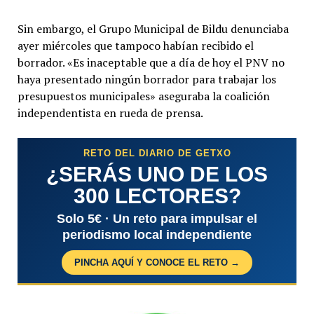
Sin embargo, el Grupo Municipal de Bildu denunciaba
ayer miércoles que tampoco habían recibido el
borrador. «Es inaceptable que a día de hoy el PNV no
haya presentado ningún borrador para trabajar los
presupuestos municipales» aseguraba la coalición
independentista en rueda de prensa.
RETO DEL DIARIO DE GETXO
¿SERÁS UNO DE LOS
300 LECTORES?
Solo 5€ · Un reto para impulsar el
periodismo local independiente
PINCHA AQUÍ Y CONOCE EL RETO →