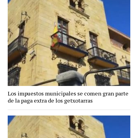
Los impuestos municipales se comen gran parte
de la paga extra de los getxotarras