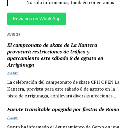
No solo informamos, también conectamos
Envíanos un WhatsApp
AVISOS
El campeonato de skate de La Kantera
provocará restricciones de tráfico y
aparcamiento este sábado 8 de agosto en
Arrigúnaga
Avisos
La celebración del campeonato de skate CPH OPEN La
Kantera, prevista para este sábado 8 de agosto en la
pista de Arrigunaga, conllevará diversas afecciones...
Fuente transitable apagada por fiestas de Romo
Avisos
Según ha informado el Ayuntamiento de Getxo en una