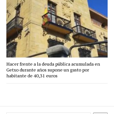
Hacer frente a la deuda pública acumulada en
Getxo durante años supone un gasto por
habitante de 40,31 euros