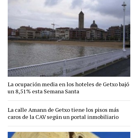
La ocupación media en los hoteles de Getxo bajó
un 8,51% esta Semana Santa
La calle Amann de Getxo tiene los pisos más
caros de la CAV según un portal inmobiliario