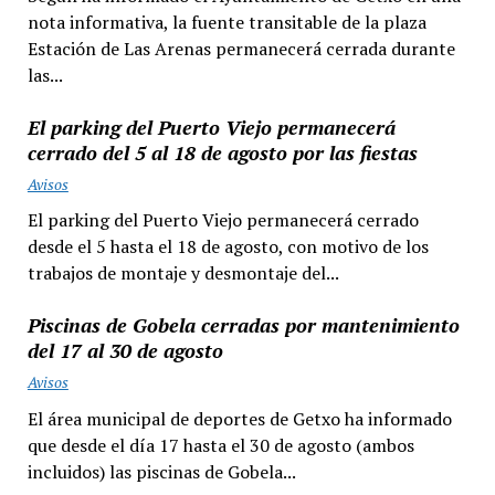
nota informativa, la fuente transitable de la plaza
Estación de Las Arenas permanecerá cerrada durante
las...
El parking del Puerto Viejo permanecerá
cerrado del 5 al 18 de agosto por las fiestas
Avisos
El parking del Puerto Viejo permanecerá cerrado
desde el 5 hasta el 18 de agosto, con motivo de los
trabajos de montaje y desmontaje del...
Piscinas de Gobela cerradas por mantenimiento
del 17 al 30 de agosto
Avisos
El área municipal de deportes de Getxo ha informado
que desde el día 17 hasta el 30 de agosto (ambos
incluidos) las piscinas de Gobela...