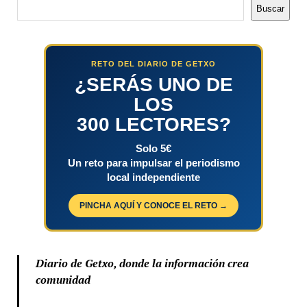
Buscar
Buscar
RETO DEL DIARIO DE GETXO
¿SERÁS UNO DE
LOS
300 LECTORES?
Solo 5€
Un reto para impulsar el periodismo
local independiente
PINCHA AQUÍ Y CONOCE EL RETO →
Diario de Getxo, donde la información crea
comunidad