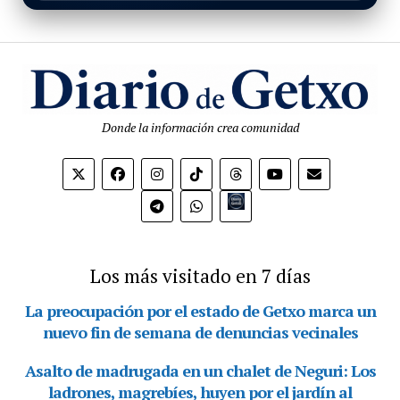
Donde la información crea comunidad
Bio.link
Los más visitado en 7 días