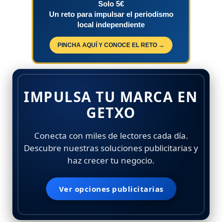
Solo 5€
Un reto para impulsar el periodismo
local independiente
PINCHA AQUÍ Y CONOCE EL RETO →
IMPULSA TU MARCA EN
GETXO
Conecta con miles de lectores cada día.
Descubre nuestras soluciones publicitarias y
haz crecer tu negocio.
Ver opciones publicitarias