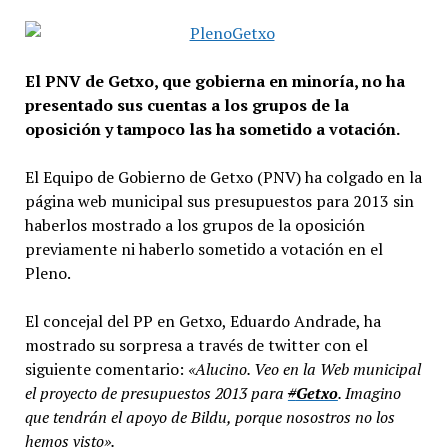
El PNV de Getxo, que gobierna en minoría, no ha
presentado sus cuentas a los grupos de la
oposición y tampoco las ha sometido a votación.
El Equipo de Gobierno de Getxo (PNV) ha colgado en la
página web municipal sus presupuestos para 2013 sin
haberlos mostrado a los grupos de la oposición
previamente ni haberlo sometido a votación en el
Pleno.
El concejal del PP en Getxo, Eduardo Andrade, ha
mostrado su sorpresa a través de twitter con el
siguiente comentario:
«Alucino. Veo en la Web municipal
el proyecto de presupuestos 2013 para
#
Getxo
. Imagino
que tendrán el apoyo de Bildu, porque nosostros no los
hemos visto».