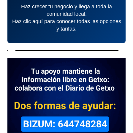
Haz crecer tu negocio y llega a toda la
comunidad local.
Haz clic aquí para conocer todas las opciones
y tarifas.