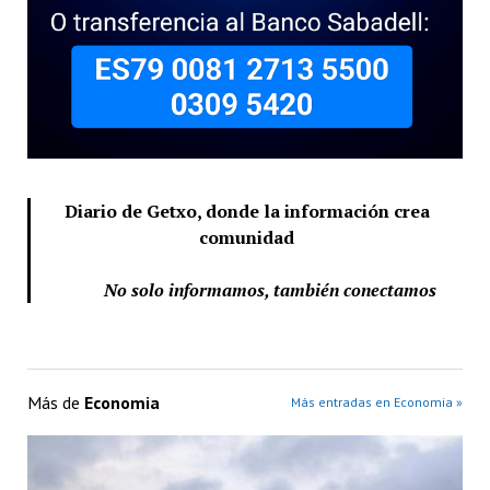
Diario de Getxo, donde la información crea
comunidad
No solo informamos, también conectamos
Más de
Economia
Más entradas en Economia »