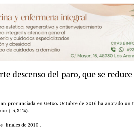
rte descenso del paro, que se reduce
tan pronunciada en Getxo. Octubre de 2016 ha anotado un t
ior (-3,81%).
s -finales de 2010-.