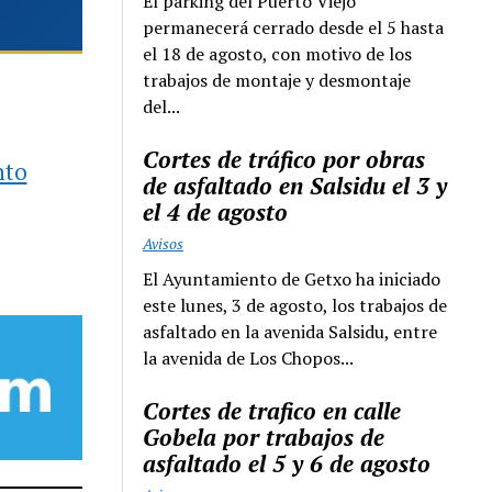
El parking del Puerto Viejo
permanecerá cerrado desde el 5 hasta
el 18 de agosto, con motivo de los
trabajos de montaje y desmontaje
del...
Cortes de tráfico por obras
nto
de asfaltado en Salsidu el 3 y
el 4 de agosto
Avisos
El Ayuntamiento de Getxo ha iniciado
este lunes, 3 de agosto, los trabajos de
asfaltado en la avenida Salsidu, entre
la avenida de Los Chopos...
Cortes de trafico en calle
Gobela por trabajos de
asfaltado el 5 y 6 de agosto