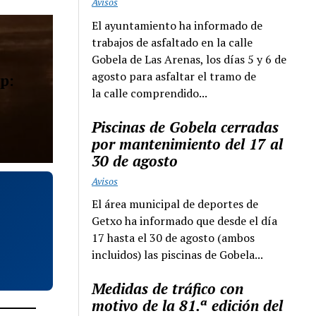
Avisos
El ayuntamiento ha informado de
trabajos de asfaltado en la calle
Gobela de Las Arenas, los días 5 y 6 de
agosto para asfaltar el tramo de
p:
la calle comprendido...
Piscinas de Gobela cerradas
por mantenimiento del 17 al
30 de agosto
Avisos
El área municipal de deportes de
Getxo ha informado que desde el día
17 hasta el 30 de agosto (ambos
incluidos) las piscinas de Gobela...
Medidas de tráfico con
motivo de la 81.ª edición del