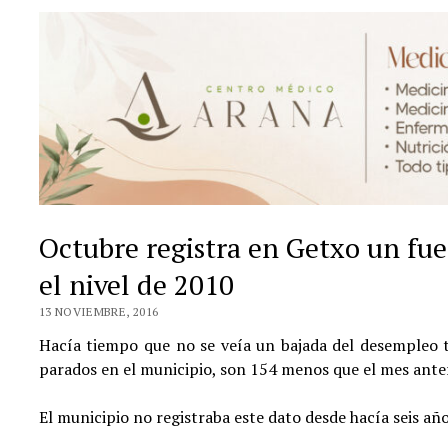
Octubre registra en Getxo un fue
el nivel de 2010
13 NOVIEMBRE, 2016
Hacía tiempo que no se veía un bajada del desempleo 
parados en el municipio, son 154 menos que el mes anter
El municipio no registraba este dato desde hacía seis año