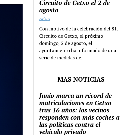
Circuito de Getxo el 2 de
agosto
Avisos
Con motivo de la celebración del 81.
Circuito de Getxo, el próximo
domingo, 2 de agosto, el
ayuntamiento ha informado de una
serie de medidas de...
MAS NOTICIAS
Junio marca un récord de
matriculaciones en Getxo
tras 16 años: los vecinos
responden con más coches a
las políticas contra el
vehículo privado