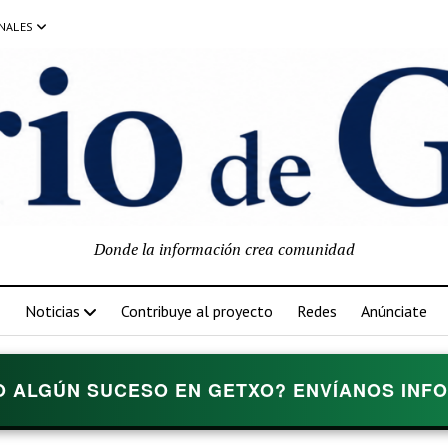
NALES
Donde la información crea comunidad
Noticias
Contribuye al proyecto
Redes
Anúnciate
O ALGÚN SUCESO EN GETXO? ENVÍANOS INFOR