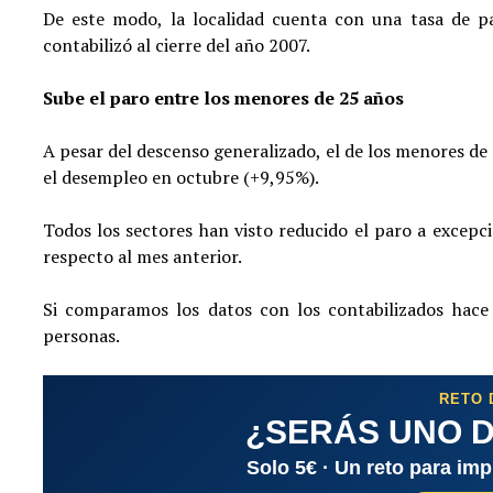
De este modo, la localidad cuenta con una tasa de p
contabilizó al cierre del año 2007.
Sube el paro entre los menores de 25 años
A pesar del descenso generalizado, el de los menores de 
el desempleo en octubre (+9,95%).
Todos los sectores han visto reducido el paro a excepc
respecto al mes anterior.
Si comparamos los datos con los contabilizados hac
personas.
RETO 
¿SERÁS UNO D
Solo 5€ · Un reto para im