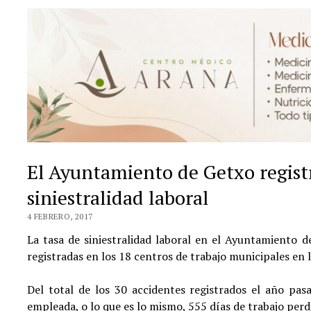
El Ayuntamiento de Getxo registr
siniestralidad laboral
4 FEBRERO, 2017
La tasa de siniestralidad laboral en el Ayuntamiento d
registradas en los 18 centros de trabajo municipales en 
Del total de los 30 accidentes registrados el año pasa
empleada, o lo que es lo mismo, 555 días de trabajo perd