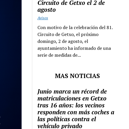
Circuito de Getxo el 2 de
agosto
Avisos
Con motivo de la celebración del 81.
Circuito de Getxo, el próximo
domingo, 2 de agosto, el
ayuntamiento ha informado de una
serie de medidas de...
MAS NOTICIAS
Junio marca un récord de
matriculaciones en Getxo
tras 16 años: los vecinos
responden con más coches a
las políticas contra el
vehículo privado