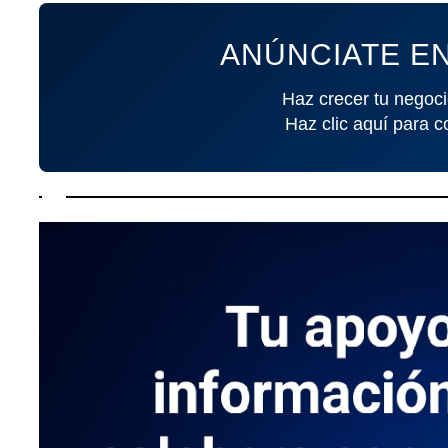
ANÚNCIATE EN
Haz crecer tu negoci
Haz clic aquí para c