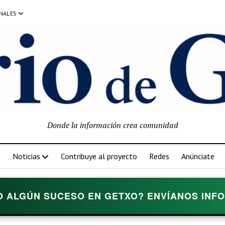
NALES
Donde la información crea comunidad
Noticias
Contribuye al proyecto
Redes
Anúnciate
O ALGÚN SUCESO EN GETXO? ENVÍANOS INFOR