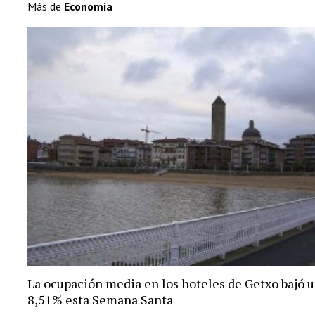
Más de
Economia
La ocupación media en los hoteles de Getxo bajó 
8,51% esta Semana Santa