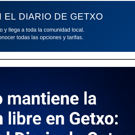
 EL DIARIO DE GETXO
o y llega a toda la comunidad local.
onocer todas las opciones y tarifas.