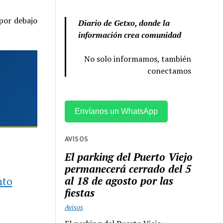
 por debajo
Diario de Getxo, donde la
información crea comunidad
No solo informamos, también
conectamos
Envíanos un WhatsApp
AVISOS
El parking del Puerto Viejo
permanecerá cerrado del 5
al 18 de agosto por las
nto
fiestas
Avisos