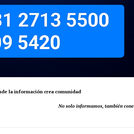
onde la información crea comunidad
No solo informamos, también con