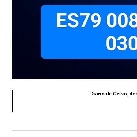
Diario de Getxo, d