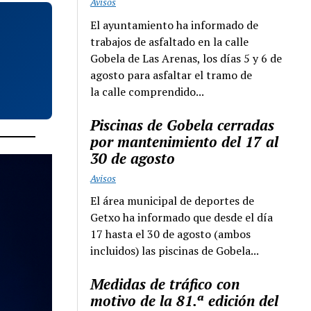
Avisos
El ayuntamiento ha informado de
trabajos de asfaltado en la calle
Gobela de Las Arenas, los días 5 y 6 de
agosto para asfaltar el tramo de
la calle comprendido...
Piscinas de Gobela cerradas
por mantenimiento del 17 al
30 de agosto
Avisos
El área municipal de deportes de
Getxo ha informado que desde el día
17 hasta el 30 de agosto (ambos
incluidos) las piscinas de Gobela...
Medidas de tráfico con
motivo de la 81.ª edición del