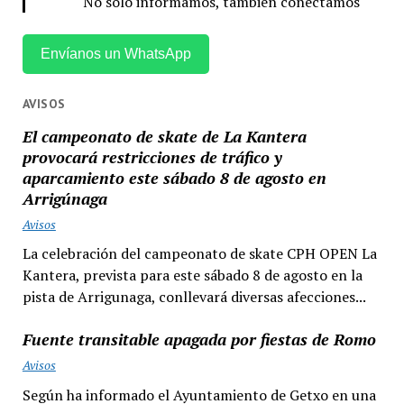
No solo informamos, también conectamos
Envíanos un WhatsApp
AVISOS
El campeonato de skate de La Kantera
provocará restricciones de tráfico y
aparcamiento este sábado 8 de agosto en
Arrigúnaga
Avisos
La celebración del campeonato de skate CPH OPEN La
Kantera, prevista para este sábado 8 de agosto en la
pista de Arrigunaga, conllevará diversas afecciones...
Fuente transitable apagada por fiestas de Romo
Avisos
Según ha informado el Ayuntamiento de Getxo en una