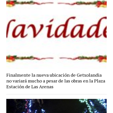
Finalmente la nueva ubicación de Getxolandia
no variará mucho a pesar de las obras en la Plaza
Estación de Las Arenas