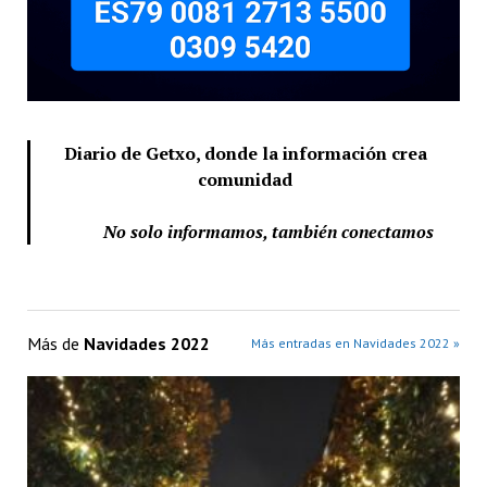
Diario de Getxo, donde la información crea
comunidad
No solo informamos, también conectamos
Más de
Navidades 2022
Más entradas en Navidades 2022 »