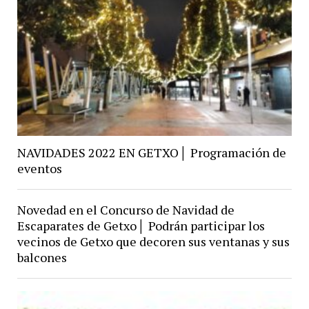
NAVIDADES 2022 EN GETXO│ Programación de
eventos
Novedad en el Concurso de Navidad de
Escaparates de Getxo│ Podrán participar los
vecinos de Getxo que decoren sus ventanas y sus
balcones