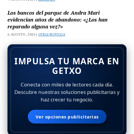
Los bancos del parque de Andra Mari
evidencian años de abandono: «¿Los han
reparado alguna vez?»
6 AGOSTO, 2026 |
OTRAS NOTICIAS
IMPULSA TU MARCA EN
GETXO
Conecta con miles de lectores cada día.
Descubre nuestras soluciones publicitarias y
haz crecer tu negocio.
Ver opciones publicitarias