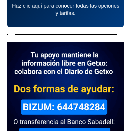
Haz clic aquí para conocer todas las opciones
y tarifas.