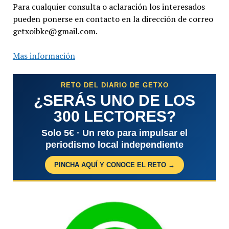
Para cualquier consulta o aclaración los interesados
pueden ponerse en contacto en la dirección de correo
getxoibke@gmail.com.
Mas información
RETO DEL DIARIO DE GETXO
¿SERÁS UNO DE LOS
300 LECTORES?
Solo 5€ · Un reto para impulsar el
periodismo local independiente
PINCHA AQUÍ Y CONOCE EL RETO →