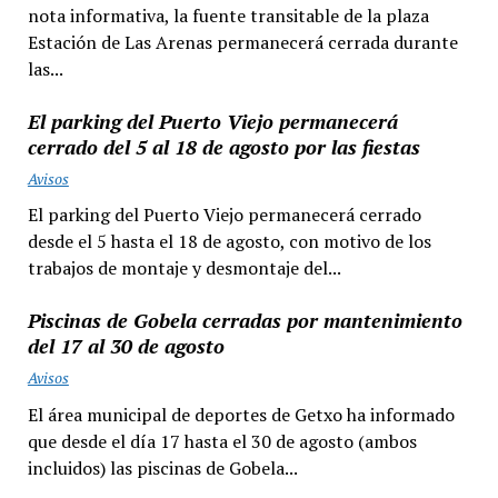
nota informativa, la fuente transitable de la plaza
Estación de Las Arenas permanecerá cerrada durante
las...
El parking del Puerto Viejo permanecerá
cerrado del 5 al 18 de agosto por las fiestas
Avisos
El parking del Puerto Viejo permanecerá cerrado
desde el 5 hasta el 18 de agosto, con motivo de los
trabajos de montaje y desmontaje del...
Piscinas de Gobela cerradas por mantenimiento
del 17 al 30 de agosto
Avisos
El área municipal de deportes de Getxo ha informado
que desde el día 17 hasta el 30 de agosto (ambos
incluidos) las piscinas de Gobela...