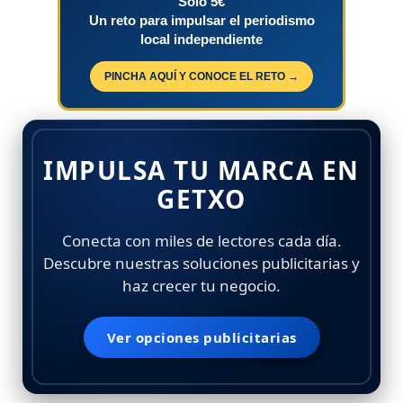
Solo 5€
Un reto para impulsar el periodismo
local independiente
PINCHA AQUÍ Y CONOCE EL RETO →
IMPULSA TU MARCA EN
GETXO
Conecta con miles de lectores cada día.
Descubre nuestras soluciones publicitarias y
haz crecer tu negocio.
Ver opciones publicitarias