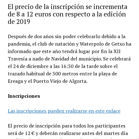
El precio de la inscripción se incrementa
de 8 a 12 euros con respecto a la edición
de 2019
Después de dos años sin poder celebrarlo debido a la
pandemia, el club de natación y Waterpolo de Getxo ha
informado que este año tendrá lugar por fin la XII
Travesía a nado de Navidad del municipio. Se celebrará
el 24 de diciembre a las 16:30 de la tarde sobre el
trazado habitual de 300 metros entre la playa de
Ereaga y el Puerto Viejo de Algorta.
Inscripciones
Las inscripciones pueden realizarse en este enlace
El precio de inscripción para todos los participantes
será de 12 € y deberán realizarse antes del martes día