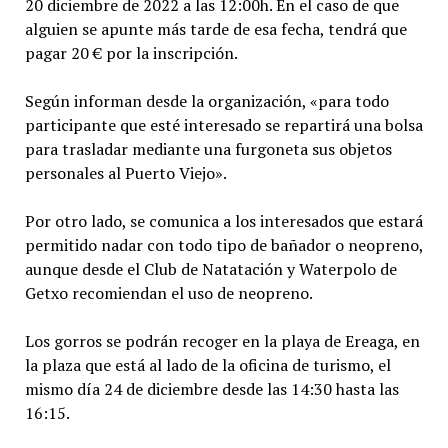
20 diciembre de 2022 a las 12:00h. En el caso de que
alguien se apunte más tarde de esa fecha, tendrá que
pagar 20 € por la inscripción.
Según informan desde la organización, «para todo
participante que esté interesado se repartirá una bolsa
para trasladar mediante una furgoneta sus objetos
personales al Puerto Viejo».
Por otro lado, se comunica a los interesados que estará
permitido nadar con todo tipo de bañador o neopreno,
aunque desde el Club de Natatación y Waterpolo de
Getxo recomiendan el uso de neopreno.
Los gorros se podrán recoger en la playa de Ereaga, en
la plaza que está al lado de la oficina de turismo, el
mismo día 24 de diciembre desde las 14:30 hasta las
16:15.