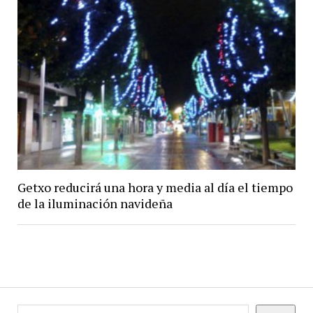
Getxo reducirá una hora y media al día el tiempo
de la iluminación navideña
Buscar