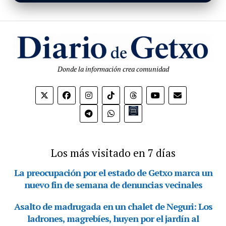
Donde la información crea comunidad
Bio.link
Los más visitado en 7 días