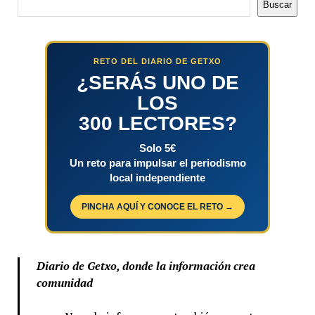
Buscar
RETO DEL DIARIO DE GETXO
¿SERÁS UNO DE
LOS
300 LECTORES?
Solo 5€
Un reto para impulsar el periodismo
local independiente
PINCHA AQUÍ Y CONOCE EL RETO →
Diario de Getxo, donde la información crea
comunidad