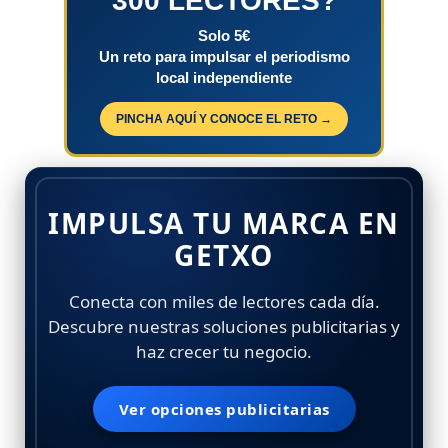
300 LECTORES?
Solo 5€
Un reto para impulsar el periodismo
local independiente
PINCHA AQUÍ Y CONOCE EL RETO →
IMPULSA TU MARCA EN
GETXO
Conecta con miles de lectores cada día.
Descubre nuestras soluciones publicitarias y
haz crecer tu negocio.
Ver opciones publicitarias