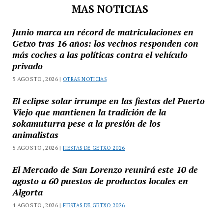
MAS NOTICIAS
Junio marca un récord de matriculaciones en
Getxo tras 16 años: los vecinos responden con
más coches a las políticas contra el vehículo
privado
5 AGOSTO, 2026 |
OTRAS NOTICIAS
El eclipse solar irrumpe en las fiestas del Puerto
Viejo que mantienen la tradición de la
sokamuturra pese a la presión de los
animalistas
5 AGOSTO, 2026 |
FIESTAS DE GETXO 2026
El Mercado de San Lorenzo reunirá este 10 de
agosto a 60 puestos de productos locales en
Algorta
4 AGOSTO, 2026 |
FIESTAS DE GETXO 2026