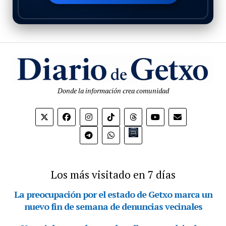
Donde la información crea comunidad
Bio.link
Los más visitado en 7 días