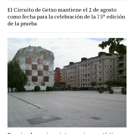
El Circuito de Getxo mantiene el 2 de agosto
como fecha para la celebración de la 75ª edición
de la prueba