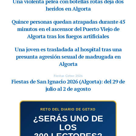
RETO DEL DIARIO DE GETXO
¿SERÁS UNO DE
LOS