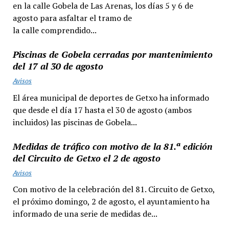
en la calle Gobela de Las Arenas, los días 5 y 6 de
agosto para asfaltar el tramo de
la calle comprendido...
Piscinas de Gobela cerradas por mantenimiento
del 17 al 30 de agosto
Avisos
El área municipal de deportes de Getxo ha informado
que desde el día 17 hasta el 30 de agosto (ambos
incluidos) las piscinas de Gobela...
Medidas de tráfico con motivo de la 81.ª edición
del Circuito de Getxo el 2 de agosto
Avisos
Con motivo de la celebración del 81. Circuito de Getxo,
el próximo domingo, 2 de agosto, el ayuntamiento ha
informado de una serie de medidas de...