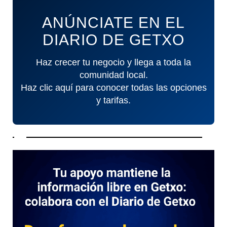
ANÚNCIATE EN EL
DIARIO DE GETXO
Haz crecer tu negocio y llega a toda la
comunidad local.
Haz clic aquí para conocer todas las opciones
y tarifas.