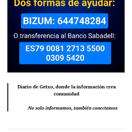
Diario de Getxo, donde la información crea
comunidad
No solo informamos, también conectamos