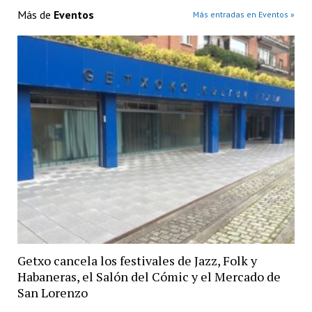
Más de
Eventos
Más entradas en Eventos »
Getxo cancela los festivales de Jazz, Folk y
Habaneras, el Salón del Cómic y el Mercado de
San Lorenzo