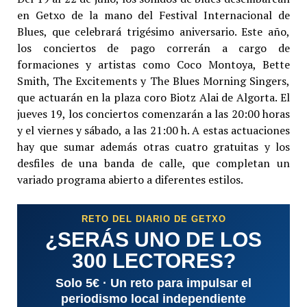
en Getxo de la mano del Festival Internacional de
Blues, que celebrará trigésimo aniversario. Este año,
los conciertos de pago correrán a cargo de
formaciones y artistas como Coco Montoya, Bette
Smith, The Excitements y The Blues Morning Singers,
que actuarán en la plaza coro Biotz Alai de Algorta. El
jueves 19, los conciertos comenzarán a las 20:00 horas
y el viernes y sábado, a las 21:00 h. A estas actuaciones
hay que sumar además otras cuatro gratuitas y los
desfiles de una banda de calle, que completan un
variado programa abierto a diferentes estilos.
RETO DEL DIARIO DE GETXO
¿SERÁS UNO DE LOS
300 LECTORES?
Solo 5€ · Un reto para impulsar el
periodismo local independiente