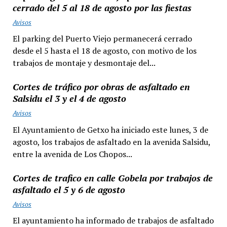
cerrado del 5 al 18 de agosto por las fiestas
Avisos
El parking del Puerto Viejo permanecerá cerrado
desde el 5 hasta el 18 de agosto, con motivo de los
trabajos de montaje y desmontaje del...
Cortes de tráfico por obras de asfaltado en
Salsidu el 3 y el 4 de agosto
Avisos
El Ayuntamiento de Getxo ha iniciado este lunes, 3 de
agosto, los trabajos de asfaltado en la avenida Salsidu,
entre la avenida de Los Chopos...
Cortes de trafico en calle Gobela por trabajos de
asfaltado el 5 y 6 de agosto
Avisos
El ayuntamiento ha informado de trabajos de asfaltado