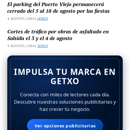
El parking del Puerto Viejo permanecerá
cerrado del 5 al 18 de agosto por las fiestas
4 AGOSTO, 2026 |
AVISOS
Cortes de tráfico por obras de asfaltado en
Salsidu el 3 y el 4 de agosto
3 AGOSTO, 2026 |
AVISOS
IMPULSA TU MARCA EN
GETXO
Conecta con miles de lectores cada día.
Descubre nuestras soluciones publicitarias y
haz crecer tu negocio.
Ver opciones publicitarias