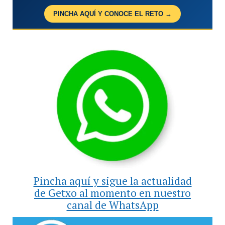
PINCHA AQUÍ Y CONOCE EL RETO →
Pincha aquí y sigue la actualidad
de Getxo al momento en nuestro
canal de WhatsApp