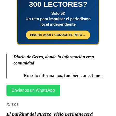
300 LECTORES?
Solo 5€
Un reto para impulsar el periodismo
local independiente
PINCHA AQUÍ Y CONOCE EL RETO →
Diario de Getxo, donde la información crea
comunidad
No solo informamos, también conectamos
Envíanos un WhatsApp
AVISOS
El parking del Puerto Viejo permanecerá