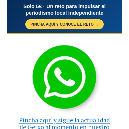
Solo 5€ · Un reto para impulsar el
periodismo local independiente
PINCHA AQUÍ Y CONOCE EL RETO →
Pincha aquí y sigue la actualidad
de Getxo al momento en nuestro