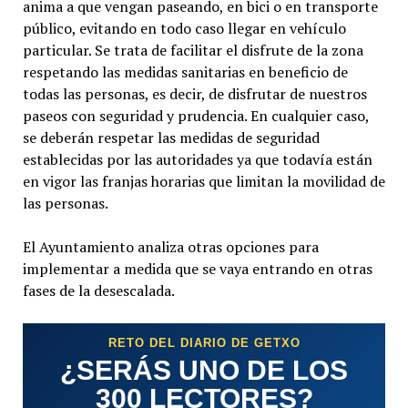
anima a que vengan paseando, en bici o en transporte
público, evitando en todo caso llegar en vehículo
particular. Se trata de facilitar el disfrute de la zona
respetando las medidas sanitarias en beneficio de
todas las personas, es decir, de disfrutar de nuestros
paseos con seguridad y prudencia. En cualquier caso,
se deberán respetar las medidas de seguridad
establecidas por las autoridades ya que todavía están
en vigor las franjas horarias que limitan la movilidad de
las personas.
El Ayuntamiento analiza otras opciones para
implementar a medida que se vaya entrando en otras
fases de la desescalada.
RETO DEL DIARIO DE GETXO
¿SERÁS UNO DE LOS
300 LECTORES?