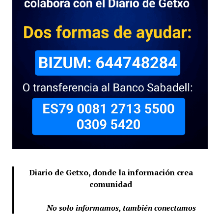
Diario de Getxo, donde la información crea
comunidad
No solo informamos, también conectamos