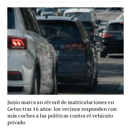
Junio marca un récord de matriculaciones en
Getxo tras 16 años: los vecinos responden con
más coches a las políticas contra el vehículo
privado