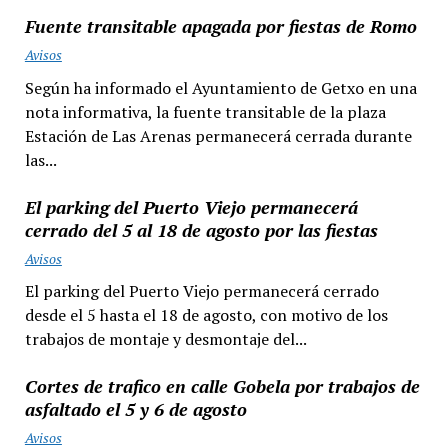
Fuente transitable apagada por fiestas de Romo
Avisos
Según ha informado el Ayuntamiento de Getxo en una
nota informativa, la fuente transitable de la plaza
Estación de Las Arenas permanecerá cerrada durante
las...
El parking del Puerto Viejo permanecerá
cerrado del 5 al 18 de agosto por las fiestas
Avisos
El parking del Puerto Viejo permanecerá cerrado
desde el 5 hasta el 18 de agosto, con motivo de los
trabajos de montaje y desmontaje del...
Cortes de trafico en calle Gobela por trabajos de
asfaltado el 5 y 6 de agosto
Avisos