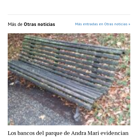
Más de
Otras noticias
Más entradas en Otras noticias »
Los bancos del parque de Andra Mari evidencian