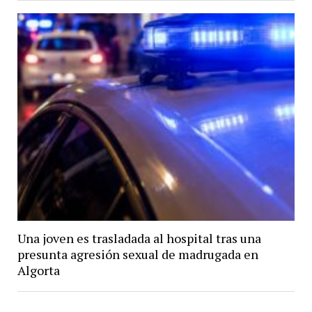
Una joven es trasladada al hospital tras una
presunta agresión sexual de madrugada en
Algorta