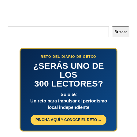
Buscar
Buscar
RETO DEL DIARIO DE GETXO
¿SERÁS UNO DE
LOS
300 LECTORES?
Solo 5€
Un reto para impulsar el periodismo
local independiente
PINCHA AQUÍ Y CONOCE EL RETO →