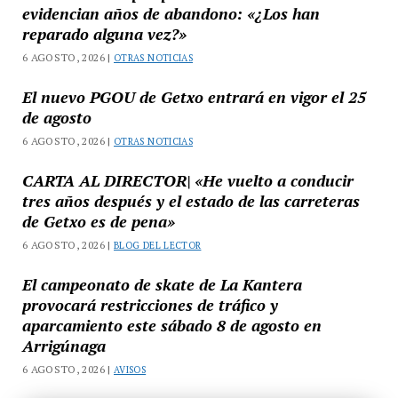
evidencian años de abandono: «¿Los han
reparado alguna vez?»
6 AGOSTO, 2026 |
OTRAS NOTICIAS
El nuevo PGOU de Getxo entrará en vigor el 25
de agosto
6 AGOSTO, 2026 |
OTRAS NOTICIAS
CARTA AL DIRECTOR| «He vuelto a conducir
tres años después y el estado de las carreteras
de Getxo es de pena»
6 AGOSTO, 2026 |
BLOG DEL LECTOR
El campeonato de skate de La Kantera
provocará restricciones de tráfico y
aparcamiento este sábado 8 de agosto en
Arrigúnaga
6 AGOSTO, 2026 |
AVISOS