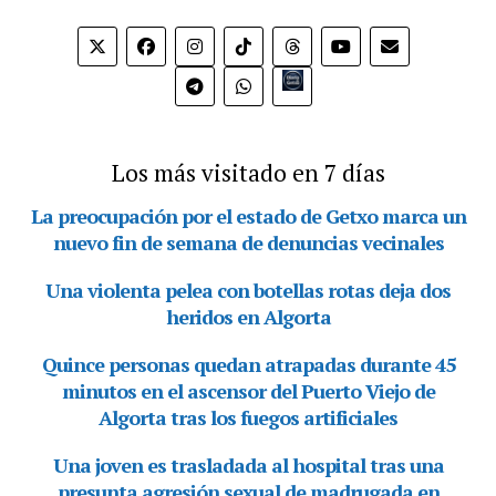
Bio.link
Los más visitado en 7 días