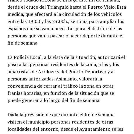
desde el cruce del Triángulo hasta el Puerto Viejo. Esta
medida, que afectará a la circulación de los vehículos
entre las 19:00 y las 23:00h., se toma para ampliar los
espacios que se van a necesitar para el disfrute de las
personas que van a pasear o hacer deporte durante el
fin de semana.
La Policía Local, a la vista de la situación, autorizará el
paso a las personas residentes de la zona, a las y los
amarristas de Arriluze y del Puerto Deportivo y a
personas autorizadas. Asimismo, valorará la
conveniencia de cerrar al tráfico la zona en otras
franjas horarias, en función de la situación que se
puede generar a lo largo del fin de semana.
Dada la previsión de que durante el fin de semana
visiten el municipio personas residentes de otras
localidades del entorno, desde el Ayuntamiento se les