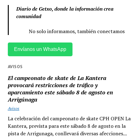
Diario de Getxo, donde la información crea
comunidad
No solo informamos, también conectamos
Envíanos un WhatsApp
AVISOS
El campeonato de skate de La Kantera
provocará restricciones de tráfico y
aparcamiento este sábado 8 de agosto en
Arrigúnaga
Avisos
La celebración del campeonato de skate CPH OPEN La
Kantera, prevista para este sábado 8 de agosto en la
pista de Arrigunaga, conllevará diversas afecciones...