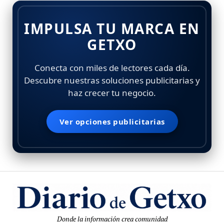
IMPULSA TU MARCA EN
GETXO
Conecta con miles de lectores cada día.
Descubre nuestras soluciones publicitarias y
haz crecer tu negocio.
Ver opciones publicitarias
Donde la información crea comunidad