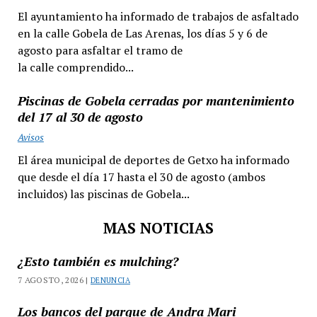
El ayuntamiento ha informado de trabajos de asfaltado
en la calle Gobela de Las Arenas, los días 5 y 6 de
agosto para asfaltar el tramo de
la calle comprendido...
Piscinas de Gobela cerradas por mantenimiento
del 17 al 30 de agosto
Avisos
El área municipal de deportes de Getxo ha informado
que desde el día 17 hasta el 30 de agosto (ambos
incluidos) las piscinas de Gobela...
MAS NOTICIAS
¿Esto también es mulching?
7 AGOSTO, 2026 |
DENUNCIA
Los bancos del parque de Andra Mari