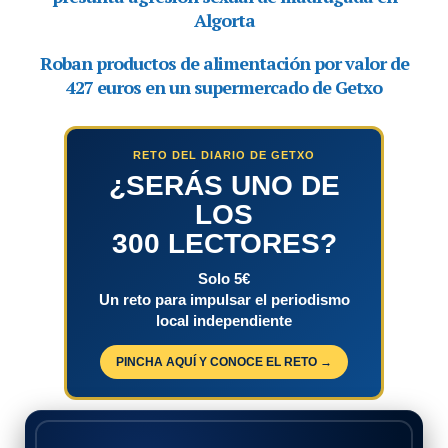
RETO DEL DIARIO DE GETXO
¿SERÁS UNO DE
LOS
300 LECTORES?
Solo 5€
Un reto para impulsar el periodismo
local independiente
PINCHA AQUÍ Y CONOCE EL RETO →