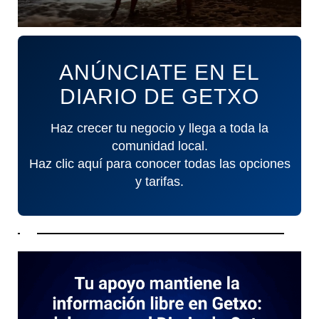
ANÚNCIATE EN EL
DIARIO DE GETXO
Haz crecer tu negocio y llega a toda la
comunidad local.
Haz clic aquí para conocer todas las opciones
y tarifas.