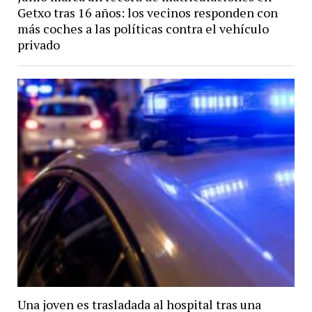
Getxo tras 16 años: los vecinos responden con
más coches a las políticas contra el vehículo
privado
Una joven es trasladada al hospital tras una