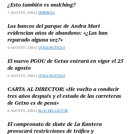
¿Esto también es mulching?
7 AGOSTO, 2026 |
DENUNCIA
Los bancos del parque de Andra Mari
evidencian años de abandono: «¿Los han
reparado alguna vez?»
6 AGOSTO, 2026 |
OTRAS NOTICIAS
El nuevo PGOU de Getxo entrará en vigor el 25
de agosto
6 AGOSTO, 2026 |
OTRAS NOTICIAS
CARTA AL DIRECTOR| «He vuelto a conducir
tres años después y el estado de las carreteras
de Getxo es de pena»
6 AGOSTO, 2026 |
BLOG DEL LECTOR
El campeonato de skate de La Kantera
provocará restricciones de tráfico y