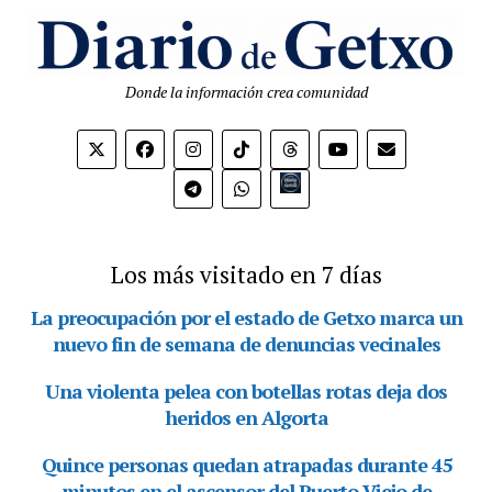
Donde la información crea comunidad
Bio.link
Los más visitado en 7 días