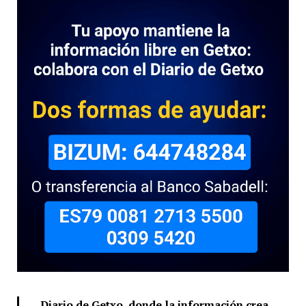
Diario de Getxo, donde la información crea