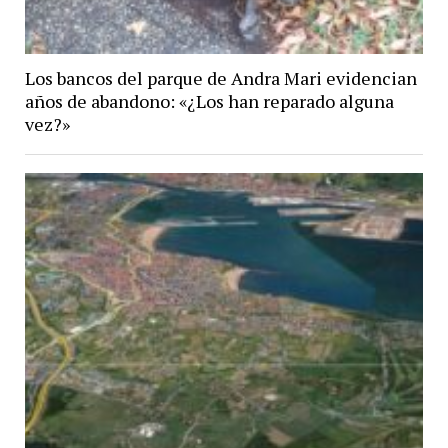
Los bancos del parque de Andra Mari evidencian
años de abandono: «¿Los han reparado alguna
vez?»