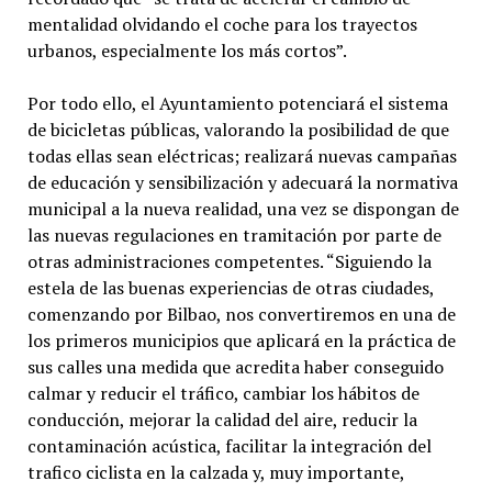
mentalidad olvidando el coche para los trayectos
urbanos, especialmente los más cortos”.
Por todo ello, el Ayuntamiento potenciará el sistema
de bicicletas públicas, valorando la posibilidad de que
todas ellas sean eléctricas; realizará nuevas campañas
de educación y sensibilización y adecuará la normativa
municipal a la nueva realidad, una vez se dispongan de
las nuevas regulaciones en tramitación por parte de
otras administraciones competentes. “Siguiendo la
estela de las buenas experiencias de otras ciudades,
comenzando por Bilbao, nos convertiremos en una de
los primeros municipios que aplicará en la práctica de
sus calles una medida que acredita haber conseguido
calmar y reducir el tráfico, cambiar los hábitos de
conducción, mejorar la calidad del aire, reducir la
contaminación acústica, facilitar la integración del
trafico ciclista en la calzada y, muy importante,