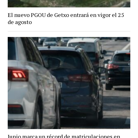
El nuevo PGOU de Getxo entrará en vigor el 25
de agosto
Junio marca un récord de matriculaciones en