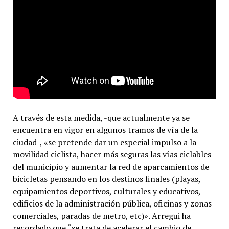
A través de esta medida, -que actualmente ya se
encuentra en vigor en algunos tramos de vía de la
ciudad-, «se pretende dar un especial impulso a la
movilidad ciclista, hacer más seguras las vías ciclables
del municipio y aumentar la red de aparcamientos de
bicicletas pensando en los destinos finales (playas,
equipamientos deportivos, culturales y educativos,
edificios de la administración pública, oficinas y zonas
comerciales, paradas de metro, etc)». Arregui ha
recordado que “se trata de acelerar el cambio de