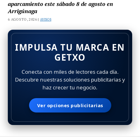
aparcamiento este sábado 8 de agosto en
Arrigúnaga
6 AGOSTO, 2026 |
AVISOS
IMPULSA TU MARCA EN
GETXO
Conecta con miles de lectores cada día.
Descubre nuestras soluciones publicitarias y
haz crecer tu negocio.
Ver opciones publicitarias