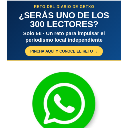
RETO DEL DIARIO DE GETXO
¿SERÁS UNO DE LOS
300 LECTORES?
Solo 5€ · Un reto para impulsar el
periodismo local independiente
PINCHA AQUÍ Y CONOCE EL RETO →