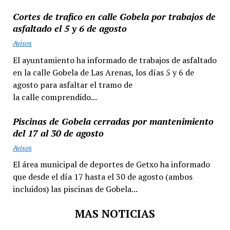
Cortes de trafico en calle Gobela por trabajos de
asfaltado el 5 y 6 de agosto
Avisos
El ayuntamiento ha informado de trabajos de asfaltado
en la calle Gobela de Las Arenas, los días 5 y 6 de
agosto para asfaltar el tramo de
la calle comprendido...
Piscinas de Gobela cerradas por mantenimiento
del 17 al 30 de agosto
Avisos
El área municipal de deportes de Getxo ha informado
que desde el día 17 hasta el 30 de agosto (ambos
incluidos) las piscinas de Gobela...
MAS NOTICIAS