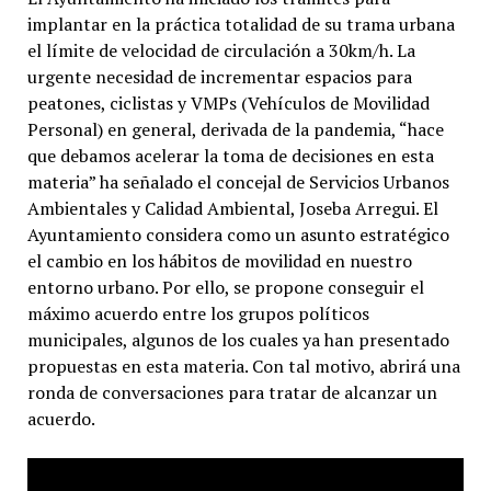
implantar en la práctica totalidad de su trama urbana
el límite de velocidad de circulación a 30km/h. La
urgente necesidad de incrementar espacios para
peatones, ciclistas y VMPs (Vehículos de Movilidad
Personal) en general, derivada de la pandemia, “hace
que debamos acelerar la toma de decisiones en esta
materia” ha señalado el concejal de Servicios Urbanos
Ambientales y Calidad Ambiental, Joseba Arregui. El
Ayuntamiento considera como un asunto estratégico
el cambio en los hábitos de movilidad en nuestro
entorno urbano. Por ello, se propone conseguir el
máximo acuerdo entre los grupos políticos
municipales, algunos de los cuales ya han presentado
propuestas en esta materia. Con tal motivo, abrirá una
ronda de conversaciones para tratar de alcanzar un
acuerdo.