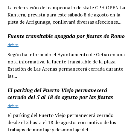
La celebración del campeonato de skate CPH OPEN La
Kantera, prevista para este sábado 8 de agosto en la
pista de Arrigunaga, conllevará diversas afecciones...
Fuente transitable apagada por fiestas de Romo
Avisos
Según ha informado el Ayuntamiento de Getxo en una
nota informativa, la fuente transitable de la plaza
Estación de Las Arenas permanecerá cerrada durante
las...
El parking del Puerto Viejo permanecerá
cerrado del 5 al 18 de agosto por las fiestas
Avisos
El parking del Puerto Viejo permanecerá cerrado
desde el 5 hasta el 18 de agosto, con motivo de los
trabajos de montaje y desmontaje del...