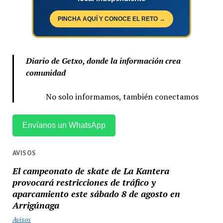
PINCHA AQUÍ Y CONOCE EL RETO →
Diario de Getxo, donde la información crea
comunidad
No solo informamos, también conectamos
Envíanos un WhatsApp
AVISOS
El campeonato de skate de La Kantera
provocará restricciones de tráfico y
aparcamiento este sábado 8 de agosto en
Arrigúnaga
Avisos