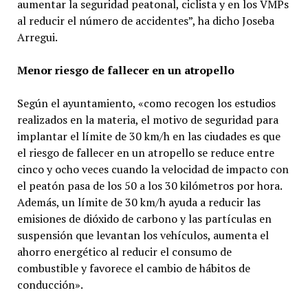
aumentar la seguridad peatonal, ciclista y en los VMPs
al reducir el número de accidentes”, ha dicho Joseba
Arregui.
Menor riesgo de fallecer en un atropello
Según el ayuntamiento, «como recogen los estudios
realizados en la materia, el motivo de seguridad para
implantar el límite de 30 km/h en las ciudades es que
el riesgo de fallecer en un atropello se reduce entre
cinco y ocho veces cuando la velocidad de impacto con
el peatón pasa de los 50 a los 30 kilómetros por hora.
Además, un límite de 30 km/h ayuda a reducir las
emisiones de dióxido de carbono y las partículas en
suspensión que levantan los vehículos, aumenta el
ahorro energético al reducir el consumo de
combustible y favorece el cambio de hábitos de
conducción».