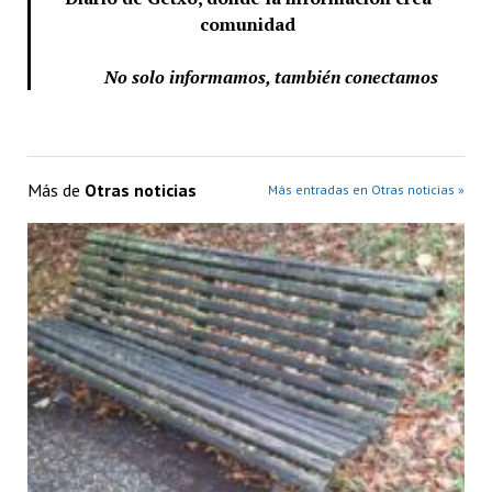
comunidad
No solo informamos, también conectamos
Más de
Otras noticias
Más entradas en Otras noticias »