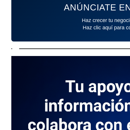
ANÚNCIATE EN
Haz crecer tu negoci
Haz clic aquí para c