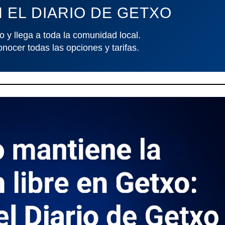
 EL DIARIO DE GETXO
o y llega a toda la comunidad local.
onocer todas las opciones y tarifas.