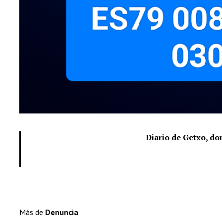
Diario de Getxo, d
Más de
Denuncia