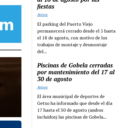
fiestas
Avisos
El parking del Puerto Viejo
permanecerá cerrado desde el 5 hasta
el 18 de agosto, con motivo de los
trabajos de montaje y desmontaje
del...
Piscinas de Gobela cerradas
por mantenimiento del 17 al
30 de agosto
p:
Avisos
El área municipal de deportes de
Getxo ha informado que desde el día
17 hasta el 30 de agosto (ambos
incluidos) las piscinas de Gobela...