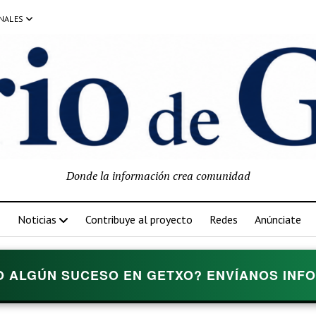
NALES
Donde la información crea comunidad
Noticias
Contribuye al proyecto
Redes
Anúnciate
O ALGÚN SUCESO EN GETXO? ENVÍANOS INFOR