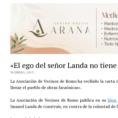
«El ego del señor Landa no tiene
30 ENERO, 2013
La Asociación de Vecinos de Romo ha recibido la carta 
llenar el pueblo de obras faraónicas».
La Asociación de Vecinos de Romo publica en su
blog
Imanol Landa de construir, en contra de la voluntad de l