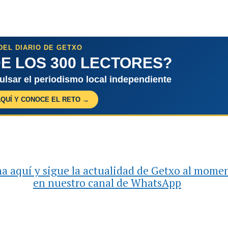
DEL DIARIO DE GETXO
E LOS 300 LECTORES?
pulsar el periodismo local independiente
AQUÍ Y CONOCE EL RETO →
a aquí y sigue la actualidad de Getxo al mome
en nuestro canal de WhatsApp