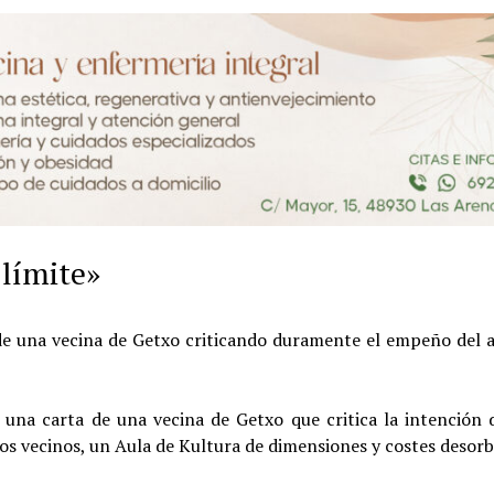
 límite»
de una vecina de Getxo criticando duramente el empeño del a
una carta de una vecina de Getxo que critica la intención d
os vecinos, un Aula de Kultura de dimensiones y costes desorb