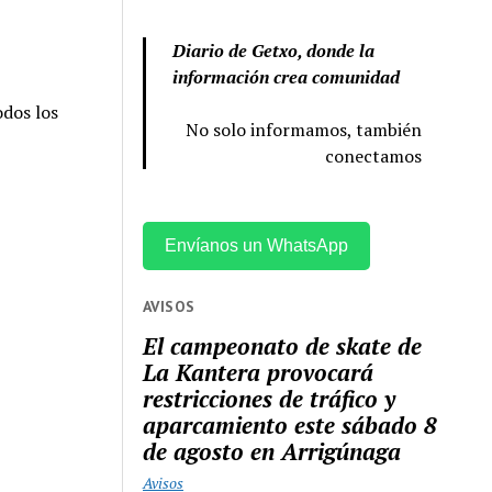
Diario de Getxo, donde la
información crea comunidad
odos los
No solo informamos, también
conectamos
Envíanos un WhatsApp
AVISOS
El campeonato de skate de
La Kantera provocará
restricciones de tráfico y
aparcamiento este sábado 8
de agosto en Arrigúnaga
Avisos