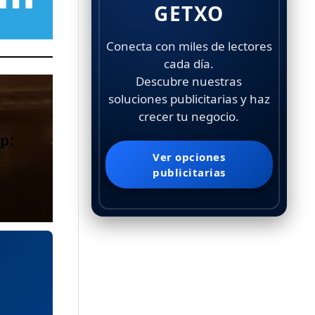
GETXO
Conecta con miles de lectores
cada día.
Descubre nuestras
soluciones publicitarias y haz
crecer tu negocio.
p:
Ver opciones
publicitarias