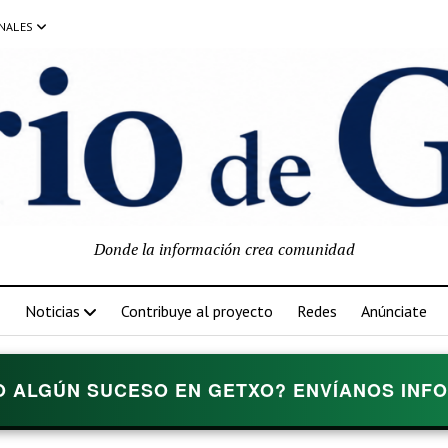
NALES
Donde la información crea comunidad
Noticias
Contribuye al proyecto
Redes
Anúnciate
O ALGÚN SUCESO EN GETXO? ENVÍANOS INFOR