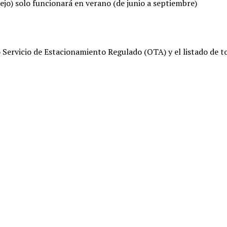
ejo) solo funcionará en verano (de junio a septiembre)
Servicio de Estacionamiento Regulado (OTA) y el listado de t