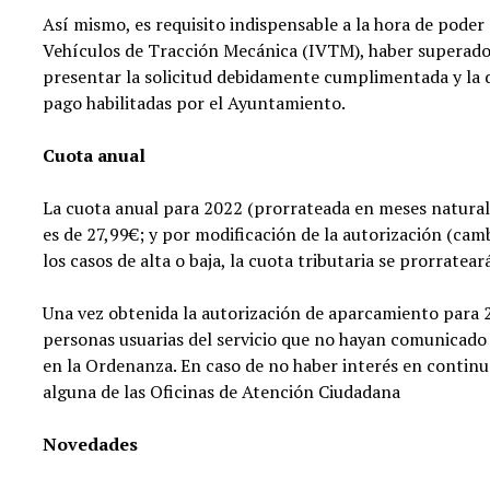
Así mismo, es requisito indispensable a la hora de poder
Vehículos de Tracción Mecánica (IVTM), haber superado l
presentar la solicitud debidamente cumplimentada y la 
pago habilitadas por el Ayuntamiento.
Cuota anual
La cuota anual para 2022 (prorrateada en meses naturales)
es de 27,99€; y por modificación de la autorización (cam
los casos de alta o baja, la cuota tributaria se prorratea
Una vez obtenida la autorización de aparcamiento para 
personas usuarias del servicio que no hayan comunicado 
en la Ordenanza. En caso de no haber interés en continua
alguna de las Oficinas de Atención Ciudadana
Novedades