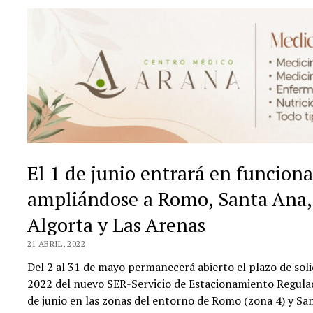
El 1 de junio entrará en funcio
ampliándose a Romo, Santa Ana,
Algorta y Las Arenas
21 ABRIL, 2022
Del 2 al 31 de mayo permanecerá abierto el plazo de sol
2022 del nuevo SER-Servicio de Estacionamiento Regulad
de junio en las zonas del entorno de Romo (zona 4) y San