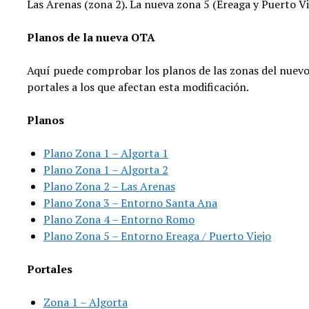
Las Arenas (zona 2). La nueva zona 5 (Ereaga y Puerto Vi
Planos de la nueva OTA
Aquí puede comprobar los planos de las zonas del nuevo 
portales a los que afectan esta modificación.
Planos
Plano Zona 1 – Algorta 1
Plano Zona 1 – Algorta 2
Plano Zona 2 – Las Arenas
Plano Zona 3 – Entorno Santa Ana
Plano Zona 4 – Entorno Romo
Plano Zona 5 – Entorno Ereaga / Puerto Viejo
Portales
Zona 1 – Algorta