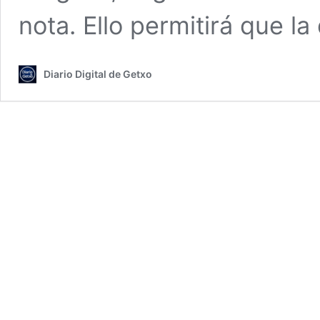
nota. Ello permitirá que l
Diario Digital de Getxo