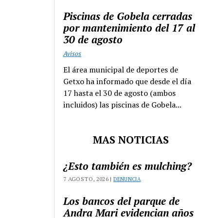
Piscinas de Gobela cerradas
por mantenimiento del 17 al
30 de agosto
Avisos
El área municipal de deportes de
Getxo ha informado que desde el día
17 hasta el 30 de agosto (ambos
incluidos) las piscinas de Gobela...
MAS NOTICIAS
¿Esto también es mulching?
7 AGOSTO, 2026 |
DENUNCIA
Los bancos del parque de
Andra Mari evidencian años