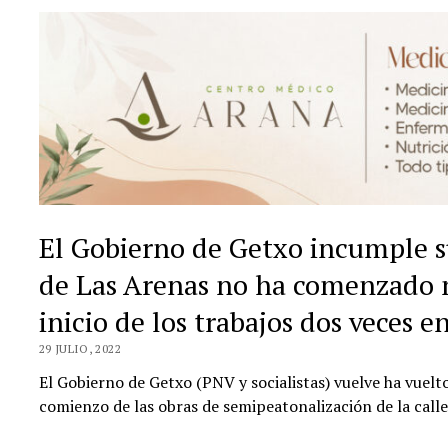
El Gobierno de Getxo incumple su
de Las Arenas no ha comenzado ni
inicio de los trabajos dos veces 
29 JULIO, 2022
El Gobierno de Getxo (PNV y socialistas) vuelve ha vuelto
comienzo de las obras de semipeatonalización de la calle