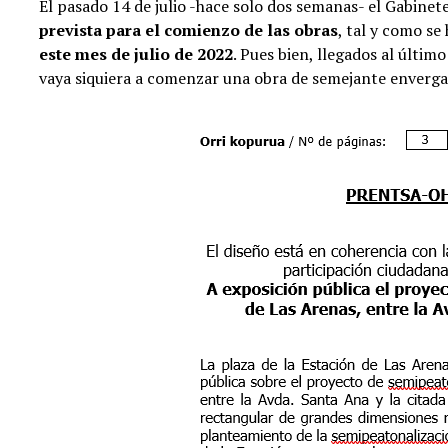
El pasado 14 de julio -hace solo dos semanas- el Gabine
prevista para el comienzo de las obras
, tal y como s
este mes de julio de 2022
. Pues bien, llegados al últim
vaya siquiera a comenzar una obra de semejante enverga