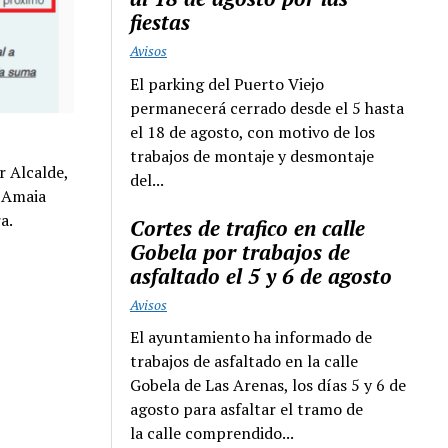
fiestas
Avisos
El parking del Puerto Viejo
permanecerá cerrado desde el 5 hasta
el 18 de agosto, con motivo de los
trabajos de montaje y desmontaje
r Alcalde,
del...
, Amaia
a.
Cortes de trafico en calle
Gobela por trabajos de
asfaltado el 5 y 6 de agosto
Avisos
El ayuntamiento ha informado de
trabajos de asfaltado en la calle
Gobela de Las Arenas, los días 5 y 6 de
agosto para asfaltar el tramo de
la calle comprendido...