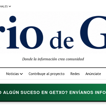
NALES
Donde la información crea comunidad
Noticias
Contribuye al proyecto
Redes
Anúnciate
O ALGÚN SUCESO EN GETXO? ENVÍANOS INFOR