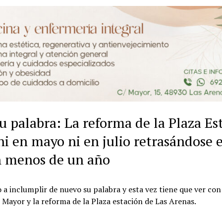
 palabra: La reforma de la Plaza Es
 en mayo ni en julio retrasándose e
en menos de un año
 a inclumplir de nuevo su palabra y esta vez tiene que ver con
 Mayor y la reforma de la Plaza estación de Las Arenas.