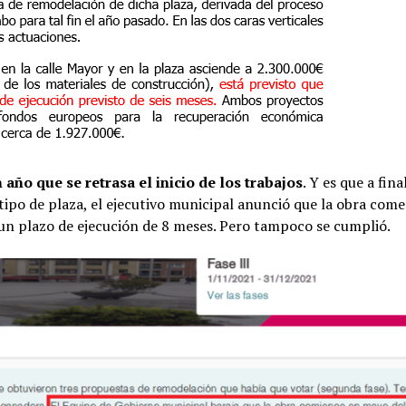
ño que se retrasa el inicio de los trabajos
. Y es que a fina
tipo de plaza, el ejecutivo municipal anunció que la obra com
un plazo de ejecución de 8 meses. Pero tampoco se cumplió.