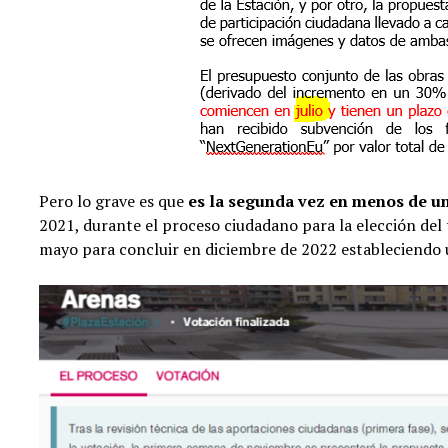
Pero lo grave es que
es la segunda vez en menos de un a
2021, durante el proceso ciudadano para la elección del 
mayo para concluir en diciembre de 2022 estableciendo 