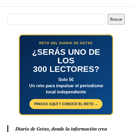
Buscar
Buscar
RETO DEL DIARIO DE GETXO
¿SERÁS UNO DE
LOS
300 LECTORES?
Solo 5€
Un reto para impulsar el periodismo
local independiente
PINCHA AQUÍ Y CONOCE EL RETO →
Diario de Getxo, donde la información crea