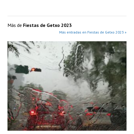
Más de
Fiestas de Getxo 2023
Más entradas en Fiestas de Getxo 2023 »