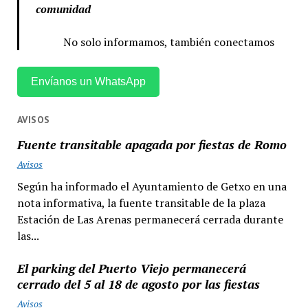
comunidad
No solo informamos, también conectamos
Envíanos un WhatsApp
AVISOS
Fuente transitable apagada por fiestas de Romo
Avisos
Según ha informado el Ayuntamiento de Getxo en una
nota informativa, la fuente transitable de la plaza
Estación de Las Arenas permanecerá cerrada durante
las...
El parking del Puerto Viejo permanecerá
cerrado del 5 al 18 de agosto por las fiestas
Avisos