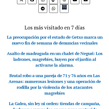
Bio.link
Los más visitado en 7 días