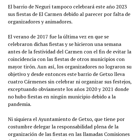
El barrio de Neguri tampoco celebrará este año 2023
sus fiestas de El Carmen debido al parecer por falta de
organizadores y animadores.
El verano de 2017 fue la última vez en que se
celebraron dichas fiestas y se hicieron una semana
antes de la festividad del Carmen con el fin de evitar la
coincidencia con las fiestas de otros municipios con
mayor tirón. Aun así, los organizadores no lograron su
objetivo y desde entonces este barrio de Getxo lleva
cuatro Cármenes sin celebrar ni organizar sus festejos,
exceptuando obviamente los años 2020 y 2021 donde
no hubo fiestas en ningún municipio debido a la
pandemia.
Ni siquiera el Ayuntamiento de Getxo, que tiene por
costumbre delegar la responsabilidad plena de la
organización de las fiestas en las llamadas Comisiones