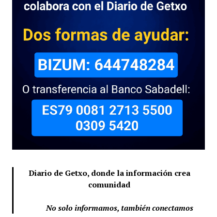
Diario de Getxo, donde la información crea
comunidad
No solo informamos, también conectamos