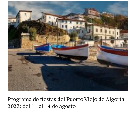
Programa de fiestas del Puerto Viejo de Algorta
2023: del 11 al 14 de agosto