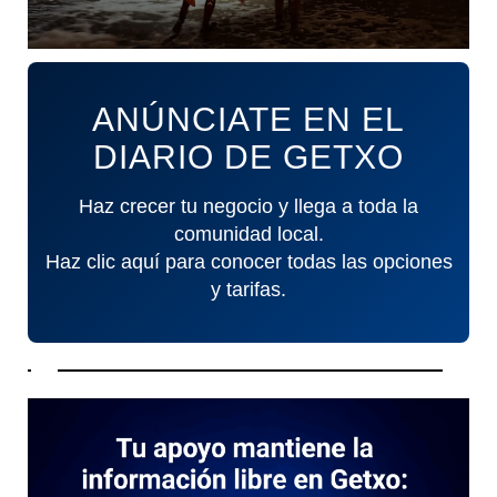
ANÚNCIATE EN EL
DIARIO DE GETXO
Haz crecer tu negocio y llega a toda la
comunidad local.
Haz clic aquí para conocer todas las opciones
y tarifas.