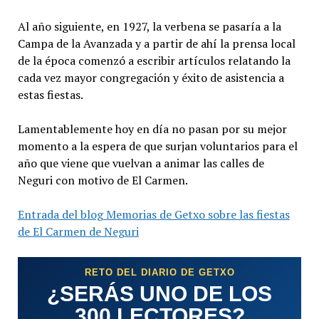
Al año siguiente, en 1927, la verbena se pasaría a la
Campa de la Avanzada y a partir de ahí la prensa local
de la época comenzó a escribir artículos relatando la
cada vez mayor congregación y éxito de asistencia a
estas fiestas.
Lamentablemente hoy en día no pasan por su mejor
momento a la espera de que surjan voluntarios para el
año que viene que vuelvan a animar las calles de
Neguri con motivo de El Carmen.
Entrada del blog Memorias de Getxo sobre las fiestas
de El Carmen de Neguri
RETO DEL DIARIO DE GETXO
¿SERÁS UNO DE LOS
300 LECTORES?