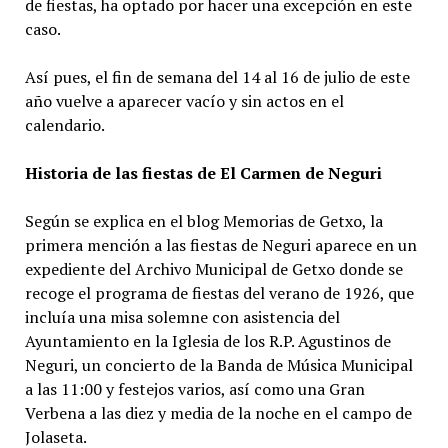
de fiestas, ha optado por hacer una excepción en este
caso.
Así pues, el fin de semana del 14 al 16 de julio de este
año vuelve a aparecer vacío y sin actos en el
calendario.
Historia de las fiestas de El Carmen de Neguri
Según se explica en el blog Memorias de Getxo, la
primera mención a las fiestas de Neguri aparece en un
expediente del Archivo Municipal de Getxo donde se
recoge el programa de fiestas del verano de 1926, que
incluía una misa solemne con asistencia del
Ayuntamiento en la Iglesia de los R.P. Agustinos de
Neguri, un concierto de la Banda de Música Municipal
a las 11:00 y festejos varios, así como una Gran
Verbena a las diez y media de la noche en el campo de
Jolaseta.