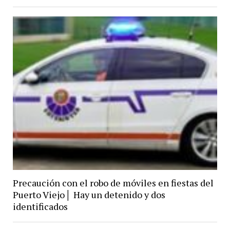
Precaución con el robo de móviles en fiestas del
Puerto Viejo│ Hay un detenido y dos
identificados