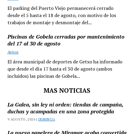
El parking del Puerto Viejo permanecerá cerrado
desde el 5 hasta el 18 de agosto, con motivo de los
trabajos de montaje y desmontaje del...
Piscinas de Gobela cerradas por mantenimiento
del 17 al 30 de agosto
Avisos
El área municipal de deportes de Getxo ha informado
que desde el día 17 hasta el 30 de agosto (ambos
incluidos) las piscinas de Gobela...
MAS NOTICIAS
La Galea, sin ley ni orden: tiendas de campaña,
duchas y acampadas en una zona protegida
9 AGOSTO, 2026 |
DENUNCIA
La nueva papelera de Miramar acaba convertida