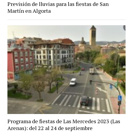
Previsión de lluvias para las fiestas de San
Martín en Algorta
Programa de fiestas de Las Mercedes 2023 (Las
Arenas): del 22 al 24 de septiembre