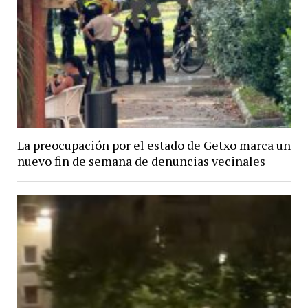
La preocupación por el estado de Getxo marca un
nuevo fin de semana de denuncias vecinales