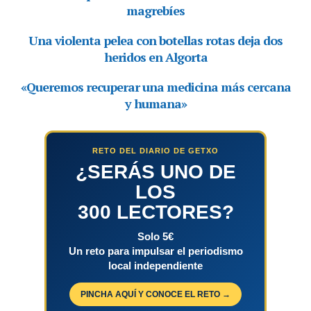
RETO DEL DIARIO DE GETXO
¿SERÁS UNO DE
LOS
300 LECTORES?
Solo 5€
Un reto para impulsar el periodismo
local independiente
PINCHA AQUÍ Y CONOCE EL RETO →