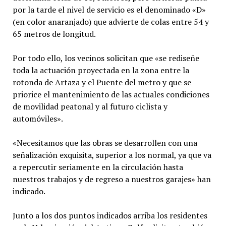
por la tarde el nivel de servicio es el denominado «D»
(en color anaranjado) que advierte de colas entre 54 y
65 metros de longitud.
Por todo ello, los vecinos solicitan que «se rediseñe
toda la actuación proyectada en la zona entre la
rotonda de Artaza y el Puente del metro y que se
priorice el mantenimiento de las actuales condiciones
de movilidad peatonal y al futuro ciclista y
automóviles».
«Necesitamos que las obras se desarrollen con una
señalización exquisita, superior a los normal, ya que va
a repercutir seriamente en la circulación hasta
nuestros trabajos y de regreso a nuestros garajes» han
indicado.
Junto a los dos puntos indicados arriba los residentes