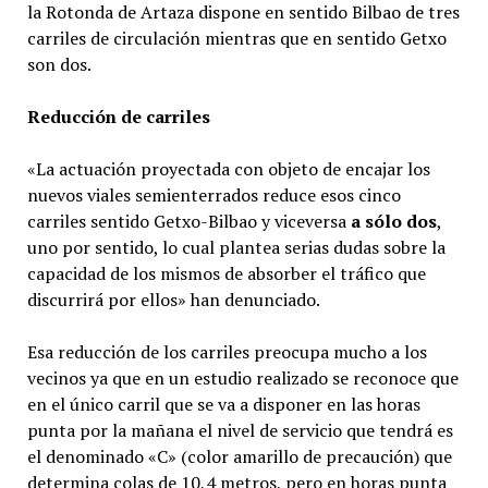
la Rotonda de Artaza dispone en sentido Bilbao de tres
carriles de circulación mientras que en sentido Getxo
son dos.
Reducción de carriles
«La actuación proyectada con objeto de encajar los
nuevos viales semienterrados reduce esos cinco
carriles sentido Getxo-Bilbao y viceversa
a sólo dos
,
uno por sentido, lo cual plantea serias dudas sobre la
capacidad de los mismos de absorber el tráfico que
discurrirá por ellos» han denunciado.
Esa reducción de los carriles preocupa mucho a los
vecinos ya que en un estudio realizado se reconoce que
en el único carril que se va a disponer en las horas
punta por la mañana el nivel de servicio que tendrá es
el denominado «C» (color amarillo de precaución) que
determina colas de 10,4 metros, pero en horas punta