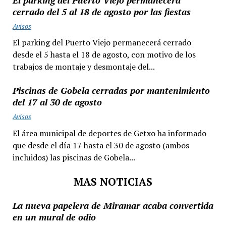
cerrado del 5 al 18 de agosto por las fiestas
Avisos
El parking del Puerto Viejo permanecerá cerrado
desde el 5 hasta el 18 de agosto, con motivo de los
trabajos de montaje y desmontaje del...
Piscinas de Gobela cerradas por mantenimiento
del 17 al 30 de agosto
Avisos
El área municipal de deportes de Getxo ha informado
que desde el día 17 hasta el 30 de agosto (ambos
incluidos) las piscinas de Gobela...
MAS NOTICIAS
La nueva papelera de Miramar acaba convertida
en un mural de odio