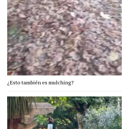
¿Esto también es mulching?