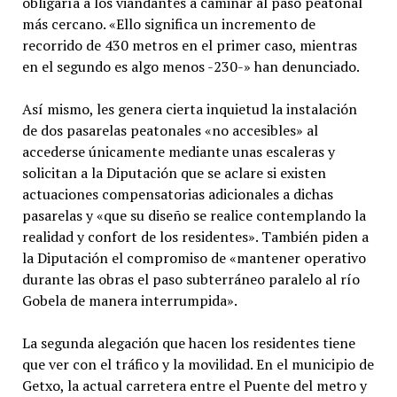
obligaría a los viandantes a caminar al paso peatonal
más cercano. «Ello significa un incremento de
recorrido de 430 metros en el primer caso, mientras
en el segundo es algo menos -230-» han denunciado.
Así mismo, les genera cierta inquietud la instalación
de dos pasarelas peatonales «no accesibles» al
accederse únicamente mediante unas escaleras y
solicitan a la Diputación que se aclare si existen
actuaciones compensatorias adicionales a dichas
pasarelas y «que su diseño se realice contemplando la
realidad y confort de los residentes». También piden a
la Diputación el compromiso de «mantener operativo
durante las obras el paso subterráneo paralelo al río
Gobela de manera interrumpida».
La segunda alegación que hacen los residentes tiene
que ver con el tráfico y la movilidad. En el municipio de
Getxo, la actual carretera entre el Puente del metro y