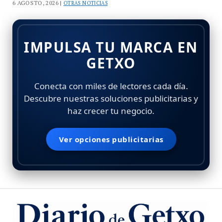
6 AGOSTO, 2026 |
OTRAS NOTICIAS
IMPULSA TU MARCA EN
GETXO
Conecta con miles de lectores cada día.
Descubre nuestras soluciones publicitarias y
haz crecer tu negocio.
Ver opciones publicitarias