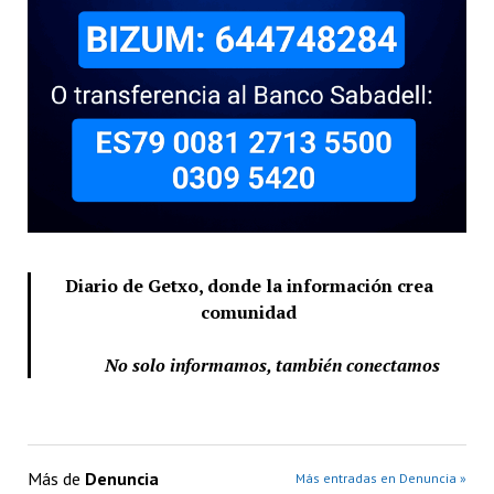
Diario de Getxo, donde la información crea
comunidad
No solo informamos, también conectamos
Más de
Denuncia
Más entradas en Denuncia »