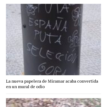
La nueva papelera de Miramar acaba convertida
en un mural de odio