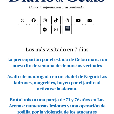
Donde la información crea comunidad
Bio.link
Los más visitado en 7 días