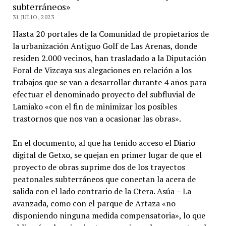
subterráneos»
31 JULIO, 2023
Hasta 20 portales de la Comunidad de propietarios de
la urbanización Antiguo Golf de Las Arenas, donde
residen 2.000 vecinos, han trasladado a la Diputación
Foral de Vizcaya sus alegaciones en relación a los
trabajos que se van a desarrollar durante 4 años para
efectuar el denominado proyecto del subfluvial de
Lamiako «con el fin de minimizar los posibles
trastornos que nos van a ocasionar las obras».
En el documento, al que ha tenido acceso el Diario
digital de Getxo, se quejan en primer lugar de que el
proyecto de obras suprime dos de los trayectos
peatonales subterráneos que conectan la acera de
salida con el lado contrario de la Ctera. Asúa – La
avanzada, como con el parque de Artaza «no
disponiendo ninguna medida compensatoria», lo que