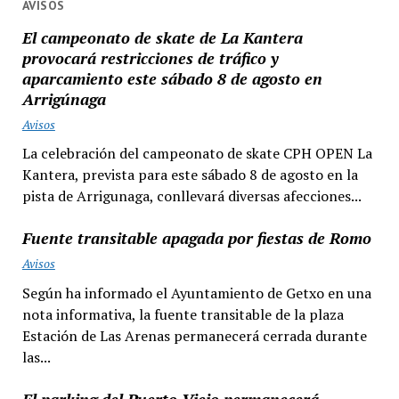
AVISOS
El campeonato de skate de La Kantera
provocará restricciones de tráfico y
aparcamiento este sábado 8 de agosto en
Arrigúnaga
Avisos
La celebración del campeonato de skate CPH OPEN La
Kantera, prevista para este sábado 8 de agosto en la
pista de Arrigunaga, conllevará diversas afecciones...
Fuente transitable apagada por fiestas de Romo
Avisos
Según ha informado el Ayuntamiento de Getxo en una
nota informativa, la fuente transitable de la plaza
Estación de Las Arenas permanecerá cerrada durante
las...
El parking del Puerto Viejo permanecerá