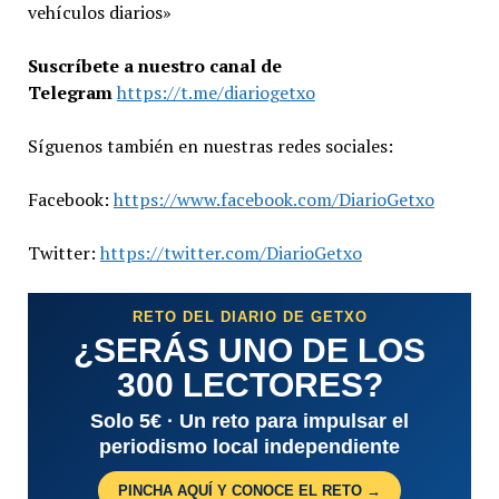
vehículos diarios»
Suscríbete a nuestro canal de
Telegram
https://t.me/diariogetxo
Síguenos también en nuestras redes sociales:
Facebook:
https://www.facebook.com/DiarioGetxo
Twitter:
https://twitter.com/DiarioGetxo
RETO DEL DIARIO DE GETXO
¿SERÁS UNO DE LOS
300 LECTORES?
Solo 5€ · Un reto para impulsar el
periodismo local independiente
PINCHA AQUÍ Y CONOCE EL RETO →