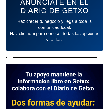
ANÚNCIATE EN EL
DIARIO DE GETXO
Haz crecer tu negocio y llega a toda la
comunidad local.
Haz clic aquí para conocer todas las opciones
y tarifas.