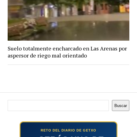
Suelo totalmente encharcado en Las Arenas por
aspersor de riego mal orientado
Buscar
Buscar
RETO DEL DIARIO DE GETXO