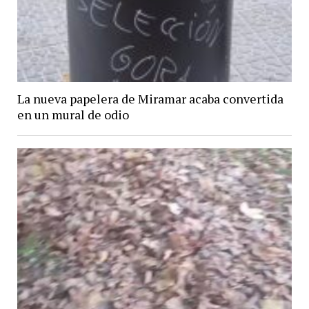
La nueva papelera de Miramar acaba convertida
en un mural de odio