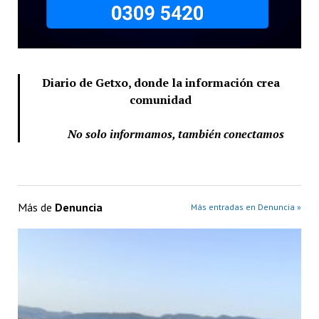
Diario de Getxo, donde la información crea
comunidad
No solo informamos, también conectamos
Más de
Denuncia
Más entradas en Denuncia »