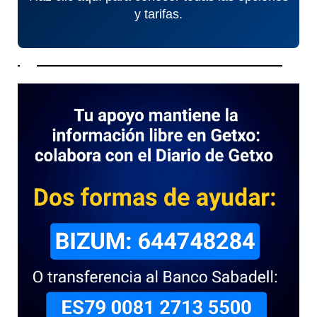
y tarifas.