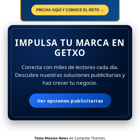
PINCHA AQUÍ Y CONOCE EL RETO →
IMPULSA TU MARCA EN
GETXO
Conecta con miles de lectores cada día.
Descubre nuestras soluciones publicitarias y
haz crecer tu negocio.
Ver opciones publicitarias
Tema Mission News
de Compete Themes.