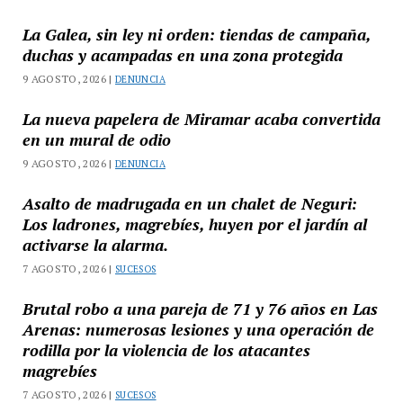
La Galea, sin ley ni orden: tiendas de campaña,
duchas y acampadas en una zona protegida
9 AGOSTO, 2026 |
DENUNCIA
La nueva papelera de Miramar acaba convertida
en un mural de odio
9 AGOSTO, 2026 |
DENUNCIA
Asalto de madrugada en un chalet de Neguri:
Los ladrones, magrebíes, huyen por el jardín al
activarse la alarma.
7 AGOSTO, 2026 |
SUCESOS
Brutal robo a una pareja de 71 y 76 años en Las
Arenas: numerosas lesiones y una operación de
rodilla por la violencia de los atacantes
magrebíes
7 AGOSTO, 2026 |
SUCESOS