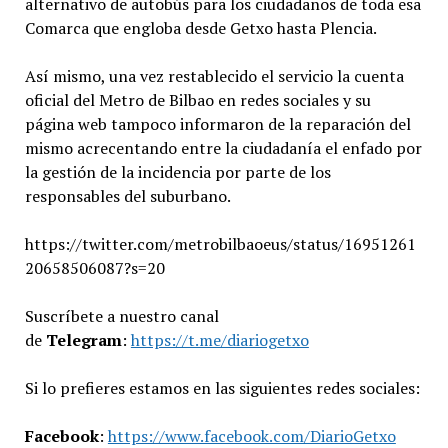
alternativo de autobús para los ciudadanos de toda esa
Comarca que engloba desde Getxo hasta Plencia.
Así mismo, una vez restablecido el servicio la cuenta
oficial del Metro de Bilbao en redes sociales y su
página web tampoco informaron de la reparación del
mismo acrecentando entre la ciudadanía el enfado por
la gestión de la incidencia por parte de los
responsables del suburbano.
https://twitter.com/metrobilbaoeus/status/16951261
20658506087?s=20
Suscríbete a nuestro canal
de
Telegram
:
https://t.me/diariogetxo
Si lo prefieres estamos en las siguientes redes sociales:
Facebook
:
https://www.facebook.com/DiarioGetxo