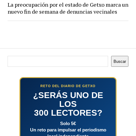
La preocupación por el estado de Getxo marca un
nuevo fin de semana de denuncias vecinales
Buscar
Buscar
RETO DEL DIARIO DE GETXO
¿SERÁS UNO DE
LOS
300 LECTORES?
Solo 5€
Un reto para impulsar el periodismo