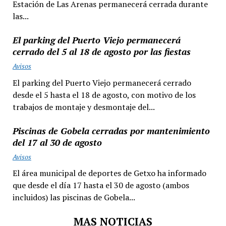
Estación de Las Arenas permanecerá cerrada durante
las...
El parking del Puerto Viejo permanecerá
cerrado del 5 al 18 de agosto por las fiestas
Avisos
El parking del Puerto Viejo permanecerá cerrado
desde el 5 hasta el 18 de agosto, con motivo de los
trabajos de montaje y desmontaje del...
Piscinas de Gobela cerradas por mantenimiento
del 17 al 30 de agosto
Avisos
El área municipal de deportes de Getxo ha informado
que desde el día 17 hasta el 30 de agosto (ambos
incluidos) las piscinas de Gobela...
MAS NOTICIAS