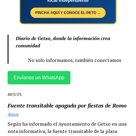
local independiente
PINCHA AQUÍ Y CONOCE EL RETO →
Diario de Getxo, donde la información crea
comunidad
No solo informamos, también conectamos
Envíanos un WhatsApp
AVISOS
Fuente transitable apagada por fiestas de Romo
Avisos
Según ha informado el Ayuntamiento de Getxo en una
nota informativa, la fuente transitable de la plaza