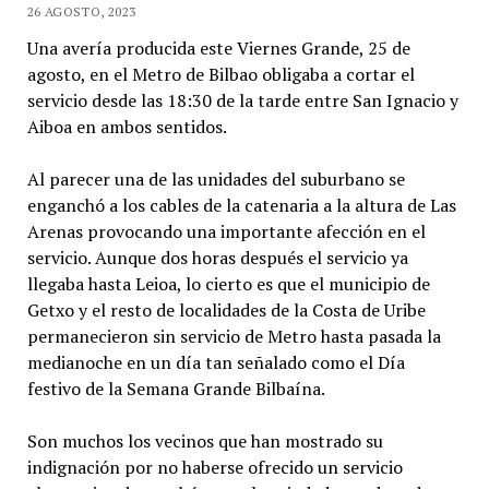
26 AGOSTO, 2023
Una avería producida este Viernes Grande, 25 de
agosto, en el Metro de Bilbao obligaba a cortar el
servicio desde las 18:30 de la tarde entre San Ignacio y
Aiboa en ambos sentidos.
Al parecer una de las unidades del suburbano se
enganchó a los cables de la catenaria a la altura de Las
Arenas provocando una importante afección en el
servicio. Aunque dos horas después el servicio ya
llegaba hasta Leioa, lo cierto es que el municipio de
Getxo y el resto de localidades de la Costa de Uribe
permanecieron sin servicio de Metro hasta pasada la
medianoche en un día tan señalado como el Día
festivo de la Semana Grande Bilbaína.
Son muchos los vecinos que han mostrado su
indignación por no haberse ofrecido un servicio