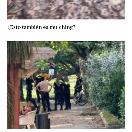
¿Esto también es mulching?