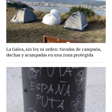
La Galea, sin ley ni orden: tiendas de campaña,
duchas y acampadas en una zona protegida