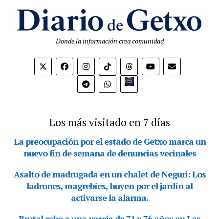
Donde la información crea comunidad
Bio.link
Los más visitado en 7 días