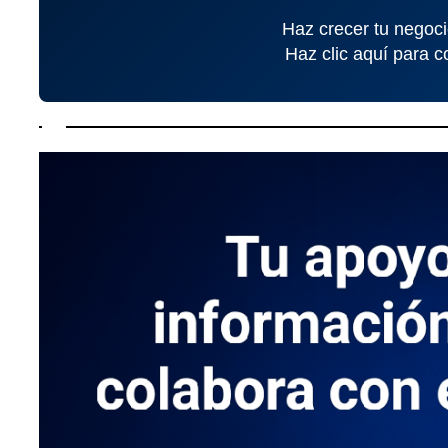
Haz crecer tu negoci
Haz clic aquí para c