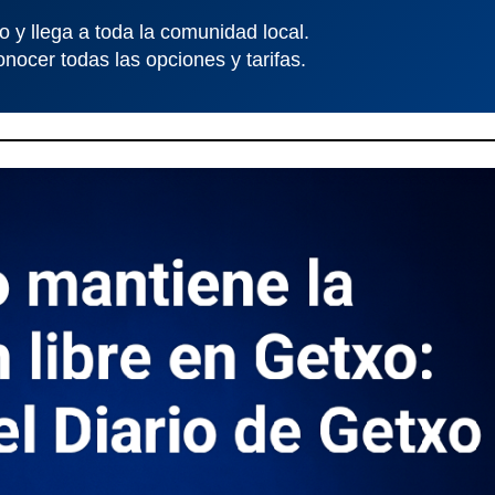
o y llega a toda la comunidad local.
onocer todas las opciones y tarifas.