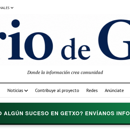
NALES
Donde la información crea comunidad
Noticias
Contribuye al proyecto
Redes
Anúnciate
O ALGÚN SUCESO EN GETXO? ENVÍANOS INFOR