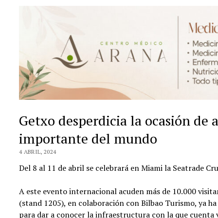
Getxo desperdicia la ocasión de as
importante del mundo
4 ABRIL, 2024
Del 8 al 11 de abril se celebrará en Miami la Seatrade Cr
A este evento internacional acuden más de 10.000 visita
(stand 1205), en colaboración con Bilbao Turismo, ya h
para dar a conocer la infraestructura con la que cuenta y