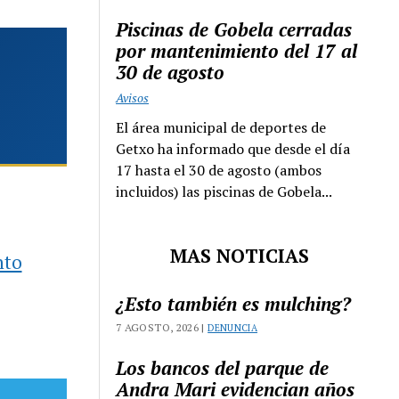
Piscinas de Gobela cerradas
por mantenimiento del 17 al
30 de agosto
Avisos
El área municipal de deportes de
Getxo ha informado que desde el día
17 hasta el 30 de agosto (ambos
incluidos) las piscinas de Gobela...
MAS NOTICIAS
nto
¿Esto también es mulching?
7 AGOSTO, 2026 |
DENUNCIA
Los bancos del parque de
Andra Mari evidencian años