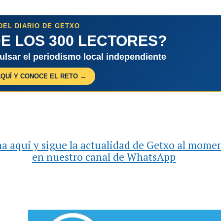
DEL DIARIO DE GETXO
E LOS 300 LECTORES?
pulsar el periodismo local independiente
AQUÍ Y CONOCE EL RETO →
a aquí y sigue la actualidad de Getxo al mome
en nuestro canal de WhatsApp