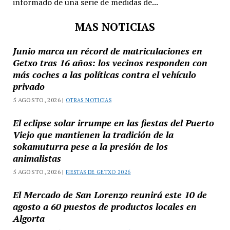
informado de una serie de medidas de...
MAS NOTICIAS
Junio marca un récord de matriculaciones en
Getxo tras 16 años: los vecinos responden con
más coches a las políticas contra el vehículo
privado
5 AGOSTO, 2026 |
OTRAS NOTICIAS
El eclipse solar irrumpe en las fiestas del Puerto
Viejo que mantienen la tradición de la
sokamuturra pese a la presión de los
animalistas
5 AGOSTO, 2026 |
FIESTAS DE GETXO 2026
El Mercado de San Lorenzo reunirá este 10 de
agosto a 60 puestos de productos locales en
Algorta