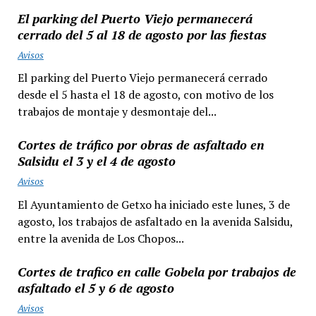
El parking del Puerto Viejo permanecerá
cerrado del 5 al 18 de agosto por las fiestas
Avisos
El parking del Puerto Viejo permanecerá cerrado
desde el 5 hasta el 18 de agosto, con motivo de los
trabajos de montaje y desmontaje del...
Cortes de tráfico por obras de asfaltado en
Salsidu el 3 y el 4 de agosto
Avisos
El Ayuntamiento de Getxo ha iniciado este lunes, 3 de
agosto, los trabajos de asfaltado en la avenida Salsidu,
entre la avenida de Los Chopos...
Cortes de trafico en calle Gobela por trabajos de
asfaltado el 5 y 6 de agosto
Avisos