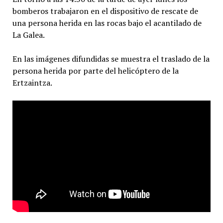
bomberos trabajaron en el dispositivo de rescate de
una persona herida en las rocas bajo el acantilado de
La Galea.
En las imágenes difundidas se muestra el traslado de la
persona herida por parte del helicóptero de la
Ertzaintza.