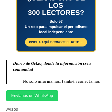
LOS
300 LECTORES?
Solo 5€
Un reto para impulsar el periodismo
local independiente
PINCHA AQUÍ Y CONOCE EL RETO →
Diario de Getxo, donde la información crea
comunidad
No solo informamos, también conectamos
Envíanos un WhatsApp
AVISOS