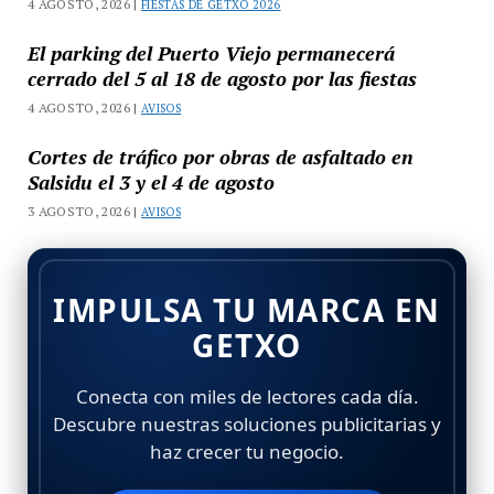
4 AGOSTO, 2026 |
FIESTAS DE GETXO 2026
El parking del Puerto Viejo permanecerá
cerrado del 5 al 18 de agosto por las fiestas
4 AGOSTO, 2026 |
AVISOS
Cortes de tráfico por obras de asfaltado en
Salsidu el 3 y el 4 de agosto
3 AGOSTO, 2026 |
AVISOS
IMPULSA TU MARCA EN
GETXO
Conecta con miles de lectores cada día.
Descubre nuestras soluciones publicitarias y
haz crecer tu negocio.