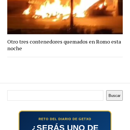
Otro tres contenedores quemados en Romo esta
noche
Buscar
Buscar
RETO DEL DIARIO DE GETXO
¿SERÁS UNO DE