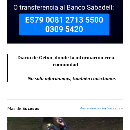
Diario de Getxo, donde la información crea
comunidad
No solo informamos, también conectamos
Más de
Sucesos
Más entradas en Sucesos »