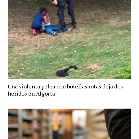
Una violenta pelea con botellas rotas deja dos
heridos en Algorta