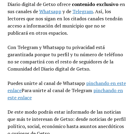
Diario digital de Getxo ofrece
contenido exclusivo
en
sus canales de
Whatsapp
y de
Telegram
. Así, los
lectores que nos sigan en los citados canales tendrán
acceso a información del municipio que no se
publicará en otros espacios.
Con Telegram y Whatsapp tu privacidad está
garantizada porque tu perfil y tu número de teléfono
no se compartirá con el resto de seguidores de la
Comunidad del Diario digital de Getxo.
Puedes unirte al canal de Whatsapp
pinchando en este
enlace
Para unirte al canal de Telegram
pinchando en
este enlace
De este modo podrás estar informado de las noticias
que más te interesan de Getxo: desde noticias de perfil
político, social, económico hasta asuntos anecdóticos
o curiosos de Getxo