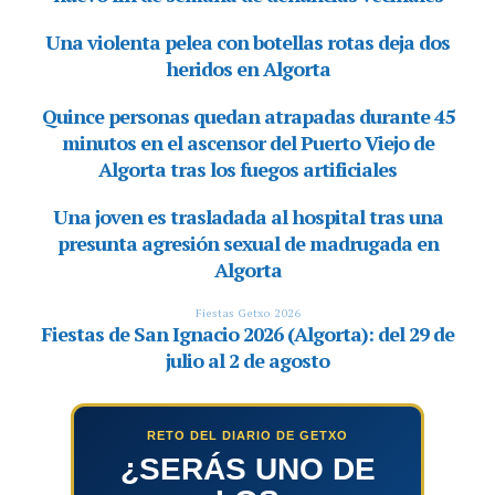
RETO DEL DIARIO DE GETXO
¿SERÁS UNO DE