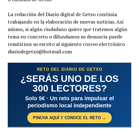
La redacción del Diario digital de Getxo continúa
trabajando en la elaboración de nuevas noticias. Así
mismo, si algún ciudadano quiere que tratemos algún
tema en concreto o difundamos su denuncia puede
remitirnos su escrito al siguiente correo electrónico
diariodegetxo@hotmail.com
RETO DEL DIARIO DE GETXO
¿SERÁS UNO DE LOS
300 LECTORES?
Solo 5€ · Un reto para impulsar el
periodismo local independiente
PINCHA AQUÍ Y CONOCE EL RETO →