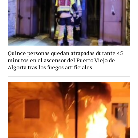
Quince personas quedan atrapadas durante 45
minutos en el ascensor del Puerto Viejo de
Algorta tras los fuegos artificiales