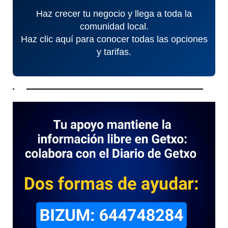
Haz crecer tu negocio y llega a toda la
comunidad local.
Haz clic aquí para conocer todas las opciones
y tarifas.