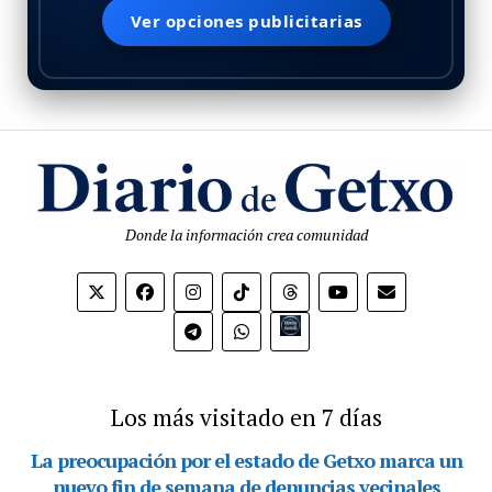
Ver opciones publicitarias
Donde la información crea comunidad
Bio.link
Los más visitado en 7 días