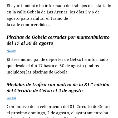
El ayuntamiento ha informado de trabajos de asfaltado
en la calle Gobela de Las Arenas, los días 5 y 6 de
agosto para asfaltar el tramo de
la calle comprendido...
Piscinas de Gobela cerradas por mantenimiento
del 17 al 30 de agosto
Avisos
El área municipal de deportes de Getxo ha informado
que desde el día 17 hasta el 30 de agosto (ambos
incluidos) las piscinas de Gobela...
Medidas de tráfico con motivo de la 81.ª edición
del Circuito de Getxo el 2 de agosto
Avisos
Con motivo de la celebración del 81. Circuito de Getxo,
el próximo domingo, 2 de agosto, el ayuntamiento ha