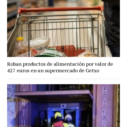
Roban productos de alimentación por valor de
427 euros en un supermercado de Getxo