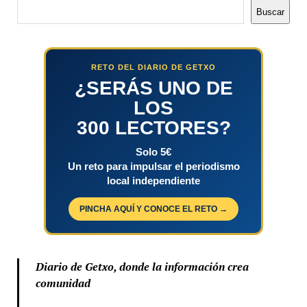
Buscar
Buscar
RETO DEL DIARIO DE GETXO
¿SERÁS UNO DE
LOS
300 LECTORES?
Solo 5€
Un reto para impulsar el periodismo
local independiente
PINCHA AQUÍ Y CONOCE EL RETO →
Diario de Getxo, donde la información crea
comunidad