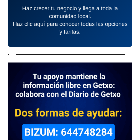
Haz crecer tu negocio y llega a toda la
comunidad local.
Haz clic aquí para conocer todas las opciones
y tarifas.