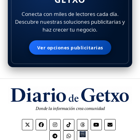
Conecta con miles de lectores cada día.
Descubre nuestras soluciones publicitarias y
haz crecer tu negocio.
Ver opciones publicitarias
Donde la información crea comunidad
Bio.link