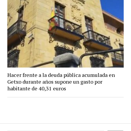
Hacer frente a la deuda pública acumulada en
Getxo durante años supone un gasto por
habitante de 40,31 euros