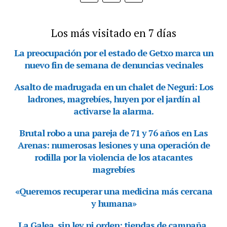
Los más visitado en 7 días