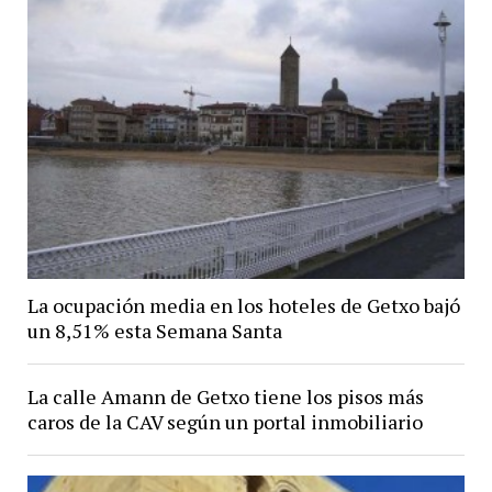
La ocupación media en los hoteles de Getxo bajó
un 8,51% esta Semana Santa
La calle Amann de Getxo tiene los pisos más
caros de la CAV según un portal inmobiliario