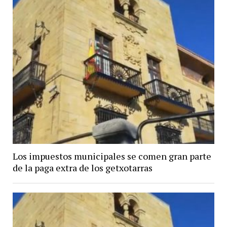
Los impuestos municipales se comen gran parte
de la paga extra de los getxotarras