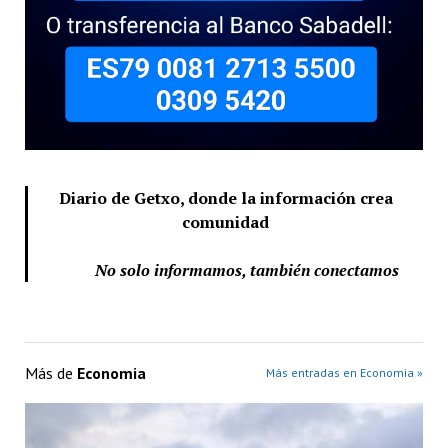
Diario de Getxo, donde la información crea
comunidad
No solo informamos, también conectamos
Más de
Economia
Más entradas en Economia »