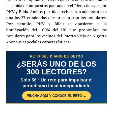
la subida de impuestos pactada en el Pleno de ayer por
PNV y Bildu. Ambos partidos rechazaron además una a
una las 27 enmiendas que presentaron los populares.
Por ejemplo, PNV y Bildu se opusieron a la
bonificación del 100% del IBI que proponían los
populares para los vecinos del Puerto Viejo de Algorta
«por sus especiales características».
RETO DEL DIARIO DE GETXO
¿SERÁS UNO DE LOS
300 LECTORES?
Solo 5€ · Un reto para impulsar el
periodismo local independiente
PINCHA AQUÍ Y CONOCE EL RETO →