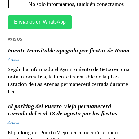
No solo informamos, también conectamos
Envíanos un WhatsApp
AVISOS
Fuente transitable apagada por fiestas de Romo
Avisos
Según ha informado el Ayuntamiento de Getxo en una
nota informativa, la fuente transitable de la plaza
Estación de Las Arenas permanecerá cerrada durante
las...
El parking del Puerto Viejo permanecerá
cerrado del 5 al 18 de agosto por las fiestas
Avisos
El parking del Puerto Viejo permanecerá cerrado