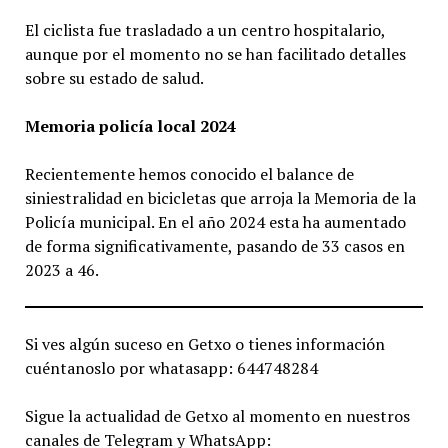
El ciclista fue trasladado a un centro hospitalario,
aunque por el momento no se han facilitado detalles
sobre su estado de salud.
Memoria policía local 2024
Recientemente hemos conocido el balance de
siniestralidad en bicicletas que arroja la Memoria de la
Policía municipal. En el año 2024 esta ha aumentado
de forma significativamente, pasando de 33 casos en
2023 a 46.
Si ves algún suceso en Getxo o tienes información
cuéntanoslo por whatasapp: 644748284
Sigue la actualidad de Getxo al momento en nuestros
canales de Telegram y WhatsApp: