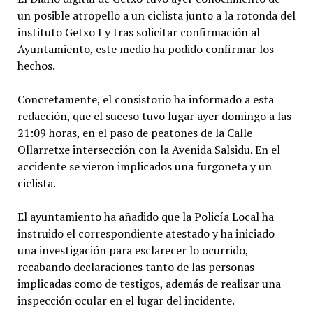
un posible atropello a un ciclista junto a la rotonda del
instituto Getxo I y tras solicitar confirmación al
Ayuntamiento, este medio ha podido confirmar los
hechos.
Concretamente, el consistorio ha informado a esta
redacción, que el suceso tuvo lugar ayer domingo a las
21:09 horas, en el paso de peatones de la Calle
Ollarretxe intersección con la Avenida Salsidu. En el
accidente se vieron implicados una furgoneta y un
ciclista.
El ayuntamiento ha añadido que la Policía Local ha
instruido el correspondiente atestado y ha iniciado
una investigación para esclarecer lo ocurrido,
recabando declaraciones tanto de las personas
implicadas como de testigos, además de realizar una
inspección ocular en el lugar del incidente.