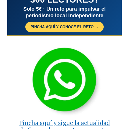
Solo 5€ · Un reto para impulsar el
periodismo local independiente
PINCHA AQUÍ Y CONOCE EL RETO →
Pincha aquí y sigue la actualidad