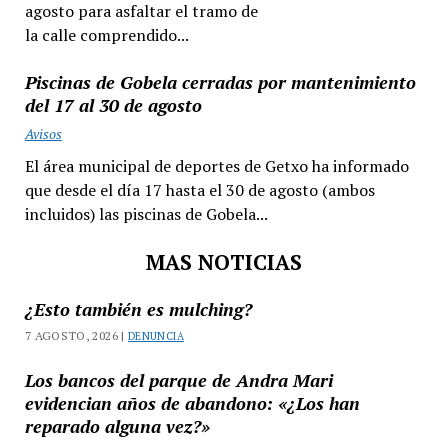
agosto para asfaltar el tramo de
la calle comprendido...
Piscinas de Gobela cerradas por mantenimiento
del 17 al 30 de agosto
Avisos
El área municipal de deportes de Getxo ha informado
que desde el día 17 hasta el 30 de agosto (ambos
incluidos) las piscinas de Gobela...
MAS NOTICIAS
¿Esto también es mulching?
7 AGOSTO, 2026 |
DENUNCIA
Los bancos del parque de Andra Mari
evidencian años de abandono: «¿Los han
reparado alguna vez?»