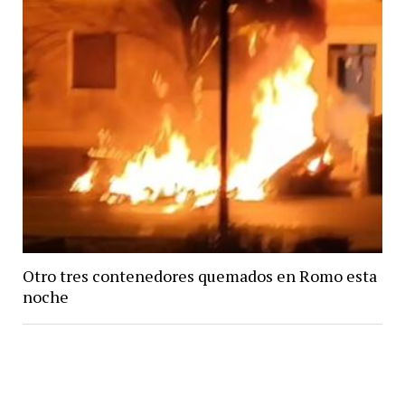
Otro tres contenedores quemados en Romo esta
noche