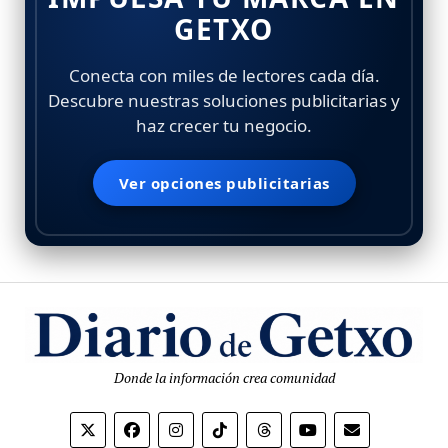
GETXO
Conecta con miles de lectores cada día.
Descubre nuestras soluciones publicitarias y
haz crecer tu negocio.
Ver opciones publicitarias
Donde la información crea comunidad