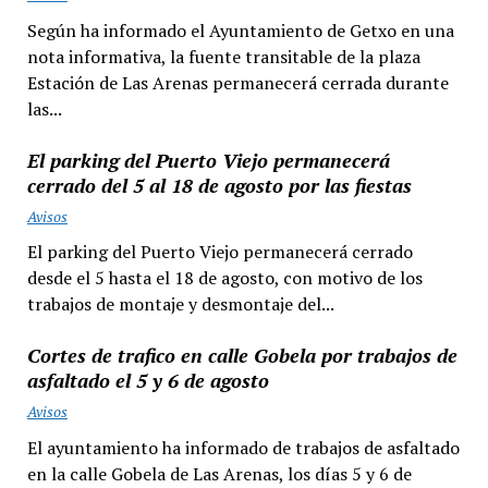
Según ha informado el Ayuntamiento de Getxo en una
nota informativa, la fuente transitable de la plaza
Estación de Las Arenas permanecerá cerrada durante
las...
El parking del Puerto Viejo permanecerá
cerrado del 5 al 18 de agosto por las fiestas
Avisos
El parking del Puerto Viejo permanecerá cerrado
desde el 5 hasta el 18 de agosto, con motivo de los
trabajos de montaje y desmontaje del...
Cortes de trafico en calle Gobela por trabajos de
asfaltado el 5 y 6 de agosto
Avisos
El ayuntamiento ha informado de trabajos de asfaltado
en la calle Gobela de Las Arenas, los días 5 y 6 de