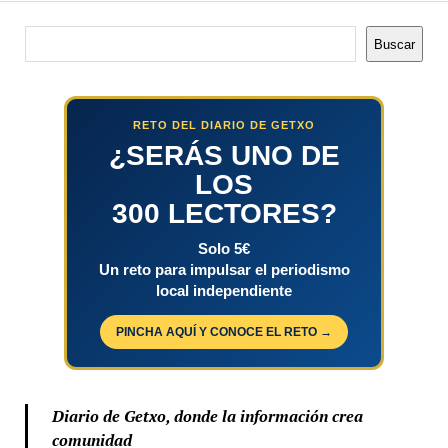
Buscar
Buscar
RETO DEL DIARIO DE GETXO
¿SERÁS UNO DE
LOS
300 LECTORES?
Solo 5€
Un reto para impulsar el periodismo
local independiente
PINCHA AQUÍ Y CONOCE EL RETO →
Diario de Getxo, donde la información crea
comunidad