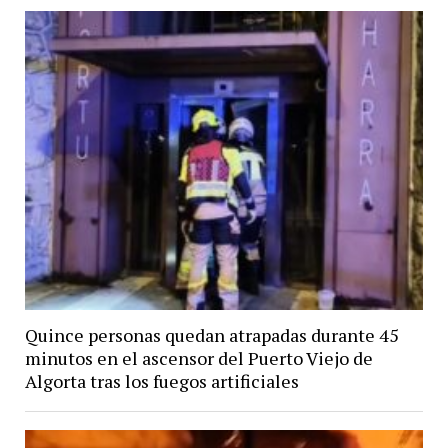
Quince personas quedan atrapadas durante 45
minutos en el ascensor del Puerto Viejo de
Algorta tras los fuegos artificiales