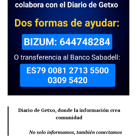
Diario de Getxo, donde la información crea
comunidad
No solo informamos, también conectamos