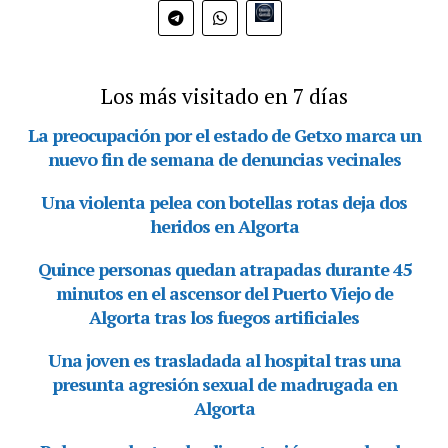
Bio.link
Los más visitado en 7 días