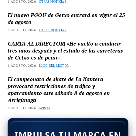
6 AGOSTO, 2026 |
OTRAS NOTICIAS
El nuevo PGOU de Getxo entrará en vigor el 25
de agosto
6 AGOSTO, 2026 |
OTRAS NOTICIAS
CARTA AL DIRECTOR| «He vuelto a conducir
tres años después y el estado de las carreteras
de Getxo es de pena»
6 AGOSTO, 2026 |
BLOG DEL LECTOR
El campeonato de skate de La Kantera
provocará restricciones de tráfico y
aparcamiento este sábado 8 de agosto en
Arrigúnaga
6 AGOSTO, 2026 |
AVISOS
IMPULSA TU MARCA EN