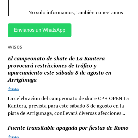
No solo informamos, también conectamos
Envíanos un WhatsApp
AVISOS
El campeonato de skate de La Kantera
provocará restricciones de tráfico y
aparcamiento este sábado 8 de agosto en
Arrigúnaga
Avisos
La celebración del campeonato de skate CPH OPEN La
Kantera, prevista para este sábado 8 de agosto en la
pista de Arrigunaga, conllevará diversas afecciones...
Fuente transitable apagada por fiestas de Romo
Avisos