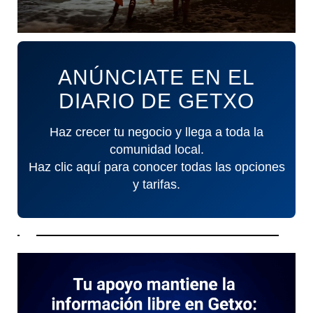
ANÚNCIATE EN EL
DIARIO DE GETXO
Haz crecer tu negocio y llega a toda la
comunidad local.
Haz clic aquí para conocer todas las opciones
y tarifas.