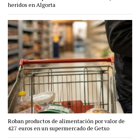
heridos en Algorta
Roban productos de alimentación por valor de
427 euros en un supermercado de Getxo