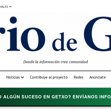
NALES
Donde la información crea comunidad
Noticias
Contribuye al proyecto
Redes
Anúnciate
O ALGÚN SUCESO EN GETXO? ENVÍANOS INFOR