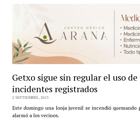
Getxo sigue sin regular el uso de 
incidentes registrados
2 SEPTIEMBRE, 2013
Este domingo una lonja juvenil se incendió quemando 
alarmó a los vecinos.