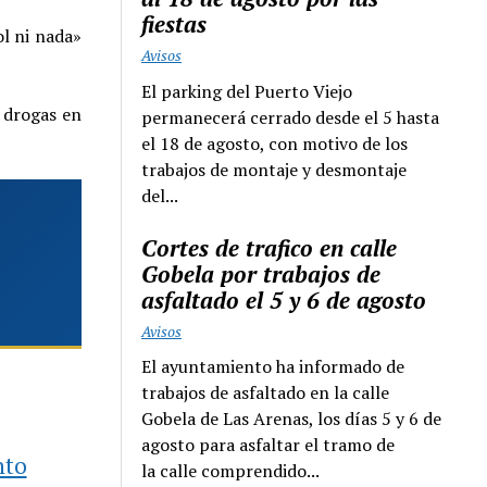
fiestas
l ni nada»
Avisos
El parking del Puerto Viejo
e drogas en
permanecerá cerrado desde el 5 hasta
el 18 de agosto, con motivo de los
trabajos de montaje y desmontaje
del...
Cortes de trafico en calle
Gobela por trabajos de
asfaltado el 5 y 6 de agosto
Avisos
El ayuntamiento ha informado de
trabajos de asfaltado en la calle
Gobela de Las Arenas, los días 5 y 6 de
agosto para asfaltar el tramo de
nto
la calle comprendido...