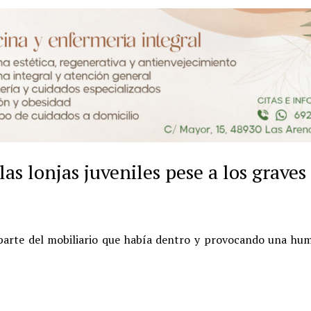
las lonjas juveniles pese a los graves
parte del mobiliario que había dentro y provocando una hu