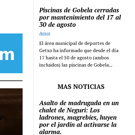
Piscinas de Gobela cerradas
por mantenimiento del 17 al
30 de agosto
Avisos
El área municipal de deportes de
Getxo ha informado que desde el día
17 hasta el 30 de agosto (ambos
incluidos) las piscinas de Gobela...
MAS NOTICIAS
Asalto de madrugada en un
chalet de Neguri: Los
p:
ladrones, magrebíes, huyen
por el jardín al activarse la
alarma.