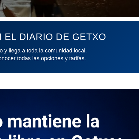
 EL DIARIO DE GETXO
o y llega a toda la comunidad local.
onocer todas las opciones y tarifas.