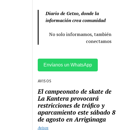
Diario de Getxo, donde la
información crea comunidad
No solo informamos, también
conectamos
Envíanos un WhatsApp
AVISOS
El campeonato de skate de
La Kantera provocará
restricciones de tráfico y
aparcamiento este sábado 8
de agosto en Arrigúnaga
Avisos