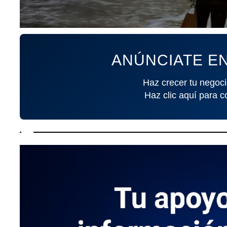
ANÚNCIATE EN
Haz crecer tu negoci
Haz clic aquí para c