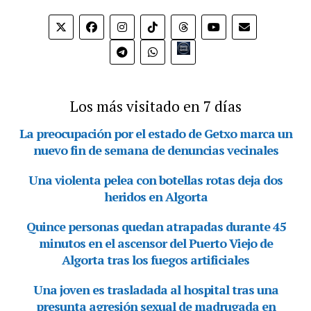
Bio.link
Los más visitado en 7 días