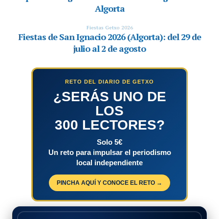
RETO DEL DIARIO DE GETXO
¿SERÁS UNO DE
LOS
300 LECTORES?
Solo 5€
Un reto para impulsar el periodismo
local independiente
PINCHA AQUÍ Y CONOCE EL RETO →