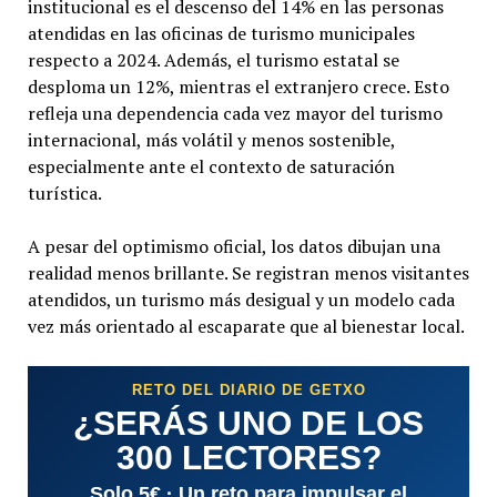
institucional es el descenso del 14% en las personas
atendidas en las oficinas de turismo municipales
respecto a 2024. Además, el turismo estatal se
desploma un 12%, mientras el extranjero crece. Esto
refleja una dependencia cada vez mayor del turismo
internacional, más volátil y menos sostenible,
especialmente ante el contexto de saturación
turística.
A pesar del optimismo oficial, los datos dibujan una
realidad menos brillante. Se registran menos visitantes
atendidos, un turismo más desigual y un modelo cada
vez más orientado al escaparate que al bienestar local.
RETO DEL DIARIO DE GETXO
¿SERÁS UNO DE LOS
300 LECTORES?
Solo 5€ · Un reto para impulsar el