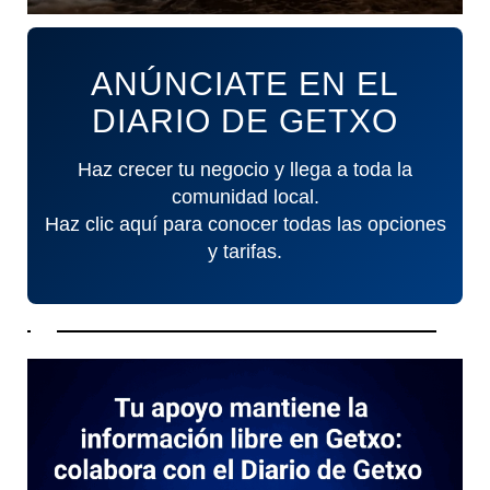
ANÚNCIATE EN EL
DIARIO DE GETXO
Haz crecer tu negocio y llega a toda la
comunidad local.
Haz clic aquí para conocer todas las opciones
y tarifas.