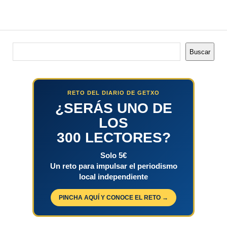
Buscar
Buscar
RETO DEL DIARIO DE GETXO
¿SERÁS UNO DE
LOS
300 LECTORES?
Solo 5€
Un reto para impulsar el periodismo
local independiente
PINCHA AQUÍ Y CONOCE EL RETO →