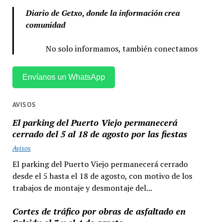
Diario de Getxo, donde la información crea
comunidad
No solo informamos, también conectamos
Envíanos un WhatsApp
AVISOS
El parking del Puerto Viejo permanecerá
cerrado del 5 al 18 de agosto por las fiestas
Avisos
El parking del Puerto Viejo permanecerá cerrado
desde el 5 hasta el 18 de agosto, con motivo de los
trabajos de montaje y desmontaje del...
Cortes de tráfico por obras de asfaltado en