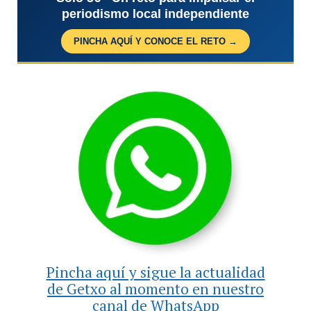
periodismo local independiente
PINCHA AQUÍ Y CONOCE EL RETO →
Pincha aquí y sigue la actualidad
de Getxo al momento en nuestro
canal de WhatsApp