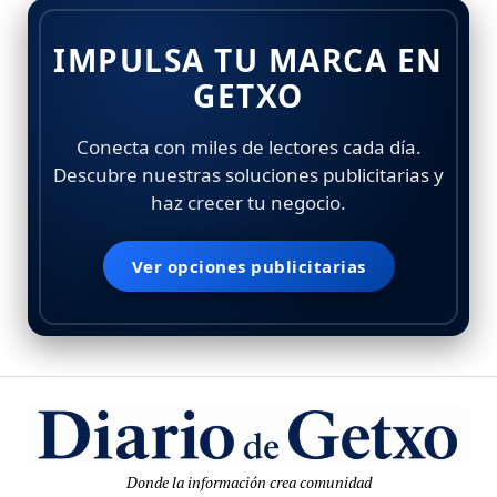
IMPULSA TU MARCA EN
GETXO
Conecta con miles de lectores cada día.
Descubre nuestras soluciones publicitarias y
haz crecer tu negocio.
Ver opciones publicitarias
Donde la información crea comunidad