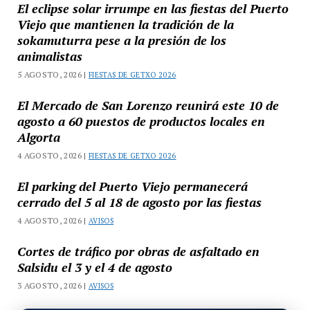
El eclipse solar irrumpe en las fiestas del Puerto
Viejo que mantienen la tradición de la
sokamuturra pese a la presión de los
animalistas
5 AGOSTO, 2026 |
FIESTAS DE GETXO 2026
El Mercado de San Lorenzo reunirá este 10 de
agosto a 60 puestos de productos locales en
Algorta
4 AGOSTO, 2026 |
FIESTAS DE GETXO 2026
El parking del Puerto Viejo permanecerá
cerrado del 5 al 18 de agosto por las fiestas
4 AGOSTO, 2026 |
AVISOS
Cortes de tráfico por obras de asfaltado en
Salsidu el 3 y el 4 de agosto
3 AGOSTO, 2026 |
AVISOS