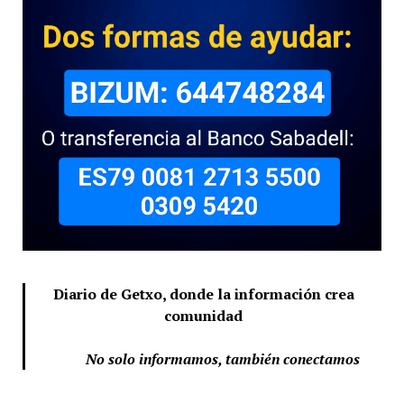
Diario de Getxo, donde la información crea
comunidad
No solo informamos, también conectamos