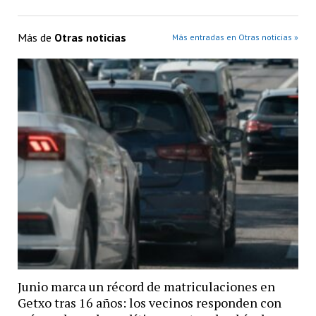
Más de
Otras noticias
Más entradas en Otras noticias »
Junio marca un récord de matriculaciones en
Getxo tras 16 años: los vecinos responden con