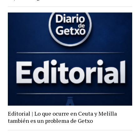
Editorial | Lo que ocurre en Ceuta y Melilla
también es un problema de Getxo