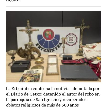
La Ertzaintza confirma la noticia adelantada por
el Diario de Getxo: detenido el autor del robo en
la parroquia de San Ignacio y recuperados
objetos religiosos de más de 300 años