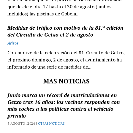
que desde el día 17 hasta el 30 de agosto (ambos
incluidos) las piscinas de Gobela...
Medidas de tráfico con motivo de la 81.ª edición
del Circuito de Getxo el 2 de agosto
Avisos
Con motivo de la celebración del 81. Circuito de Getxo,
el próximo domingo, 2 de agosto, el ayuntamiento ha
informado de una serie de medidas de...
MAS NOTICIAS
Junio marca un récord de matriculaciones en
Getxo tras 16 años: los vecinos responden con
más coches a las políticas contra el vehículo
privado
5 AGOSTO, 2026 |
OTRAS NOTICIAS