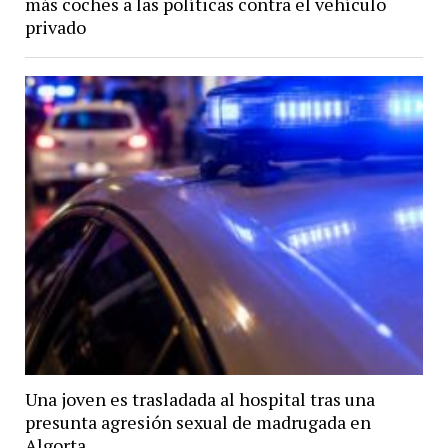
más coches a las políticas contra el vehículo
privado
Una joven es trasladada al hospital tras una
presunta agresión sexual de madrugada en
Algorta