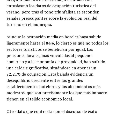
entusiasmo los datos de ocupación turística del
verano, pero tras el tono triunfalista se esconden
señales preocupantes sobre la evolución real del
turismo en el municipio.
Aunque la ocupación media en hoteles haya subido
ligeramente hasta el 84%, lo cierto es que no todos los
sectores turísticos se benefician por igual. Las
pensiones locales, más vinculadas al pequeño
comercio y a la economía de proximidad, han sufrido
una caída significativa, situándose en apenas un
72,21% de ocupación. Esta bajada evidencia un
desequilibrio creciente entre los grandes
establecimientos hoteleros y los alojamientos más
modestos, que son precisamente los que más impacto
tienen en el tejido económico local.
Otro dato que contrasta con el discurso de éxito