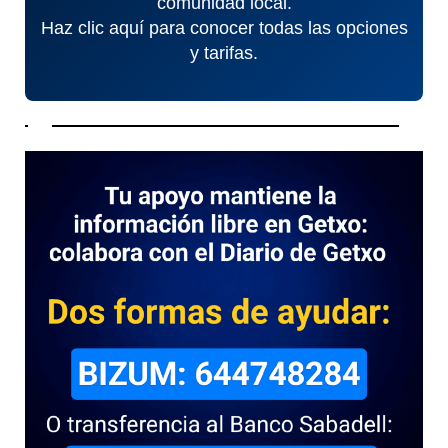
comunidad local.
Haz clic aquí para conocer todas las opciones
y tarifas.