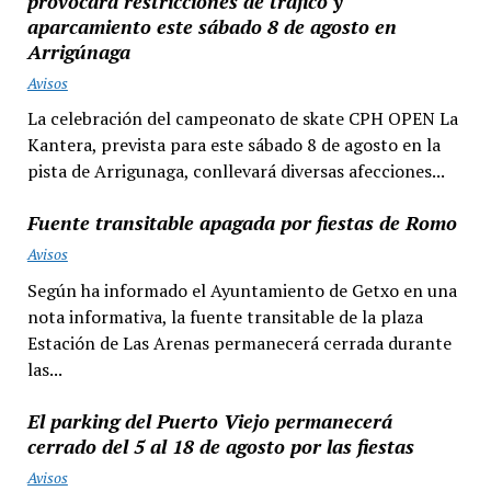
provocará restricciones de tráfico y
aparcamiento este sábado 8 de agosto en
Arrigúnaga
Avisos
La celebración del campeonato de skate CPH OPEN La
Kantera, prevista para este sábado 8 de agosto en la
pista de Arrigunaga, conllevará diversas afecciones...
Fuente transitable apagada por fiestas de Romo
Avisos
Según ha informado el Ayuntamiento de Getxo en una
nota informativa, la fuente transitable de la plaza
Estación de Las Arenas permanecerá cerrada durante
las...
El parking del Puerto Viejo permanecerá
cerrado del 5 al 18 de agosto por las fiestas
Avisos