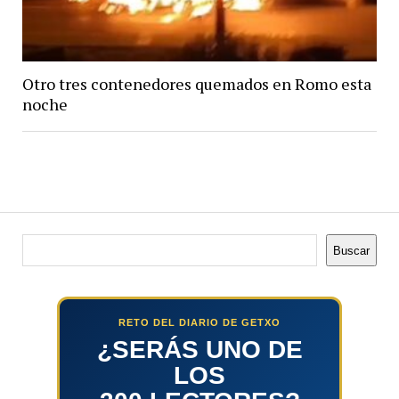
Otro tres contenedores quemados en Romo esta
noche
Buscar
Buscar
RETO DEL DIARIO DE GETXO
¿SERÁS UNO DE
LOS