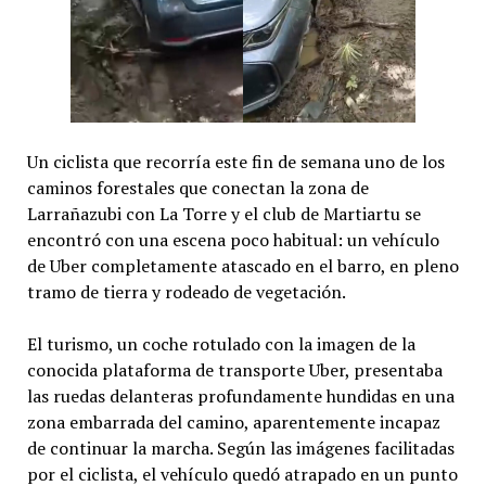
Un ciclista que recorría este fin de semana uno de los
caminos forestales que conectan la zona de
Larrañazubi con La Torre y el club de Martiartu se
encontró con una escena poco habitual: un vehículo
de Uber completamente atascado en el barro, en pleno
tramo de tierra y rodeado de vegetación.
El turismo, un coche rotulado con la imagen de la
conocida plataforma de transporte Uber, presentaba
las ruedas delanteras profundamente hundidas en una
zona embarrada del camino, aparentemente incapaz
de continuar la marcha. Según las imágenes facilitadas
por el ciclista, el vehículo quedó atrapado en un punto