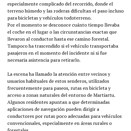
especialmente complicado del recorrido, donde el
terreno húmedo y las roderas dificultan el paso incluso
para bicicletas y vehículos todoterreno.
Por el momento se desconoce cuánto tiempo llevaba
el coche en el lugar o las circunstancias exactas que
llevaron al conductor hasta ese camino forestal.
Tampoco ha trascendido si el vehículo transportaba
pasajeros en el momento del incidente ni si fue
necesaria asistencia para retirarlo.
La escena ha llamado la atención entre vecinos y
usuarios habituales de estos senderos, utilizados
frecuentemente para paseos, rutas en bicicleta y
acceso a zonas naturales del entorno de Martiartu.
Algunos residentes apuntan a que determinadas
aplicaciones de navegación pueden dirigir a
conductores por rutas poco adecuadas para vehículos
convencionales, especialmente en áreas rurales o
forestales.