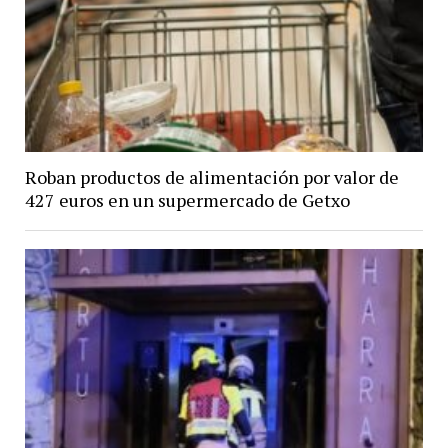
Roban productos de alimentación por valor de
427 euros en un supermercado de Getxo