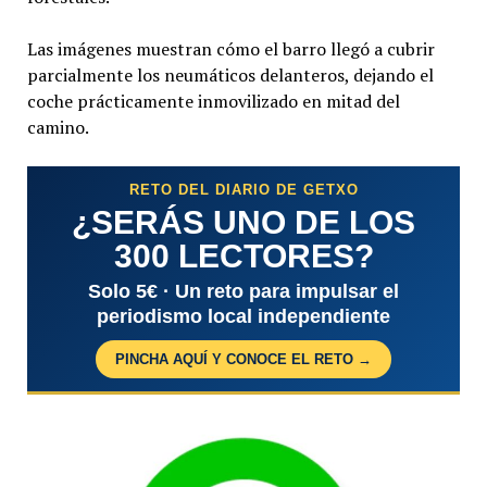
Las imágenes muestran cómo el barro llegó a cubrir
parcialmente los neumáticos delanteros, dejando el
coche prácticamente inmovilizado en mitad del
camino.
RETO DEL DIARIO DE GETXO
¿SERÁS UNO DE LOS
300 LECTORES?
Solo 5€ · Un reto para impulsar el
periodismo local independiente
PINCHA AQUÍ Y CONOCE EL RETO →