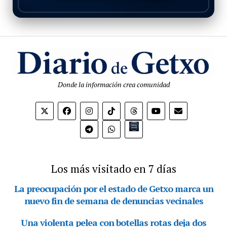
Donde la información crea comunidad
Bio.link
Los más visitado en 7 días