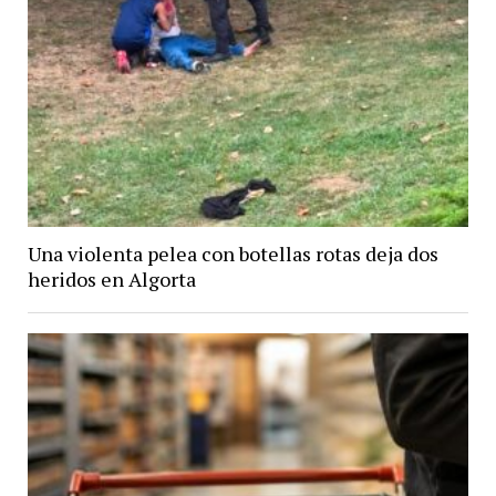
Una violenta pelea con botellas rotas deja dos
heridos en Algorta