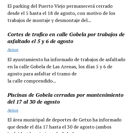
El parking del Puerto Viejo permanecerá cerrado
desde el 5 hasta el 18 de agosto, con motivo de los
trabajos de montaje y desmontaje del...
Cortes de trafico en calle Gobela por trabajos de
asfaltado el 5 y 6 de agosto
Avisos
El ayuntamiento ha informado de trabajos de asfaltado
en la calle Gobela de Las Arenas, los días 5 y 6 de
agosto para asfaltar el tramo de
la calle comprendido...
Piscinas de Gobela cerradas por mantenimiento
del 17 al 30 de agosto
Avisos
El área municipal de deportes de Getxo ha informado
que desde el día 17 hasta el 30 de agosto (ambos