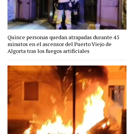
Quince personas quedan atrapadas durante 45
minutos en el ascensor del Puerto Viejo de
Algorta tras los fuegos artificiales