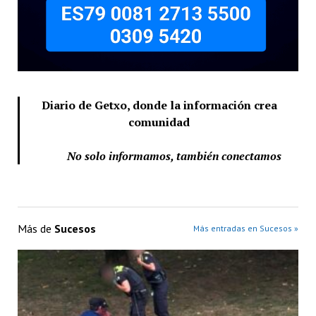
Diario de Getxo, donde la información crea
comunidad
No solo informamos, también conectamos
Más de
Sucesos
Más entradas en Sucesos »