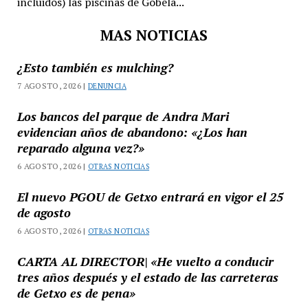
incluidos) las piscinas de Gobela...
MAS NOTICIAS
¿Esto también es mulching?
7 AGOSTO, 2026 |
DENUNCIA
Los bancos del parque de Andra Mari
evidencian años de abandono: «¿Los han
reparado alguna vez?»
6 AGOSTO, 2026 |
OTRAS NOTICIAS
El nuevo PGOU de Getxo entrará en vigor el 25
de agosto
6 AGOSTO, 2026 |
OTRAS NOTICIAS
CARTA AL DIRECTOR| «He vuelto a conducir
tres años después y el estado de las carreteras
de Getxo es de pena»