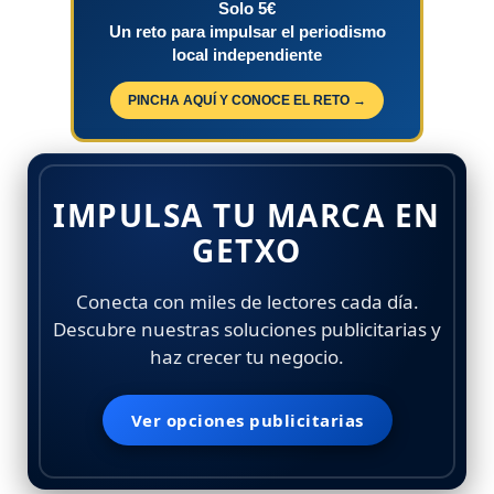
Solo 5€
Un reto para impulsar el periodismo
local independiente
PINCHA AQUÍ Y CONOCE EL RETO →
IMPULSA TU MARCA EN
GETXO
Conecta con miles de lectores cada día.
Descubre nuestras soluciones publicitarias y
haz crecer tu negocio.
Ver opciones publicitarias