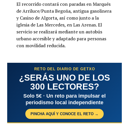
El recorrido contará con paradas en Marqués
de Arriluce/Punta Begoña, antigua gasolinera
y Casino de Algorta, así como junto a la
iglesia de Las Mercedes, en Las Arenas. El
servicio se realizará mediante un autobús
urbano accesible y adaptado para personas
con movilidad reducida.
RETO DEL DIARIO DE GETXO
¿SERÁS UNO DE LOS
300 LECTORES?
Solo 5€ · Un reto para impulsar el
periodismo local independiente
PINCHA AQUÍ Y CONOCE EL RETO →