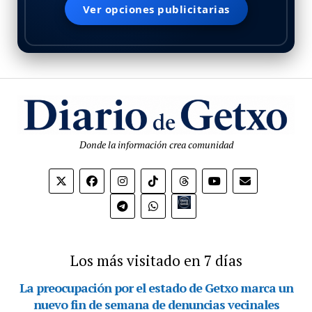
Ver opciones publicitarias
Donde la información crea comunidad
Bio.link
Los más visitado en 7 días