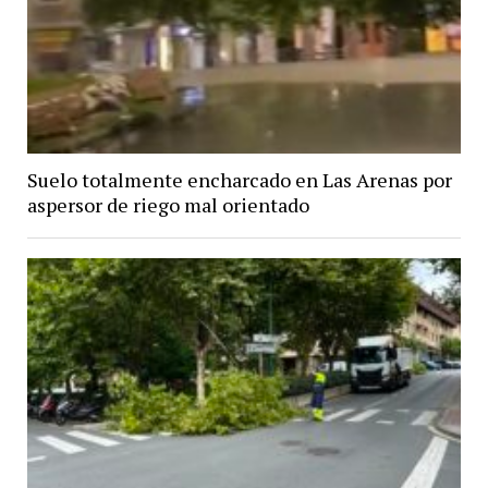
Suelo totalmente encharcado en Las Arenas por
aspersor de riego mal orientado