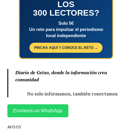
LOS
300 LECTORES?
Solo 5€
Un reto para impulsar el periodismo
local independiente
PINCHA AQUÍ Y CONOCE EL RETO →
Diario de Getxo, donde la información crea
comunidad
No solo informamos, también conectamos
Envíanos un WhatsApp
AVISOS