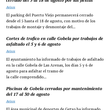
Avisos
El parking del Puerto Viejo permanecerá cerrado
desde el 5 hasta el 18 de agosto, con motivo de los
trabajos de montaje y desmontaje del...
Cortes de trafico en calle Gobela por trabajos de
asfaltado el 5 y 6 de agosto
Avisos
El ayuntamiento ha informado de trabajos de asfaltado
en la calle Gobela de Las Arenas, los días 5 y 6 de
agosto para asfaltar el tramo de
la calle comprendido...
Piscinas de Gobela cerradas por mantenimiento
del 17 al 30 de agosto
Avisos
El área municipal de deportes de Getxo ha informado