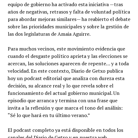
equipo de gobierno ha activado esta iniciativa —tras
años de negativas, retrasos y falta de voluntad política
para abordar mejoras similares— ha reabierto el debate
sobre las prioridades municipales y sobre la gestión de
las dos legislaturas de Amaia Aguirre.
Para muchos vecinos, este movimiento evidencia que
cuando el desgaste político aprieta y las elecciones se
acercan, las soluciones aparecen de repente… y a toda
velocidad. En este contexto, Diario de Getxo publica
hoy un podcast editorial que analiza con dureza esta
decisión, su alcance real y lo que revela sobre el
funcionamiento del actual gobierno municipal. Un
episodio que arranca y termina con una frase que
invita a la reflexión y que marca el tono del análisis:
“Sé lo que hará en tu último verano.”
El podcast completo ya está disponible en todos los
canales del Diario de Getxo y en nuestra web.