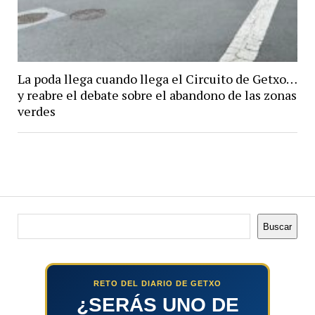
La poda llega cuando llega el Circuito de Getxo…
y reabre el debate sobre el abandono de las zonas
verdes
Buscar
Buscar
RETO DEL DIARIO DE GETXO
¿SERÁS UNO DE