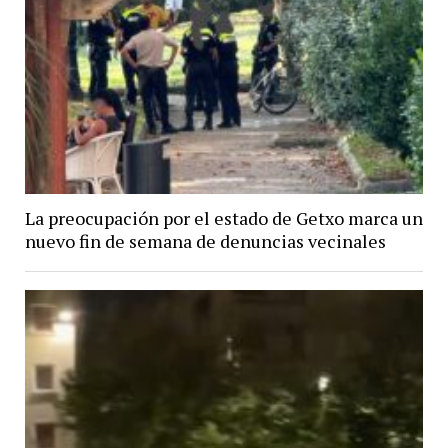
La preocupación por el estado de Getxo marca un
nuevo fin de semana de denuncias vecinales