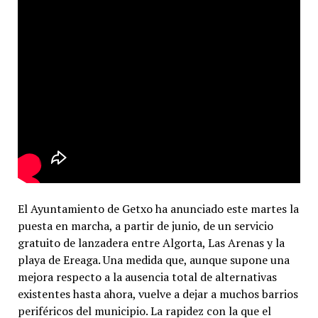
El Ayuntamiento de Getxo ha anunciado este martes la
puesta en marcha, a partir de junio, de un servicio
gratuito de lanzadera entre Algorta, Las Arenas y la
playa de Ereaga. Una medida que, aunque supone una
mejora respecto a la ausencia total de alternativas
existentes hasta ahora, vuelve a dejar a muchos barrios
periféricos del municipio. La rapidez con la que el