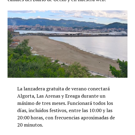
La lanzadera gratuita de verano conectará
Algorta, Las Arenas y Ereaga durante un
máximo de tres meses. Funcionará todos los
días, incluidos festivos, entre las 10:00 y las
20:00 horas, con frecuencias aproximadas de
20 minutos.