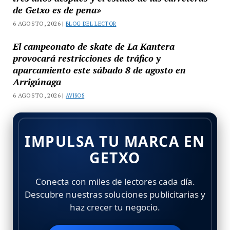
de Getxo es de pena»
6 AGOSTO, 2026 |
BLOG DEL LECTOR
El campeonato de skate de La Kantera
provocará restricciones de tráfico y
aparcamiento este sábado 8 de agosto en
Arrigúnaga
6 AGOSTO, 2026 |
AVISOS
IMPULSA TU MARCA EN
GETXO
Conecta con miles de lectores cada día.
Descubre nuestras soluciones publicitarias y
haz crecer tu negocio.