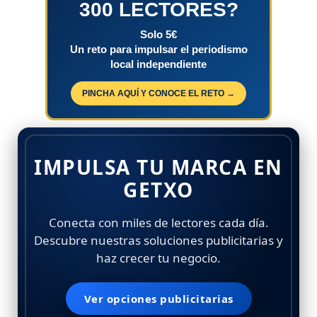
300 LECTORES?
Solo 5€
Un reto para impulsar el periodismo
local independiente
PINCHA AQUÍ Y CONOCE EL RETO →
IMPULSA TU MARCA EN
GETXO
Conecta con miles de lectores cada día.
Descubre nuestras soluciones publicitarias y
haz crecer tu negocio.
Ver opciones publicitarias