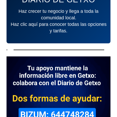
Haz crecer tu negocio y llega a toda la
comunidad local.
Haz clic aquí para conocer todas las opciones
y tarifas.