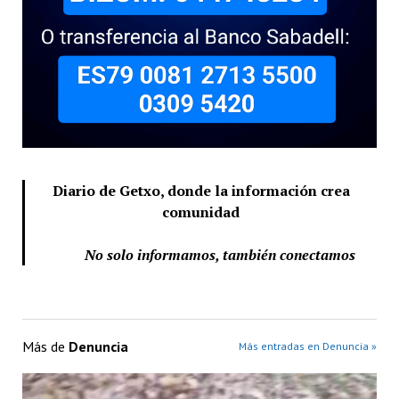
Diario de Getxo, donde la información crea
comunidad
No solo informamos, también conectamos
Más de
Denuncia
Más entradas en Denuncia »