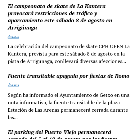
El campeonato de skate de La Kantera
provocará restricciones de tráfico y
aparcamiento este sábado 8 de agosto en
Arrigúnaga
Avisos
La celebración del campeonato de skate CPH OPEN La
Kantera, prevista para este sábado 8 de agosto en la
pista de Arrigunaga, conllevará diversas afecciones...
Fuente transitable apagada por fiestas de Romo
Avisos
Según ha informado el Ayuntamiento de Getxo en una
nota informativa, la fuente transitable de la plaza
Estación de Las Arenas permanecerá cerrada durante
las...
El parking del Puerto Viejo permanecerá
cerrado del 5 al 18 de agosto por las fiestas