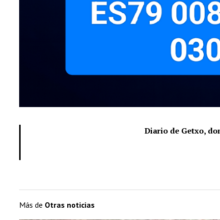
Diario de Getxo, d
Más de
Otras noticias