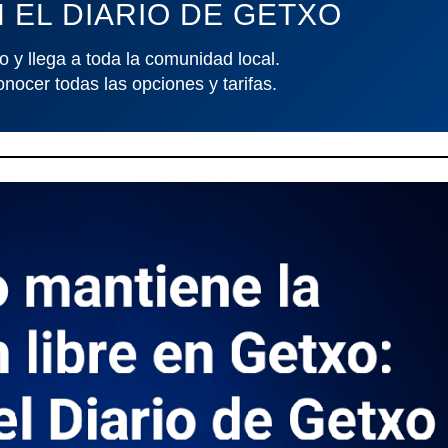
 EL DIARIO DE GETXO
o y llega a toda la comunidad local.
onocer todas las opciones y tarifas.