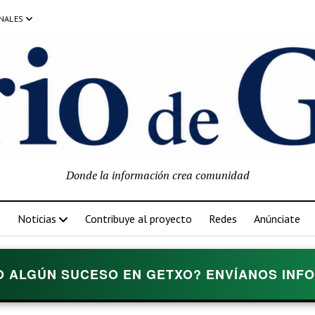
NALES
Donde la información crea comunidad
Noticias
Contribuye al proyecto
Redes
Anúnciate
O ALGÚN SUCESO EN GETXO? ENVÍANOS INFOR