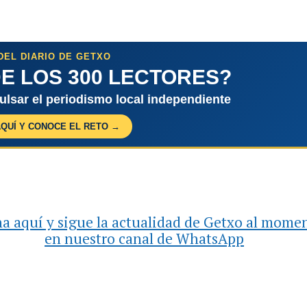
DEL DIARIO DE GETXO
E LOS 300 LECTORES?
pulsar el periodismo local independiente
AQUÍ Y CONOCE EL RETO →
a aquí y sigue la actualidad de Getxo al mome
en nuestro canal de WhatsApp