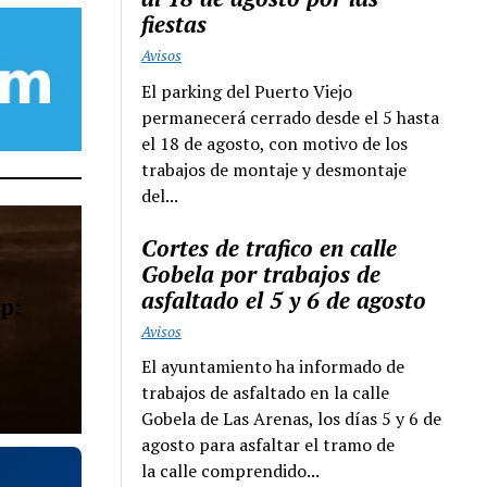
fiestas
Avisos
El parking del Puerto Viejo
permanecerá cerrado desde el 5 hasta
el 18 de agosto, con motivo de los
trabajos de montaje y desmontaje
del...
Cortes de trafico en calle
Gobela por trabajos de
asfaltado el 5 y 6 de agosto
p:
Avisos
El ayuntamiento ha informado de
trabajos de asfaltado en la calle
Gobela de Las Arenas, los días 5 y 6 de
agosto para asfaltar el tramo de
la calle comprendido...