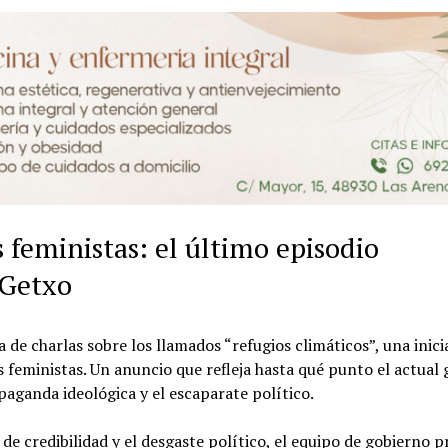
s feministas: el último episodio
 Getxo
e charlas sobre los llamados “refugios climáticos”, una inici
os feministas. Un anuncio que refleja hasta qué punto el actual
ganda ideológica y el escaparate político.
de credibilidad y el desgaste político, el equipo de gobierno 