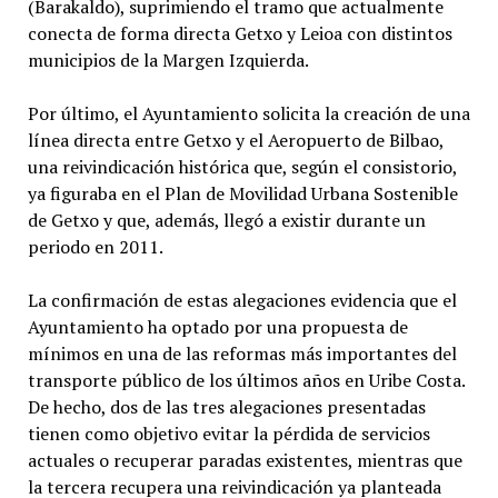
(Barakaldo), suprimiendo el tramo que actualmente
conecta de forma directa Getxo y Leioa con distintos
municipios de la Margen Izquierda.
Por último, el Ayuntamiento solicita la creación de una
línea directa entre Getxo y el Aeropuerto de Bilbao,
una reivindicación histórica que, según el consistorio,
ya figuraba en el Plan de Movilidad Urbana Sostenible
de Getxo y que, además, llegó a existir durante un
periodo en 2011.
La confirmación de estas alegaciones evidencia que el
Ayuntamiento ha optado por una propuesta de
mínimos en una de las reformas más importantes del
transporte público de los últimos años en Uribe Costa.
De hecho, dos de las tres alegaciones presentadas
tienen como objetivo evitar la pérdida de servicios
actuales o recuperar paradas existentes, mientras que
la tercera recupera una reivindicación ya planteada