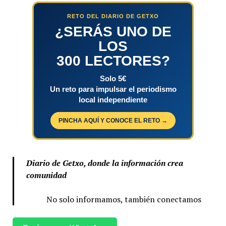
RETO DEL DIARIO DE GETXO
¿SERÁS UNO DE
LOS
300 LECTORES?
Solo 5€
Un reto para impulsar el periodismo
local independiente
PINCHA AQUÍ Y CONOCE EL RETO →
Diario de Getxo, donde la información crea
comunidad
No solo informamos, también conectamos