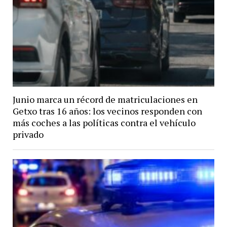
Junio marca un récord de matriculaciones en
Getxo tras 16 años: los vecinos responden con
más coches a las políticas contra el vehículo
privado