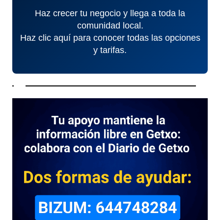
Haz crecer tu negocio y llega a toda la
comunidad local.
Haz clic aquí para conocer todas las opciones
y tarifas.