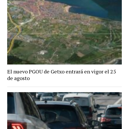
El nuevo PGOU de Getxo entrará en vigor el 25
de agosto