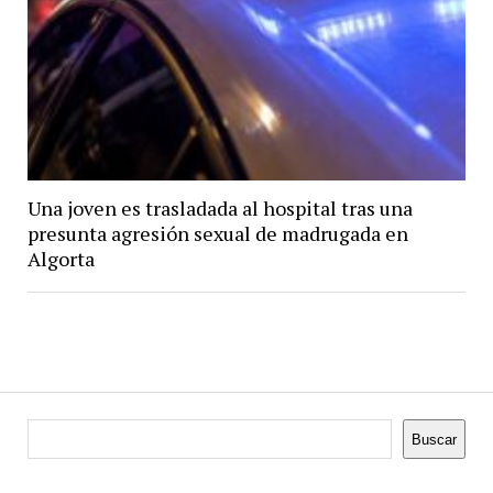
Una joven es trasladada al hospital tras una
presunta agresión sexual de madrugada en
Algorta
Buscar
Buscar