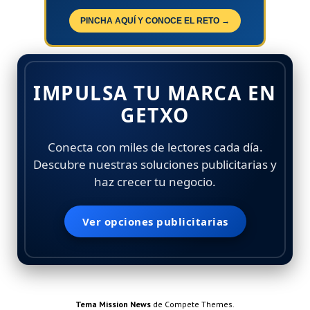
PINCHA AQUÍ Y CONOCE EL RETO →
IMPULSA TU MARCA EN
GETXO
Conecta con miles de lectores cada día.
Descubre nuestras soluciones publicitarias y
haz crecer tu negocio.
Ver opciones publicitarias
Tema Mission News
de Compete Themes.