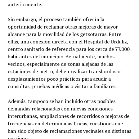
anteriormente.
Sin embargo, el proceso también ofrecía la
oportunidad de reclamar otras mejoras de mayor
alcance para la movilidad de los getxotarras. Entre
ellas, una conexión directa con el Hospital de Urduliz,
centro sanitario de referencia para los cerca de 77.000
habitantes del municipio. Actualmente, muchos
vecinos, especialmente de zonas alejadas de las
estaciones de metro, deben realizar transbordos o
desplazamientos poco prácticos para acudir a
consultas, pruebas médicas o visitar a familiares.
Además, tampoco se han incluido otras posibles
demandas relacionadas con nuevas conexiones
interurbanas, ampliaciones de recorridos o mejoras de
frecuencias en determinadas líneas, cuestiones que
han sido objeto de reclamaciones vecinales en distintas
ocasiones.