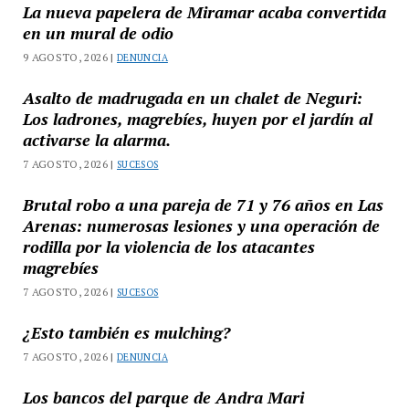
La nueva papelera de Miramar acaba convertida
en un mural de odio
9 AGOSTO, 2026 |
DENUNCIA
Asalto de madrugada en un chalet de Neguri:
Los ladrones, magrebíes, huyen por el jardín al
activarse la alarma.
7 AGOSTO, 2026 |
SUCESOS
Brutal robo a una pareja de 71 y 76 años en Las
Arenas: numerosas lesiones y una operación de
rodilla por la violencia de los atacantes
magrebíes
7 AGOSTO, 2026 |
SUCESOS
¿Esto también es mulching?
7 AGOSTO, 2026 |
DENUNCIA
Los bancos del parque de Andra Mari