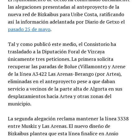
las alegaciones presentadas al anteproyecto de la
nueva red de Bizkaibus para Uribe Costa, ratificando
así la información adelantada por Diario de Getxo el
pasado 25 de mayo
.
Tal y como publicó este medio, el Consistorio ha
trasladado a la Diputación Foral de Vizcaya
únicamente tres peticiones. La primera solicita
recuperar las paradas de Bolue (Villamonte) y Arene
de la línea A3422 Las Arenas-Berango (por Artea),
eliminadas en el anteproyecto pese a que daban
servicio a vecinos de la parte alta de Algorta en sus
desplazamientos hacia Artea y otras zonas del
municipio.
La segunda alegación reclama mantener la línea 3338
entre Muskiz y Las Arenas. El nuevo diseño de
Bizkaibus plantea que esta línea finalice en Ansio