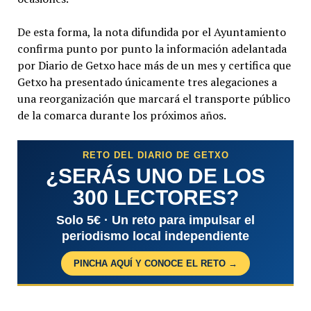
De esta forma, la nota difundida por el Ayuntamiento
confirma punto por punto la información adelantada
por Diario de Getxo hace más de un mes y certifica que
Getxo ha presentado únicamente tres alegaciones a
una reorganización que marcará el transporte público
de la comarca durante los próximos años.
RETO DEL DIARIO DE GETXO
¿SERÁS UNO DE LOS
300 LECTORES?
Solo 5€ · Un reto para impulsar el
periodismo local independiente
PINCHA AQUÍ Y CONOCE EL RETO →