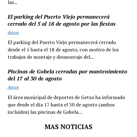
las...
El parking del Puerto Viejo permanecerá
cerrado del 5 al 18 de agosto por las fiestas
Avisos
El parking del Puerto Viejo permanecerá cerrado
desde el 5 hasta el 18 de agosto, con motivo de los
trabajos de montaje y desmontaje del...
Piscinas de Gobela cerradas por mantenimiento
del 17 al 30 de agosto
Avisos
El área municipal de deportes de Getxo ha informado
que desde el día 17 hasta el 30 de agosto (ambos
incluidos) las piscinas de Gobela...
MAS NOTICIAS