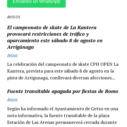
Envíanos un WhatsApp
AVISOS
El campeonato de skate de La Kantera
provocará restricciones de tráfico y
aparcamiento este sábado 8 de agosto en
Arrigúnaga
Avisos
La celebración del campeonato de skate CPH OPEN La
Kantera, prevista para este sábado 8 de agosto en la
pista de Arrigunaga, conllevará diversas afecciones...
Fuente transitable apagada por fiestas de Romo
Avisos
Según ha informado el Ayuntamiento de Getxo en una
nota informativa, la fuente transitable de la plaza
Estación de Las Arenas permanecerá cerrada durante