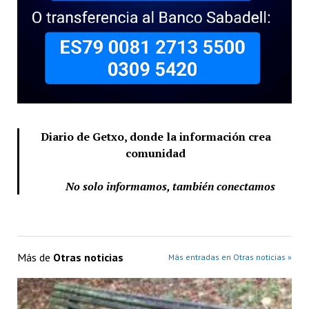
Diario de Getxo, donde la información crea
comunidad
No solo informamos, también conectamos
Más de
Otras noticias
Más entradas en Otras noticias »