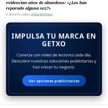
evidencian años de abandono: «¿Los han
reparado alguna vez?»
6 AGOSTO, 2026 |
OTRAS NOTICIAS
IMPULSA TU MARCA EN
GETXO
Conecta con miles de lectores cada día.
Descubre nuestras soluciones publicitarias y
haz crecer tu negocio.
Ver opciones publicitarias