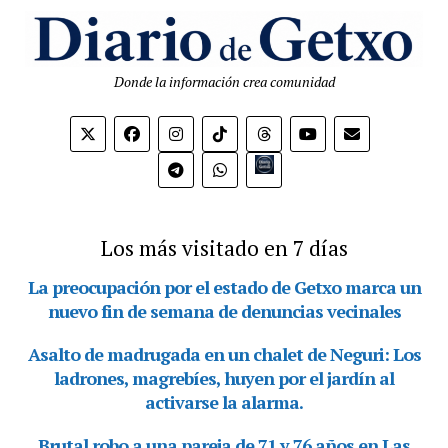
Donde la información crea comunidad
Bio.link
Los más visitado en 7 días