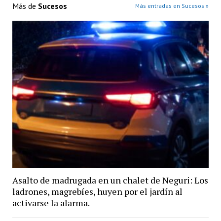
Más de
Sucesos
Más entradas en Sucesos »
Asalto de madrugada en un chalet de Neguri: Los
ladrones, magrebíes, huyen por el jardín al
activarse la alarma.