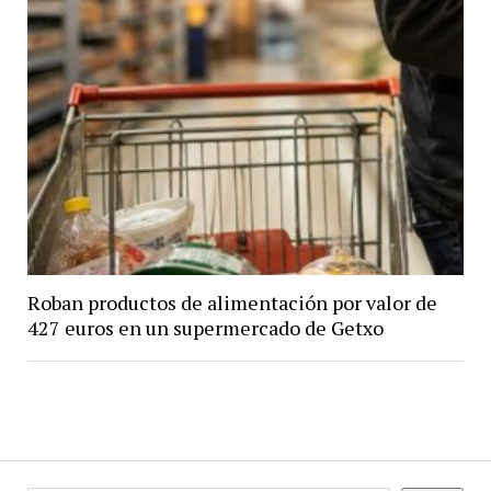
Roban productos de alimentación por valor de
427 euros en un supermercado de Getxo