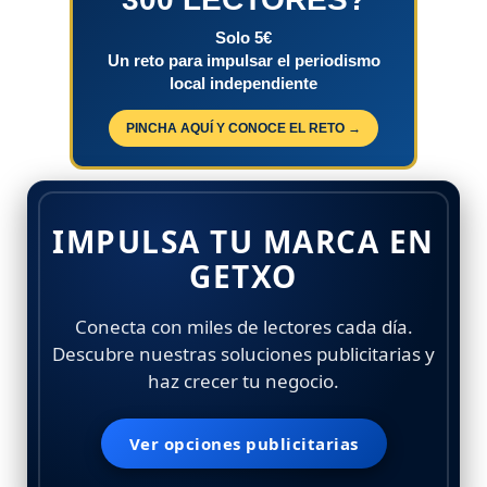
Solo 5€
Un reto para impulsar el periodismo
local independiente
PINCHA AQUÍ Y CONOCE EL RETO →
IMPULSA TU MARCA EN
GETXO
Conecta con miles de lectores cada día.
Descubre nuestras soluciones publicitarias y
haz crecer tu negocio.
Ver opciones publicitarias