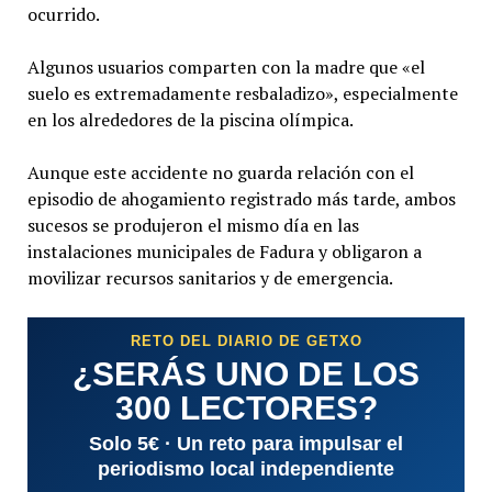
ocurrido.
Algunos usuarios comparten con la madre que «el
suelo es extremadamente resbaladizo», especialmente
en los alrededores de la piscina olímpica.
Aunque este accidente no guarda relación con el
episodio de ahogamiento registrado más tarde, ambos
sucesos se produjeron el mismo día en las
instalaciones municipales de Fadura y obligaron a
movilizar recursos sanitarios y de emergencia.
RETO DEL DIARIO DE GETXO
¿SERÁS UNO DE LOS
300 LECTORES?
Solo 5€ · Un reto para impulsar el
periodismo local independiente