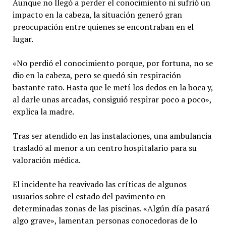
Aunque no llegó a perder el conocimiento ni sufrió un
impacto en la cabeza, la situación generó gran
preocupación entre quienes se encontraban en el
lugar.
«No perdió el conocimiento porque, por fortuna, no se
dio en la cabeza, pero se quedó sin respiración
bastante rato. Hasta que le metí los dedos en la boca y,
al darle unas arcadas, consiguió respirar poco a poco»,
explica la madre.
Tras ser atendido en las instalaciones, una ambulancia
trasladó al menor a un centro hospitalario para su
valoración médica.
El incidente ha reavivado las críticas de algunos
usuarios sobre el estado del pavimento en
determinadas zonas de las piscinas. «Algún día pasará
algo grave», lamentan personas conocedoras de lo