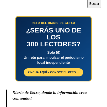
Buscar
Buscar
RETO DEL DIARIO DE GETXO
¿SERÁS UNO DE
LOS
300 LECTORES?
Solo 5€
Un reto para impulsar el periodismo
local independiente
PINCHA AQUÍ Y CONOCE EL RETO →
Diario de Getxo, donde la información crea
comunidad