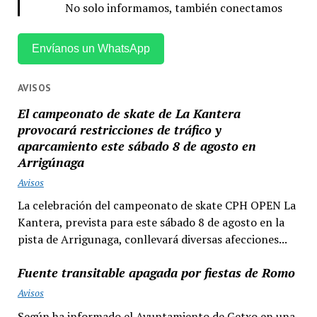
No solo informamos, también conectamos
Envíanos un WhatsApp
AVISOS
El campeonato de skate de La Kantera
provocará restricciones de tráfico y
aparcamiento este sábado 8 de agosto en
Arrigúnaga
Avisos
La celebración del campeonato de skate CPH OPEN La
Kantera, prevista para este sábado 8 de agosto en la
pista de Arrigunaga, conllevará diversas afecciones...
Fuente transitable apagada por fiestas de Romo
Avisos
Según ha informado el Ayuntamiento de Getxo en una