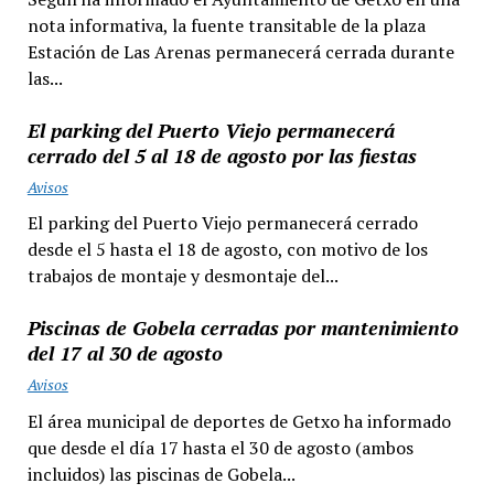
nota informativa, la fuente transitable de la plaza
Estación de Las Arenas permanecerá cerrada durante
las...
El parking del Puerto Viejo permanecerá
cerrado del 5 al 18 de agosto por las fiestas
Avisos
El parking del Puerto Viejo permanecerá cerrado
desde el 5 hasta el 18 de agosto, con motivo de los
trabajos de montaje y desmontaje del...
Piscinas de Gobela cerradas por mantenimiento
del 17 al 30 de agosto
Avisos
El área municipal de deportes de Getxo ha informado
que desde el día 17 hasta el 30 de agosto (ambos
incluidos) las piscinas de Gobela...