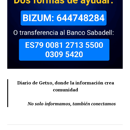
Diario de Getxo, donde la información crea
comunidad
No solo informamos, también conectamos