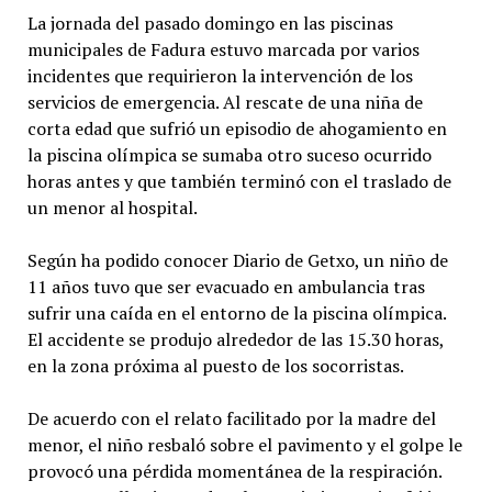
La jornada del pasado domingo en las piscinas
municipales de Fadura estuvo marcada por varios
incidentes que requirieron la intervención de los
servicios de emergencia. Al rescate de una niña de
corta edad que sufrió un episodio de ahogamiento en
la piscina olímpica se sumaba otro suceso ocurrido
horas antes y que también terminó con el traslado de
un menor al hospital.
Según ha podido conocer Diario de Getxo, un niño de
11 años tuvo que ser evacuado en ambulancia tras
sufrir una caída en el entorno de la piscina olímpica.
El accidente se produjo alrededor de las 15.30 horas,
en la zona próxima al puesto de los socorristas.
De acuerdo con el relato facilitado por la madre del
menor, el niño resbaló sobre el pavimento y el golpe le
provocó una pérdida momentánea de la respiración.