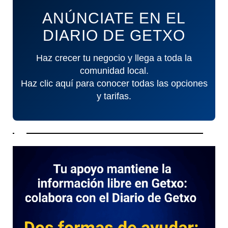
ANÚNCIATE EN EL
DIARIO DE GETXO
Haz crecer tu negocio y llega a toda la
comunidad local.
Haz clic aquí para conocer todas las opciones
y tarifas.