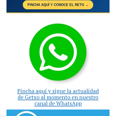
PINCHA AQUÍ Y CONOCE EL RETO →
Pincha aquí y sigue la actualidad
de Getxo al momento en nuestro
canal de WhatsApp