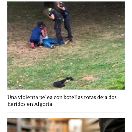
Una violenta pelea con botellas rotas deja dos
heridos en Algorta