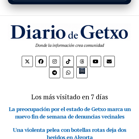
Donde la información crea comunidad
Bio.link
Los más visitado en 7 días