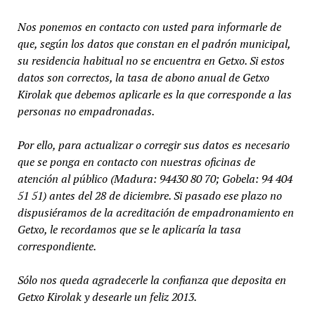
Nos ponemos en contacto con usted para informarle de
que, según los datos que constan en el padrón municipal,
su residencia habitual no se encuentra en Getxo. Si estos
datos son correctos, la tasa de abono anual de Getxo
Kirolak que debemos aplicarle es la que corresponde a las
personas no empadronadas.
Por ello, para actualizar o corregir sus datos es necesario
que se ponga en contacto con nuestras oficinas de
atención al público (Madura: 94430 80 70; Gobela: 94 404
51 51) antes del 28 de diciembre. Si pasado ese plazo no
dispusiéramos de la acreditación de
empadronamiento en
Getxo, le recordamos que se le aplicaría la tasa
correspondiente.
Sólo nos queda agradecerle la confianza que deposita en
Getxo Kirolak y desearle un feliz 2013.