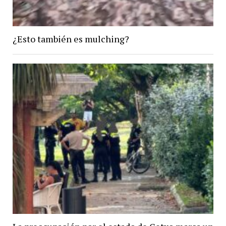
¿Esto también es mulching?