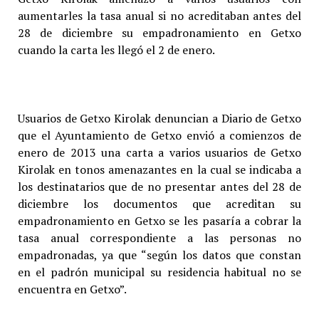
aumentarles la tasa anual si no acreditaban antes del
28 de diciembre su empadronamiento en Getxo
cuando la carta les llegó el 2 de enero.
Usuarios de Getxo Kirolak denuncian a Diario de Getxo
que el Ayuntamiento de Getxo envió a comienzos de
enero de 2013 una carta a varios usuarios de Getxo
Kirolak en tonos amenazantes en la cual se indicaba a
los destinatarios que de no presentar antes del 28 de
diciembre los documentos que acreditan su
empadronamiento en Getxo se les pasaría a cobrar la
tasa anual correspondiente a las personas no
empadronadas, ya que “según los datos que constan
en el padrón municipal su residencia habitual no se
encuentra en Getxo”.