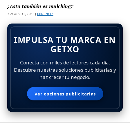
¿Esto también es mulching?
7 AGOSTO, 2026 |
DENUNCIA
IMPULSA TU MARCA EN
GETXO
Conecta con miles de lectores cada día.
Descubre nuestras soluciones publicitarias y
haz crecer tu negocio.
Ver opciones publicitarias