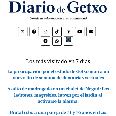
Donde la información crea comunidad
Bio.link
Los más visitado en 7 días