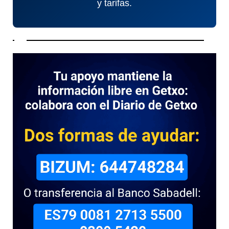
y tarifas.