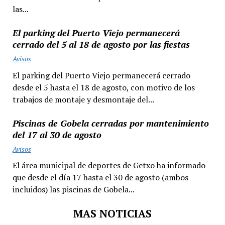
las...
El parking del Puerto Viejo permanecerá
cerrado del 5 al 18 de agosto por las fiestas
Avisos
El parking del Puerto Viejo permanecerá cerrado
desde el 5 hasta el 18 de agosto, con motivo de los
trabajos de montaje y desmontaje del...
Piscinas de Gobela cerradas por mantenimiento
del 17 al 30 de agosto
Avisos
El área municipal de deportes de Getxo ha informado
que desde el día 17 hasta el 30 de agosto (ambos
incluidos) las piscinas de Gobela...
MAS NOTICIAS