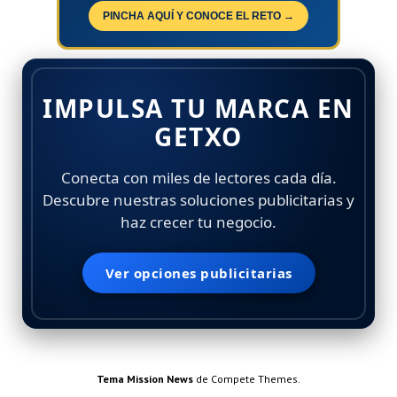
PINCHA AQUÍ Y CONOCE EL RETO →
IMPULSA TU MARCA EN
GETXO
Conecta con miles de lectores cada día.
Descubre nuestras soluciones publicitarias y
haz crecer tu negocio.
Ver opciones publicitarias
Tema Mission News
de Compete Themes.