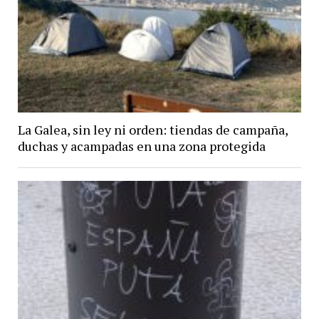
La Galea, sin ley ni orden: tiendas de campaña,
duchas y acampadas en una zona protegida