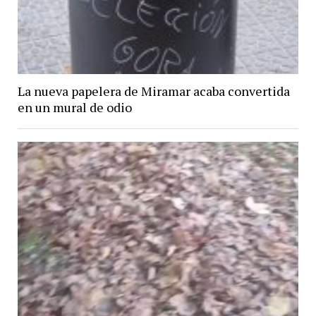
La nueva papelera de Miramar acaba convertida
en un mural de odio