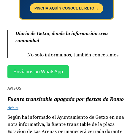
PINCHA AQUÍ Y CONOCE EL RETO →
Diario de Getxo, donde la información crea
comunidad
No solo informamos, también conectamos
Envíanos un WhatsApp
AVISOS
Fuente transitable apagada por fiestas de Romo
Avisos
Según ha informado el Ayuntamiento de Getxo en una
nota informativa, la fuente transitable de la plaza
Estación de Las Arenas permanecerá cerrada durante