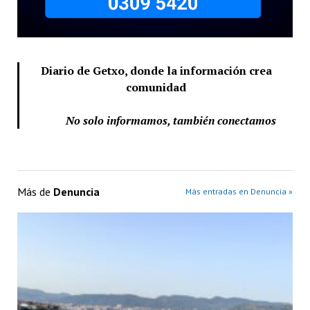
Diario de Getxo, donde la información crea
comunidad
No solo informamos, también conectamos
Más de
Denuncia
Más entradas en Denuncia »