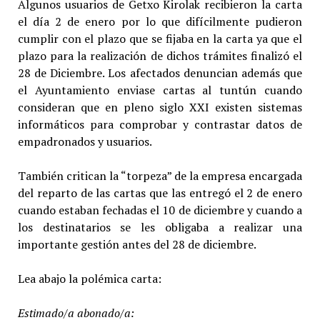
Algunos usuarios de Getxo Kirolak recibieron la carta
el día 2 de enero por lo que difícilmente pudieron
cumplir con el plazo que se fijaba en la carta ya que el
plazo para la realización de dichos trámites finalizó el
28 de Diciembre. Los afectados denuncian además que
el Ayuntamiento enviase cartas al tuntún cuando
consideran que en pleno siglo XXI existen sistemas
informáticos para comprobar y contrastar datos de
empadronados y usuarios.
También critican la “torpeza” de la empresa encargada
del reparto de las cartas que las entregó el 2 de enero
cuando estaban fechadas el 10 de diciembre y cuando a
los destinatarios se les obligaba a realizar una
importante gestión antes del 28 de diciembre.
Lea abajo la polémica carta:
Estimado/a abonado/a: