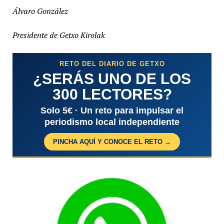
Álvaro González
Presidente de Getxo Kirolak
RETO DEL DIARIO DE GETXO
¿SERÁS UNO DE LOS
300 LECTORES?
Solo 5€ · Un reto para impulsar el
periodismo local independiente
PINCHA AQUÍ Y CONOCE EL RETO →