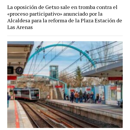
La oposición de Getxo sale en tromba contra el
«proceso participativo» anunciado por la
Alcaldesa para la reforma de la Plaza Estación de
Las Arenas