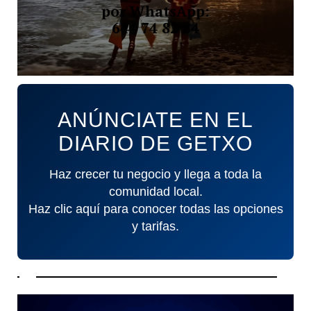
por WhatsApp:
644 74 82 84
ANÚNCIATE EN EL
DIARIO DE GETXO
Haz crecer tu negocio y llega a toda la
comunidad local.
Haz clic aquí para conocer todas las opciones
y tarifas.