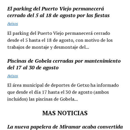
El parking del Puerto Viejo permanecerá
cerrado del 5 al 18 de agosto por las fiestas
Avisos
El parking del Puerto Viejo permanecerá cerrado
desde el 5 hasta el 18 de agosto, con motivo de los
trabajos de montaje y desmontaje del...
Piscinas de Gobela cerradas por mantenimiento
del 17 al 30 de agosto
Avisos
El área municipal de deportes de Getxo ha informado
que desde el día 17 hasta el 30 de agosto (ambos
incluidos) las piscinas de Gobela...
MAS NOTICIAS
La nueva papelera de Miramar acaba convertida