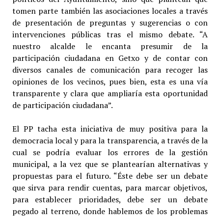
tomen parte también las asociaciones locales a través
de presentación de preguntas y sugerencias o con
intervenciones públicas tras el mismo debate. “A
nuestro alcalde le encanta presumir de la
participación ciudadana en Getxo y de contar con
diversos canales de comunicación para recoger las
opiniones de los vecinos, pues bien, esta es una vía
transparente y clara que ampliaría esta oportunidad
de participación ciudadana”.
El PP tacha esta iniciativa de muy positiva para la
democracia local y para la transparencia, a través de la
cual se podría evaluar los errores de la gestión
municipal, a la vez que se plantearían alternativas y
propuestas para el futuro. “Éste debe ser un debate
que sirva para rendir cuentas, para marcar objetivos,
para establecer prioridades, debe ser un debate
pegado al terreno, donde hablemos de los problemas