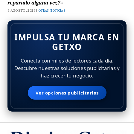
reparado alguna vez?»
6 AGOSTO, 2026 |
OTRAS NOTICIAS
IMPULSA TU MARCA EN
GETXO
Conecta con miles de lectores cada día.
Descubre nuestras soluciones publicitarias y
haz crecer tu negocio.
Ver opciones publicitarias