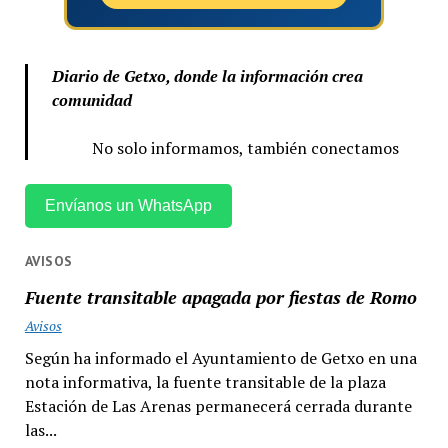
Diario de Getxo, donde la información crea
comunidad
No solo informamos, también conectamos
Envíanos un WhatsApp
AVISOS
Fuente transitable apagada por fiestas de Romo
Avisos
Según ha informado el Ayuntamiento de Getxo en una
nota informativa, la fuente transitable de la plaza
Estación de Las Arenas permanecerá cerrada durante
las...