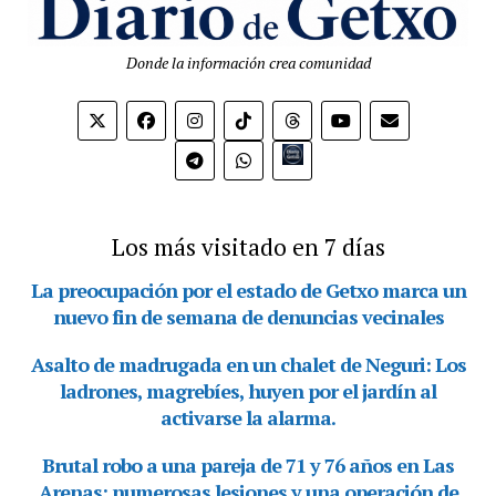
Donde la información crea comunidad
Bio.link
Los más visitado en 7 días