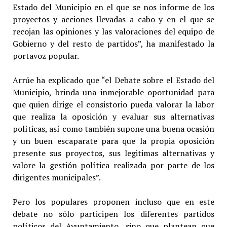
Estado del Municipio en el que se nos informe de los
proyectos y acciones llevadas a cabo y en el que se
recojan las opiniones y las valoraciones del equipo de
Gobierno y del resto de partidos”, ha manifestado la
portavoz popular.
Arrúe ha explicado que “el Debate sobre el Estado del
Municipio, brinda una inmejorable oportunidad para
que quien dirige el consistorio pueda valorar la labor
que realiza la oposición y evaluar sus alternativas
políticas, así como también supone una buena ocasión
y un buen escaparate para que la propia oposición
presente sus proyectos, sus legitimas alternativas y
valore la gestión política realizada por parte de los
dirigentes municipales”.
Pero los populares proponen incluso que en este
debate no sólo participen los diferentes partidos
políticos del Ayuntamiento, sino que plantean que