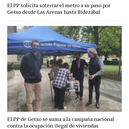
El PP solicita soterrar el metro a su paso por
Getxo desde Las Arenas hasta Bidezabal
El PP de Getxo se suma a la campaña nacional
contra la ocupación ilegal de viviendas