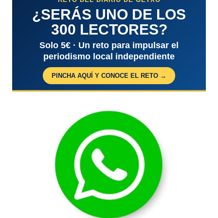
¿SERÁS UNO DE LOS
300 LECTORES?
Solo 5€ · Un reto para impulsar el
periodismo local independiente
PINCHA AQUÍ Y CONOCE EL RETO →