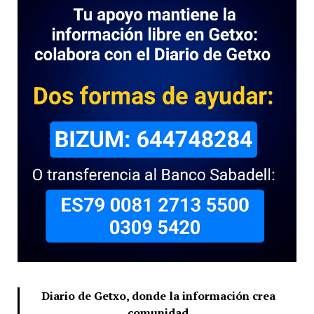
Diario de Getxo, donde la información crea
comunidad