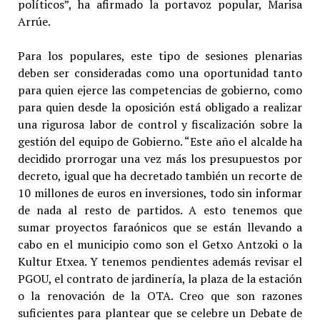
políticos”, ha afirmado la portavoz popular, Marisa
Arrúe.
Para los populares, este tipo de sesiones plenarias
deben ser consideradas como una oportunidad tanto
para quien ejerce las competencias de gobierno, como
para quien desde la oposición está obligado a realizar
una rigurosa labor de control y fiscalización sobre la
gestión del equipo de Gobierno. “Este año el alcalde ha
decidido prorrogar una vez más los presupuestos por
decreto, igual que ha decretado también un recorte de
10 millones de euros en inversiones, todo sin informar
de nada al resto de partidos. A esto tenemos que
sumar proyectos faraónicos que se están llevando a
cabo en el municipio como son el Getxo Antzoki o la
Kultur Etxea. Y tenemos pendientes además revisar el
PGOU, el contrato de jardinería, la plaza de la estación
o la renovación de la OTA. Creo que son razones
suficientes para plantear que se celebre un Debate de