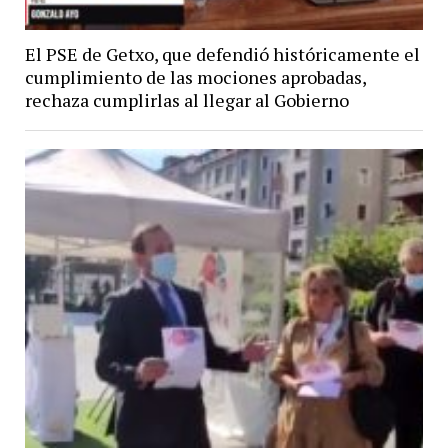
El PSE de Getxo, que defendió históricamente el
cumplimiento de las mociones aprobadas,
rechaza cumplirlas al llegar al Gobierno