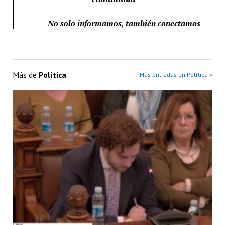
No solo informamos, también conectamos
Más de
Política
Más entradas en Política »