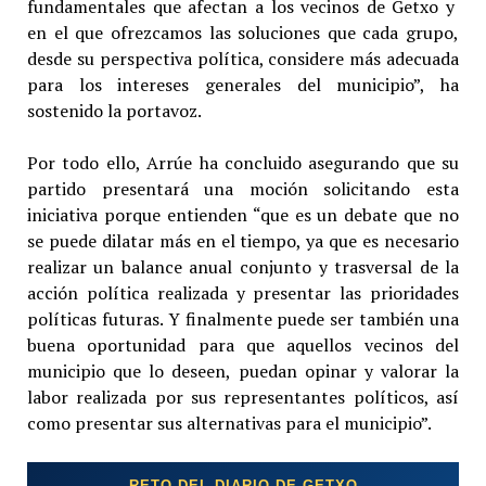
fundamentales que afectan a los vecinos de Getxo y
en el que ofrezcamos las soluciones que cada grupo,
desde su perspectiva política, considere más adecuada
para los intereses generales del municipio”, ha
sostenido la portavoz.
Por todo ello, Arrúe ha concluido asegurando que su
partido presentará una moción solicitando esta
iniciativa porque entienden “que es un debate que no
se puede dilatar más en el tiempo, ya que es necesario
realizar un balance anual conjunto y trasversal de la
acción política realizada y presentar las prioridades
políticas futuras. Y finalmente puede ser también una
buena oportunidad para que aquellos vecinos del
municipio que lo deseen, puedan opinar y valorar la
labor realizada por sus representantes políticos, así
como presentar sus alternativas para el municipio”.
RETO DEL DIARIO DE GETXO