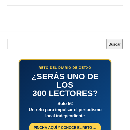
Buscar
Buscar
RETO DEL DIARIO DE GETXO
¿SERÁS UNO DE
LOS
300 LECTORES?
Solo 5€
Un reto para impulsar el periodismo
local independiente
PINCHA AQUÍ Y CONOCE EL RETO →