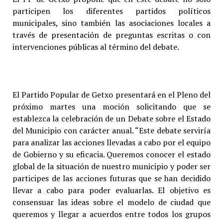
participen los diferentes partidos políticos
municipales, sino también las asociaciones locales a
través de presentación de preguntas escritas o con
intervenciones públicas al término del debate.
El Partido Popular de Getxo presentará en el Pleno del
próximo martes una moción solicitando que se
establezca la celebración de un Debate sobre el Estado
del Municipio con carácter anual. “Este debate serviría
para analizar las acciones llevadas a cabo por el equipo
de Gobierno y su eficacia. Queremos conocer el estado
global de la situación de nuestro municipio y poder ser
participes de las acciones futuras que se han decidido
llevar a cabo para poder evaluarlas. El objetivo es
consensuar las ideas sobre el modelo de ciudad que
queremos y llegar a acuerdos entre todos los grupos