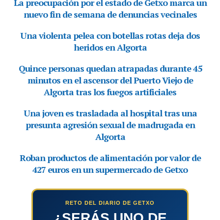
RETO DEL DIARIO DE GETXO
¿SERÁS UNO DE