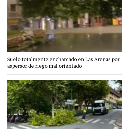
Suelo totalmente encharcado en Las Arenas por
aspersor de riego mal orientado