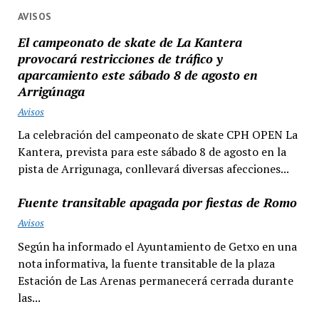
AVISOS
El campeonato de skate de La Kantera
provocará restricciones de tráfico y
aparcamiento este sábado 8 de agosto en
Arrigúnaga
Avisos
La celebración del campeonato de skate CPH OPEN La
Kantera, prevista para este sábado 8 de agosto en la
pista de Arrigunaga, conllevará diversas afecciones...
Fuente transitable apagada por fiestas de Romo
Avisos
Según ha informado el Ayuntamiento de Getxo en una
nota informativa, la fuente transitable de la plaza
Estación de Las Arenas permanecerá cerrada durante
las...