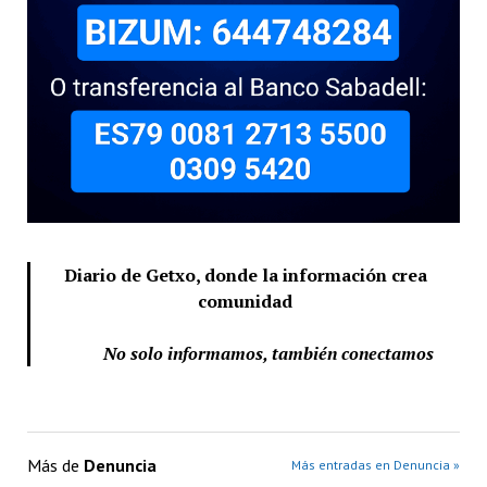
Diario de Getxo, donde la información crea
comunidad
No solo informamos, también conectamos
Más de
Denuncia
Más entradas en Denuncia »