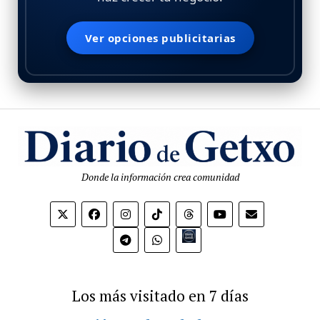
Ver opciones publicitarias
Donde la información crea comunidad
Bio.link
Los más visitado en 7 días