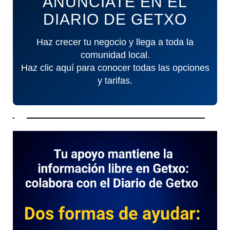
ANÚNCIATE EN EL
DIARIO DE GETXO
Haz crecer tu negocio y llega a toda la
comunidad local.
Haz clic aquí para conocer todas las opciones
y tarifas.