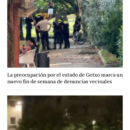
La preocupación por el estado de Getxo marca un
nuevo fin de semana de denuncias vecinales