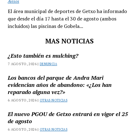
Avisos
El área municipal de deportes de Getxo ha informado
que desde el día 17 hasta el 30 de agosto (ambos
incluidos) las piscinas de Gobela...
MAS NOTICIAS
¿Esto también es mulching?
7 AGOSTO, 2026 |
DENUNCIA
Los bancos del parque de Andra Mari
evidencian años de abandono: «¿Los han
reparado alguna vez?»
6 AGOSTO, 2026 |
OTRAS NOTICIAS
El nuevo PGOU de Getxo entrará en vigor el 25
de agosto
6 AGOSTO, 2026 |
OTRAS NOTICIAS