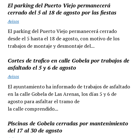
El parking del Puerto Viejo permanecerá
cerrado del 5 al 18 de agosto por las fiestas
Avisos
El parking del Puerto Viejo permanecerá cerrado
desde el 5 hasta el 18 de agosto, con motivo de los
trabajos de montaje y desmontaje del...
Cortes de trafico en calle Gobela por trabajos de
asfaltado el 5 y 6 de agosto
Avisos
El ayuntamiento ha informado de trabajos de asfaltado
en la calle Gobela de Las Arenas, los días 5 y 6 de
agosto para asfaltar el tramo de
la calle comprendido...
Piscinas de Gobela cerradas por mantenimiento
del 17 al 30 de agosto