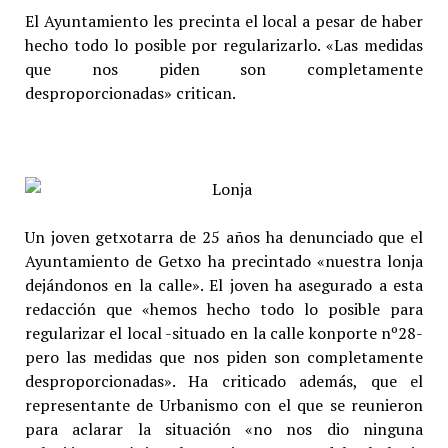
El Ayuntamiento les precinta el local a pesar de haber
hecho todo lo posible por regularizarlo. «Las medidas
que nos piden son completamente
desproporcionadas» critican.
Un joven getxotarra de 25 años ha denunciado que el
Ayuntamiento de Getxo ha precintado «nuestra lonja
dejándonos en la calle». El joven ha asegurado a esta
redacción que «hemos hecho todo lo posible para
regularizar el local -situado en la calle konporte nº28-
pero las medidas que nos piden son completamente
desproporcionadas». Ha criticado además, que el
representante de Urbanismo con el que se reunieron
para aclarar la situación «no nos dio ninguna