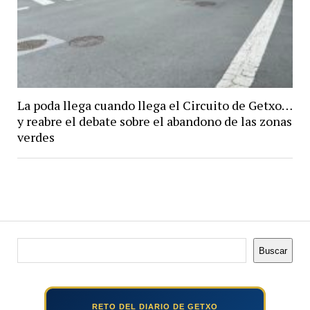
La poda llega cuando llega el Circuito de Getxo…
y reabre el debate sobre el abandono de las zonas
verdes
Buscar
Buscar
RETO DEL DIARIO DE GETXO