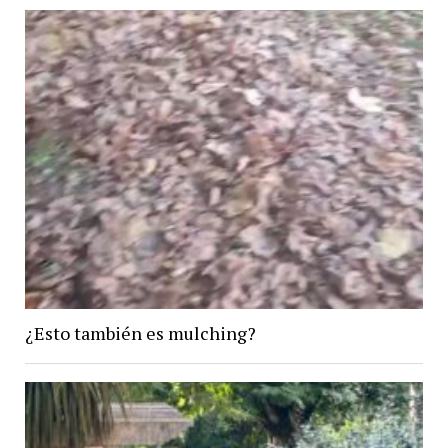
¿Esto también es mulching?