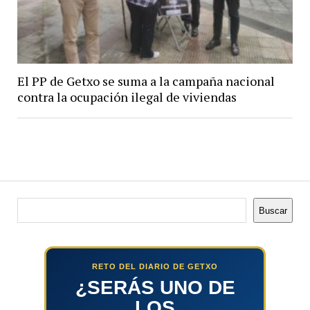
El PP de Getxo se suma a la campaña nacional
contra la ocupación ilegal de viviendas
Buscar
Buscar
RETO DEL DIARIO DE GETXO
¿SERÁS UNO DE
LOS