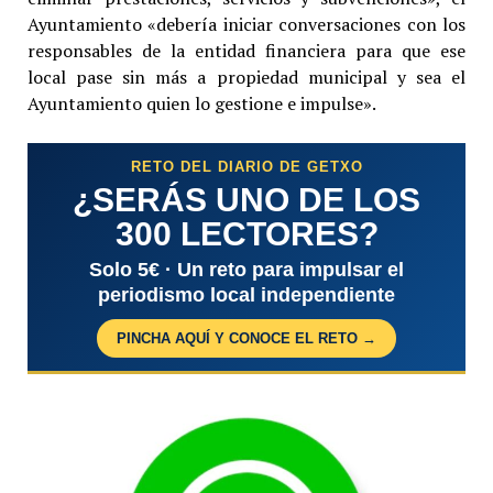
Ayuntamiento «debería iniciar conversaciones con los
responsables de la entidad financiera para que ese
local pase sin más a propiedad municipal y sea el
Ayuntamiento quien lo gestione e impulse».
RETO DEL DIARIO DE GETXO
¿SERÁS UNO DE LOS
300 LECTORES?
Solo 5€ · Un reto para impulsar el
periodismo local independiente
PINCHA AQUÍ Y CONOCE EL RETO →