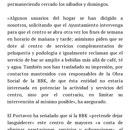
permaneciendo cerrado los sábados y domingos.
«Algunos usuarios del hogar se han dirigido a
nosotros, solicitando que el Ayuntamiento intervenga
para que el centro se abra otra vez los fines de semana
en horario de mañana y tarde; asimismo piden que se
dote al centro de servicios complementarios de
peluquería y podología e igualmente reclaman que el
servicio de bar se amplíe a bebidas más allá de café, té
y agua. También nos han trasladado su impresión, por
contactos mantenidos con responsables de la Obra
Social de la BBK, de que ésta entidad no estaría
interesada en potenciar la actividad y servicios del
centro, sino por el contrario, en limitar su
intervención al mínimo posible», ha asegurado.
El Portavoz ha señalado que si la BBK «pretende dejar
languidecer» este centro de mayores «a costa de
eliminar prestaciones, servicios y subvenciones», el