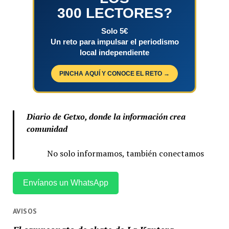
300 LECTORES?
Solo 5€
Un reto para impulsar el periodismo
local independiente
PINCHA AQUÍ Y CONOCE EL RETO →
Diario de Getxo, donde la información crea
comunidad
No solo informamos, también conectamos
Envíanos un WhatsApp
AVISOS