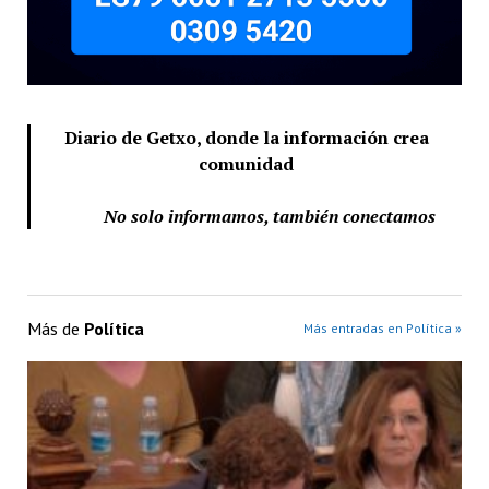
Diario de Getxo, donde la información crea
comunidad
No solo informamos, también conectamos
Más de
Política
Más entradas en Política »