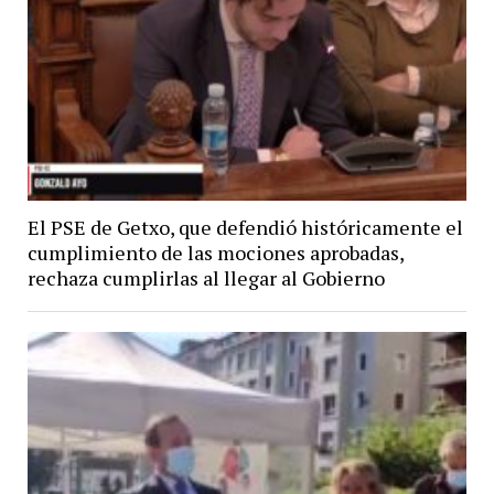
El PSE de Getxo, que defendió históricamente el
cumplimiento de las mociones aprobadas,
rechaza cumplirlas al llegar al Gobierno