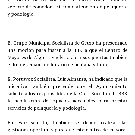
servicio de comedor, así como atención de peluquería
y podología.
El Grupo Municipal Socialista de Getxo ha presentado
una moción para instar a la BBK a que el Centro de
Mayores de Algorta vuelva a abrir sus puertas también
el fin de semana en horario de mañana y tarde.
El Portavoz Socialista, Luis Almansa, ha indicado que la
iniciativa también pretende que el Ayuntamiento
solicite a los responsables de la Obra Social de la BBK
la habilitación de espacios adecuados para prestar
servicios de peluquería y podología.
En este sentido, también se deben realizar las
gestiones oportunas para que este centro de mayores