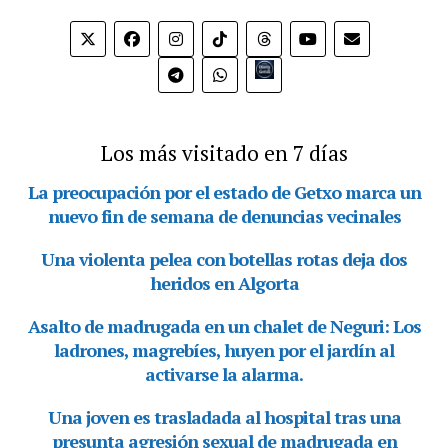
Bio.link
Los más visitado en 7 días