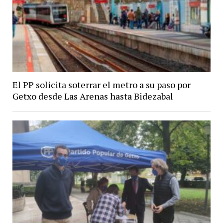
El PP solicita soterrar el metro a su paso por
Getxo desde Las Arenas hasta Bidezabal