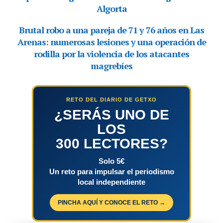
RETO DEL DIARIO DE GETXO
¿SERÁS UNO DE
LOS
300 LECTORES?
Solo 5€
Un reto para impulsar el periodismo
local independiente
PINCHA AQUÍ Y CONOCE EL RETO →