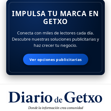
IMPULSA TU MARCA EN
GETXO
Conecta con miles de lectores cada día.
Descubre nuestras soluciones publicitarias y
haz crecer tu negocio.
Ver opciones publicitarias
Donde la información crea comunidad