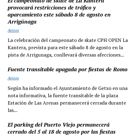
El campeonato de skate de La Kantera
provocará restricciones de tráfico y
aparcamiento este sábado 8 de agosto en
Arrigúnaga
Avisos
La celebración del campeonato de skate CPH OPEN La
Kantera, prevista para este sábado 8 de agosto en la
pista de Arrigunaga, conllevará diversas afecciones...
Fuente transitable apagada por fiestas de Romo
Avisos
Según ha informado el Ayuntamiento de Getxo en una
nota informativa, la fuente transitable de la plaza
Estación de Las Arenas permanecerá cerrada durante
las...
El parking del Puerto Viejo permanecerá
cerrado del 5 al 18 de agosto por las fiestas