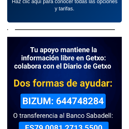
Haz clic aquí para conocer todas las opciones
y tarifas.