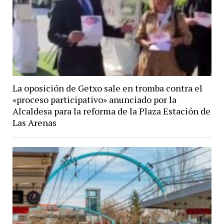
La oposición de Getxo sale en tromba contra el
«proceso participativo» anunciado por la
Alcaldesa para la reforma de la Plaza Estación de
Las Arenas