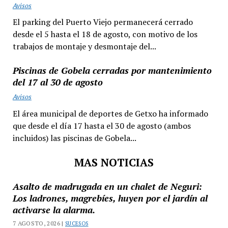
Avisos
El parking del Puerto Viejo permanecerá cerrado
desde el 5 hasta el 18 de agosto, con motivo de los
trabajos de montaje y desmontaje del...
Piscinas de Gobela cerradas por mantenimiento
del 17 al 30 de agosto
Avisos
El área municipal de deportes de Getxo ha informado
que desde el día 17 hasta el 30 de agosto (ambos
incluidos) las piscinas de Gobela...
MAS NOTICIAS
Asalto de madrugada en un chalet de Neguri:
Los ladrones, magrebíes, huyen por el jardín al
activarse la alarma.
7 AGOSTO, 2026 |
SUCESOS