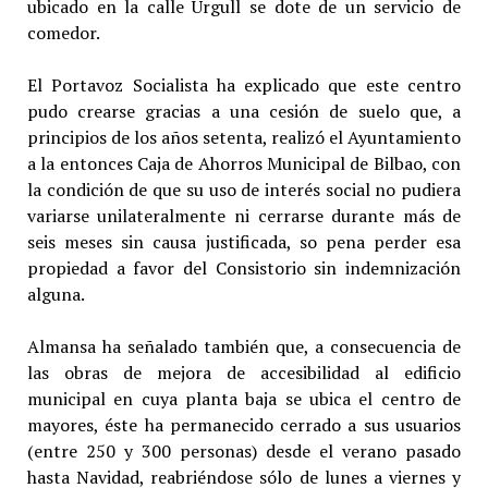
ubicado en la calle Urgull se dote de un servicio de
comedor.
El Portavoz Socialista ha explicado que este centro
pudo crearse gracias a una cesión de suelo que, a
principios de los años setenta, realizó el Ayuntamiento
a la entonces Caja de Ahorros Municipal de Bilbao, con
la condición de que su uso de interés social no pudiera
variarse unilateralmente ni cerrarse durante más de
seis meses sin causa justificada, so pena perder esa
propiedad a favor del Consistorio sin indemnización
alguna.
Almansa ha señalado también que, a consecuencia de
las obras de mejora de accesibilidad al edificio
municipal en cuya planta baja se ubica el centro de
mayores, éste ha permanecido cerrado a sus usuarios
(entre 250 y 300 personas) desde el verano pasado
hasta Navidad, reabriéndose sólo de lunes a viernes y