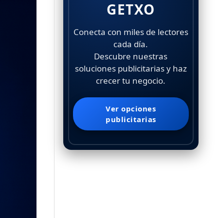
GETXO
Conecta con miles de lectores
cada día.
Descubre nuestras
soluciones publicitarias y haz
crecer tu negocio.
Ver opciones
publicitarias