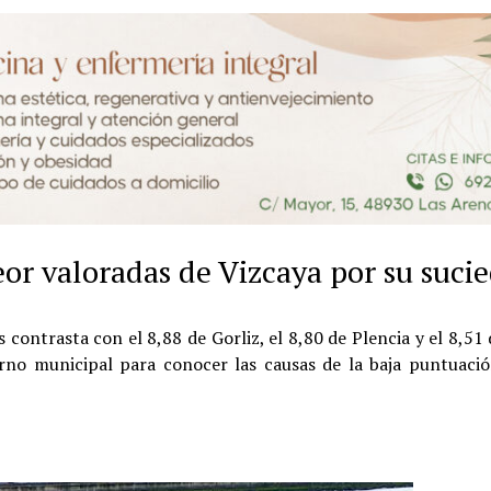
eor valoradas de Vizcaya por su suci
contrasta con el 8,88 de Gorliz, el 8,80 de Plencia y el 8,51 
erno municipal para conocer las causas de la baja puntuaci