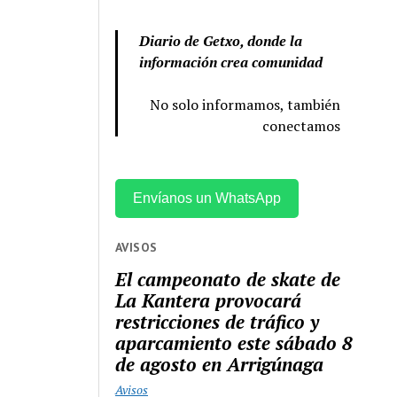
Diario de Getxo, donde la
información crea comunidad
No solo informamos, también
conectamos
Envíanos un WhatsApp
AVISOS
El campeonato de skate de
La Kantera provocará
restricciones de tráfico y
aparcamiento este sábado 8
de agosto en Arrigúnaga
Avisos