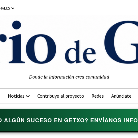
NALES
Donde la información crea comunidad
Noticias
Contribuye al proyecto
Redes
Anúnciate
O ALGÚN SUCESO EN GETXO? ENVÍANOS INFOR