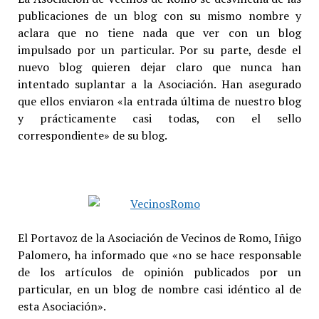
publicaciones de un blog con su mismo nombre y
aclara que no tiene nada que ver con un blog
impulsado por un particular. Por su parte, desde el
nuevo blog quieren dejar claro que nunca han
intentado suplantar a la Asociación. Han asegurado
que ellos enviaron «la entrada última de nuestro blog
y prácticamente casi todas, con el sello
correspondiente» de su blog.
El Portavoz de la Asociación de Vecinos de Romo, Iñigo
Palomero, ha informado que «no se hace responsable
de los artículos de opinión publicados por un
particular, en un blog de nombre casi idéntico al de
esta Asociación».