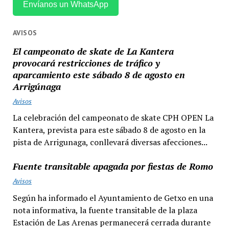
Envíanos un WhatsApp
AVISOS
El campeonato de skate de La Kantera
provocará restricciones de tráfico y
aparcamiento este sábado 8 de agosto en
Arrigúnaga
Avisos
La celebración del campeonato de skate CPH OPEN La
Kantera, prevista para este sábado 8 de agosto en la
pista de Arrigunaga, conllevará diversas afecciones...
Fuente transitable apagada por fiestas de Romo
Avisos
Según ha informado el Ayuntamiento de Getxo en una
nota informativa, la fuente transitable de la plaza
Estación de Las Arenas permanecerá cerrada durante