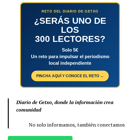
RETO DEL DIARIO DE GETXO
¿SERÁS UNO DE
LOS
300 LECTORES?
Solo 5€
Un reto para impulsar el periodismo
local independiente
PINCHA AQUÍ Y CONOCE EL RETO →
Diario de Getxo, donde la información crea
comunidad
No solo informamos, también conectamos