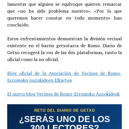
lamentar que alguien se equivoque quieren remarcar
que «no ha sido problema nuestro». «Por lo que
queremos hacer constar en todo momento» han
concluído.
Estos enfrentamientos demuestran la división vecinal
existente en el barrio getxotarra de Romo. Diario de
Getxo recogerá la voz de las dos plataformas, tanto la
oficial como la no oficial.
Blog oficial de la Asociación de Vecinos de Romo-
Erromoko Auzokideen Elkartea
El nuevo blog Vecinos de Romo-Erromoko Auzokideok
RETO DEL DIARIO DE GETXO
¿SERÁS UNO DE LOS
300 LECTORES?