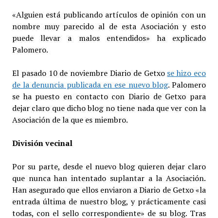
«Alguien está publicando artículos de opinión con un
nombre muy parecido al de esta Asociación y esto
puede llevar a malos entendidos» ha explicado
Palomero.
El pasado 10 de noviembre Diario de Getxo
se hizo eco
de la denuncia publicada en ese nuevo blog
. Palomero
se ha puesto en contacto con Diario de Getxo para
dejar claro que dicho blog no tiene nada que ver con la
Asociación de la que es miembro.
División vecinal
Por su parte, desde el nuevo blog quieren dejar claro
que nunca han intentado suplantar a la Asociación.
Han asegurado que ellos enviaron a Diario de Getxo «la
entrada última de nuestro blog, y prácticamente casi
todas, con el sello correspondiente» de su blog. Tras