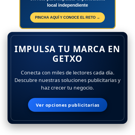
local independiente
PINCHA AQUÍ Y CONOCE EL RETO →
IMPULSA TU MARCA EN
GETXO
Conecta con miles de lectores cada día.
Descubre nuestras soluciones publicitarias y
haz crecer tu negocio.
Ver opciones publicitarias