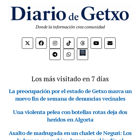
Donde la información crea comunidad
Bio.link
Los más visitado en 7 días