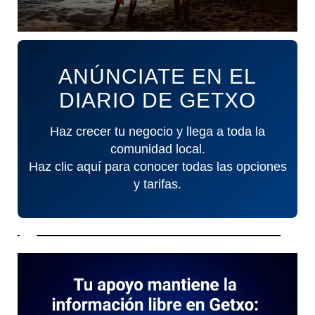
ANÚNCIATE EN EL
DIARIO DE GETXO
Haz crecer tu negocio y llega a toda la
comunidad local.
Haz clic aquí para conocer todas las opciones
y tarifas.