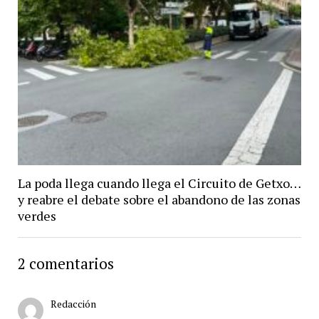
La poda llega cuando llega el Circuito de Getxo…
y reabre el debate sobre el abandono de las zonas
verdes
2 comentarios
Redacción