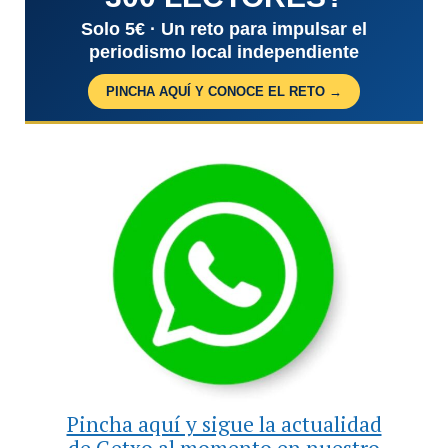
Solo 5€ · Un reto para impulsar el
periodismo local independiente
PINCHA AQUÍ Y CONOCE EL RETO →
Pincha aquí y sigue la actualidad
de Getxo al momento en nuestro