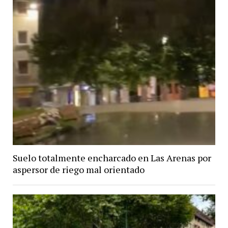
Suelo totalmente encharcado en Las Arenas por
aspersor de riego mal orientado