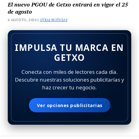
El nuevo PGOU de Getxo entrará en vigor el 25
de agosto
6 AGOSTO, 2026 |
OTRAS NOTICIAS
IMPULSA TU MARCA EN
GETXO
Conecta con miles de lectores cada día.
Descubre nuestras soluciones publicitarias y
haz crecer tu negocio.
Ver opciones publicitarias