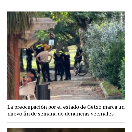
La preocupación por el estado de Getxo marca un
nuevo fin de semana de denuncias vecinales