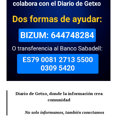
Diario de Getxo, donde la información crea
comunidad
No solo informamos, también conectamos