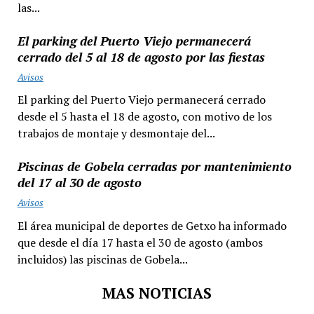
las...
El parking del Puerto Viejo permanecerá
cerrado del 5 al 18 de agosto por las fiestas
Avisos
El parking del Puerto Viejo permanecerá cerrado
desde el 5 hasta el 18 de agosto, con motivo de los
trabajos de montaje y desmontaje del...
Piscinas de Gobela cerradas por mantenimiento
del 17 al 30 de agosto
Avisos
El área municipal de deportes de Getxo ha informado
que desde el día 17 hasta el 30 de agosto (ambos
incluidos) las piscinas de Gobela...
MAS NOTICIAS