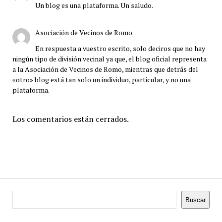
Un blog es una plataforma. Un saludo.
Asociación de Vecinos de Romo
En respuesta a vuestro escrito, solo deciros que no hay
ningún tipo de división vecinal ya que, el blog oficial representa
a la Asociación de Vecinos de Romo, mientras que detrás del
«otro» blog está tan solo un individuo, particular, y no una
plataforma.
Los comentarios están cerrados.
Buscar
Buscar