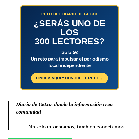
RETO DEL DIARIO DE GETXO
¿SERÁS UNO DE
LOS
300 LECTORES?
Solo 5€
Un reto para impulsar el periodismo
local independiente
PINCHA AQUÍ Y CONOCE EL RETO →
Diario de Getxo, donde la información crea
comunidad
No solo informamos, también conectamos