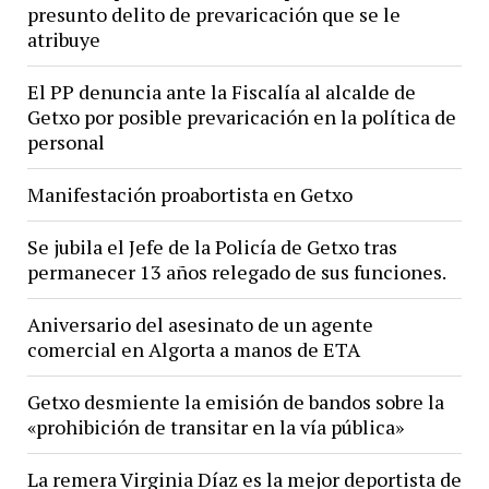
presunto delito de prevaricación que se le
atribuye
El PP denuncia ante la Fiscalía al alcalde de
Getxo por posible prevaricación en la política de
personal
Manifestación proabortista en Getxo
Se jubila el Jefe de la Policía de Getxo tras
permanecer 13 años relegado de sus funciones.
Aniversario del asesinato de un agente
comercial en Algorta a manos de ETA
Getxo desmiente la emisión de bandos sobre la
«prohibición de transitar en la vía pública»
La remera Virginia Díaz es la mejor deportista de