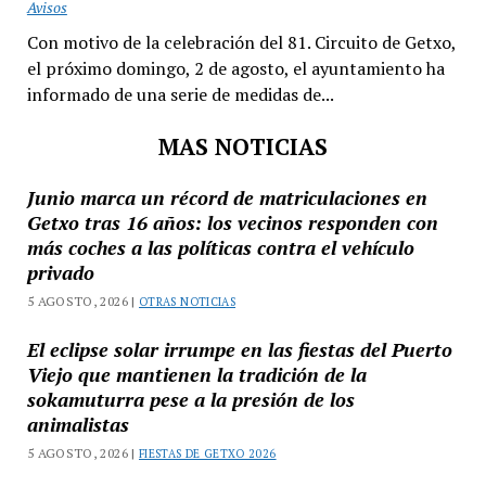
Avisos
Con motivo de la celebración del 81. Circuito de Getxo,
el próximo domingo, 2 de agosto, el ayuntamiento ha
informado de una serie de medidas de...
MAS NOTICIAS
Junio marca un récord de matriculaciones en
Getxo tras 16 años: los vecinos responden con
más coches a las políticas contra el vehículo
privado
5 AGOSTO, 2026 |
OTRAS NOTICIAS
El eclipse solar irrumpe en las fiestas del Puerto
Viejo que mantienen la tradición de la
sokamuturra pese a la presión de los
animalistas
5 AGOSTO, 2026 |
FIESTAS DE GETXO 2026