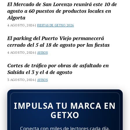
El Mercado de San Lorenzo reunirá este 10 de
agosto a 60 puestos de productos locales en
Algorta
4 AGOSTO, 2026 |
FIESTAS DE GETXO 2026
El parking del Puerto Viejo permanecerá
cerrado del 5 al 18 de agosto por las fiestas
4 AGOSTO, 2026 |
AVISOS
Cortes de tráfico por obras de asfaltado en
Salsidu el 3 y el 4 de agosto
3 AGOSTO, 2026 |
AVISOS
IMPULSA TU MARCA EN
GETXO
Conecta con miles de lectores cada día.