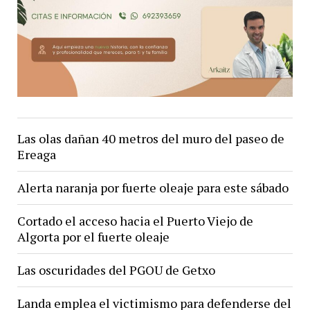
Las olas dañan 40 metros del muro del paseo de
Ereaga
Alerta naranja por fuerte oleaje para este sábado
Cortado el acceso hacia el Puerto Viejo de
Algorta por el fuerte oleaje
Las oscuridades del PGOU de Getxo
Landa emplea el victimismo para defenderse del