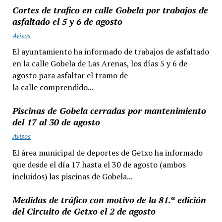
Cortes de trafico en calle Gobela por trabajos de
asfaltado el 5 y 6 de agosto
Avisos
El ayuntamiento ha informado de trabajos de asfaltado
en la calle Gobela de Las Arenas, los días 5 y 6 de
agosto para asfaltar el tramo de
la calle comprendido...
Piscinas de Gobela cerradas por mantenimiento
del 17 al 30 de agosto
Avisos
El área municipal de deportes de Getxo ha informado
que desde el día 17 hasta el 30 de agosto (ambos
incluidos) las piscinas de Gobela...
Medidas de tráfico con motivo de la 81.ª edición
del Circuito de Getxo el 2 de agosto