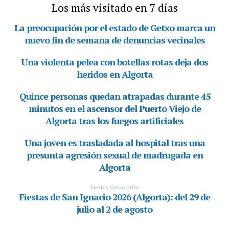
Los más visitado en 7 días