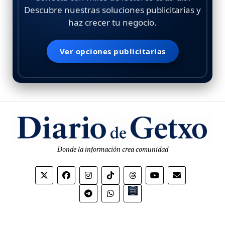
Descubre nuestras soluciones publicitarias y
haz crecer tu negocio.
Ver opciones publicitarias
Donde la información crea comunidad
Bio.link