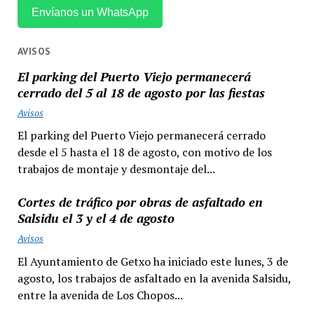
Envíanos un WhatsApp
AVISOS
El parking del Puerto Viejo permanecerá
cerrado del 5 al 18 de agosto por las fiestas
Avisos
El parking del Puerto Viejo permanecerá cerrado
desde el 5 hasta el 18 de agosto, con motivo de los
trabajos de montaje y desmontaje del...
Cortes de tráfico por obras de asfaltado en
Salsidu el 3 y el 4 de agosto
Avisos
El Ayuntamiento de Getxo ha iniciado este lunes, 3 de
agosto, los trabajos de asfaltado en la avenida Salsidu,
entre la avenida de Los Chopos...