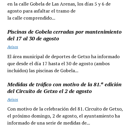
en la calle Gobela de Las Arenas, los días 5 y 6 de
agosto para asfaltar el tramo de
la calle comprendido...
Piscinas de Gobela cerradas por mantenimiento
del 17 al 30 de agosto
Avisos
El área municipal de deportes de Getxo ha informado
que desde el día 17 hasta el 30 de agosto (ambos
incluidos) las piscinas de Gobela...
Medidas de tráfico con motivo de la 81.ª edición
del Circuito de Getxo el 2 de agosto
Avisos
Con motivo de la celebración del 81. Circuito de Getxo,
el próximo domingo, 2 de agosto, el ayuntamiento ha
informado de una serie de medidas de...