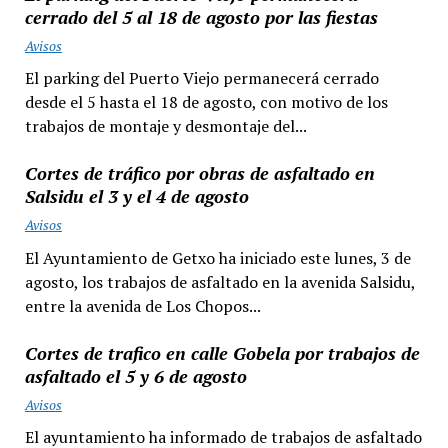
cerrado del 5 al 18 de agosto por las fiestas
Avisos
El parking del Puerto Viejo permanecerá cerrado
desde el 5 hasta el 18 de agosto, con motivo de los
trabajos de montaje y desmontaje del...
Cortes de tráfico por obras de asfaltado en
Salsidu el 3 y el 4 de agosto
Avisos
El Ayuntamiento de Getxo ha iniciado este lunes, 3 de
agosto, los trabajos de asfaltado en la avenida Salsidu,
entre la avenida de Los Chopos...
Cortes de trafico en calle Gobela por trabajos de
asfaltado el 5 y 6 de agosto
Avisos
El ayuntamiento ha informado de trabajos de asfaltado