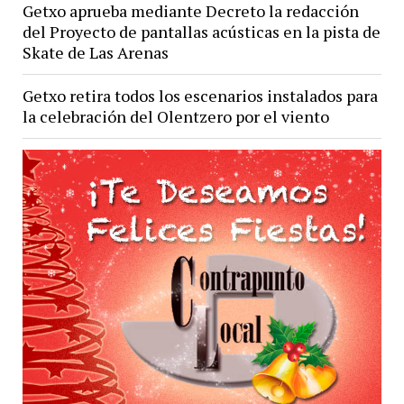
Getxo aprueba mediante Decreto la redacción
del Proyecto de pantallas acústicas en la pista de
Skate de Las Arenas
Getxo retira todos los escenarios instalados para
la celebración del Olentzero por el viento