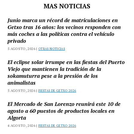
MAS NOTICIAS
Junio marca un récord de matriculaciones en
Getxo tras 16 años: los vecinos responden con
más coches a las políticas contra el vehículo
privado
5 AGOSTO, 2026 |
OTRAS NOTICIAS
El eclipse solar irrumpe en las fiestas del Puerto
Viejo que mantienen la tradición de la
sokamuturra pese a la presión de los
animalistas
5 AGOSTO, 2026 |
FIESTAS DE GETXO 2026
El Mercado de San Lorenzo reunirá este 10 de
agosto a 60 puestos de productos locales en
Algorta
4 AGOSTO, 2026 |
FIESTAS DE GETXO 2026