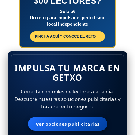
300 LECTORES?
Solo 5€
Un reto para impulsar el periodismo
local independiente
PINCHA AQUÍ Y CONOCE EL RETO →
IMPULSA TU MARCA EN
GETXO
Conecta con miles de lectores cada día.
Descubre nuestras soluciones publicitarias y
haz crecer tu negocio.
Ver opciones publicitarias