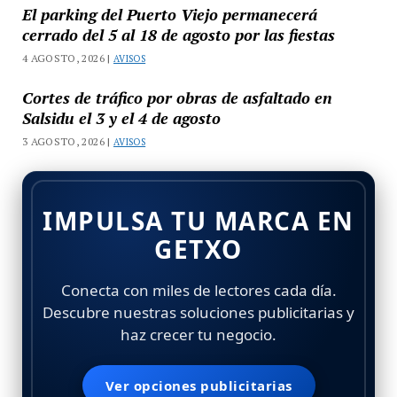
El parking del Puerto Viejo permanecerá
cerrado del 5 al 18 de agosto por las fiestas
4 AGOSTO, 2026 |
AVISOS
Cortes de tráfico por obras de asfaltado en
Salsidu el 3 y el 4 de agosto
3 AGOSTO, 2026 |
AVISOS
IMPULSA TU MARCA EN
GETXO
Conecta con miles de lectores cada día.
Descubre nuestras soluciones publicitarias y
haz crecer tu negocio.
Ver opciones publicitarias