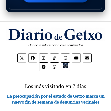
Donde la información crea comunidad
Bio.link
Los más visitado en 7 días