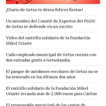
¡Diario de Getxo te desea felices fiestas!
Un miembro del Comité de Expertos del PGOU
de Getxo se defiende en un escrito
Video del rastrillo solidario de la Fundación
Mikel Uriarte
Cada empleado municipal de Getxo cuenta con
dos entradas gratis a Getxolandia
El parque de autobuses escolares de Getxo no se
ha renovado en los últimos dos años
El rastrillo solidario de la Fundación Mikel
Uriarte recauda más de 2.000 euros para Cáritas
El responsable municipal de las cestas de