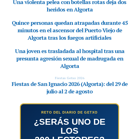
RETO DEL DIARIO DE GETXO
¿SERÁS UNO DE
LOS