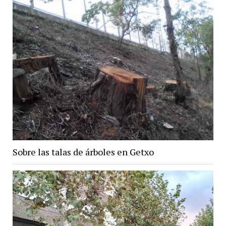
Sobre las talas de árboles en Getxo