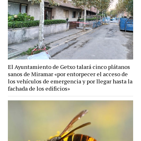
El Ayuntamiento de Getxo talará cinco plátanos
sanos de Miramar «por entorpecer el acceso de
los vehículos de emergencia y por llegar hasta la
fachada de los edificios»