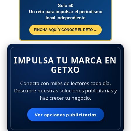
Solo 5€
Un reto para impulsar el periodismo
local independiente
PINCHA AQUÍ Y CONOCE EL RETO →
IMPULSA TU MARCA EN
GETXO
Conecta con miles de lectores cada día.
Descubre nuestras soluciones publicitarias y
haz crecer tu negocio.
Ver opciones publicitarias