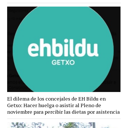
El dilema de los concejales de EH Bildu en
Getxo: Hacer huelga o asistir al Pleno de
noviembre para percibir las dietas por asistencia