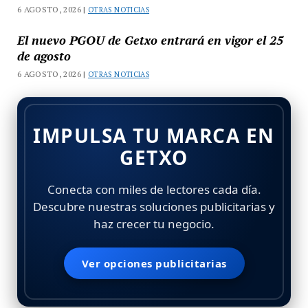
6 AGOSTO, 2026 |
OTRAS NOTICIAS
El nuevo PGOU de Getxo entrará en vigor el 25
de agosto
6 AGOSTO, 2026 |
OTRAS NOTICIAS
IMPULSA TU MARCA EN
GETXO
Conecta con miles de lectores cada día.
Descubre nuestras soluciones publicitarias y
haz crecer tu negocio.
Ver opciones publicitarias