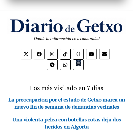
Donde la información crea comunidad
Bio.link
Los más visitado en 7 días