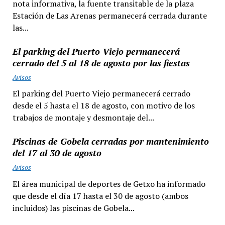
nota informativa, la fuente transitable de la plaza
Estación de Las Arenas permanecerá cerrada durante
las...
El parking del Puerto Viejo permanecerá
cerrado del 5 al 18 de agosto por las fiestas
Avisos
El parking del Puerto Viejo permanecerá cerrado
desde el 5 hasta el 18 de agosto, con motivo de los
trabajos de montaje y desmontaje del...
Piscinas de Gobela cerradas por mantenimiento
del 17 al 30 de agosto
Avisos
El área municipal de deportes de Getxo ha informado
que desde el día 17 hasta el 30 de agosto (ambos
incluidos) las piscinas de Gobela...