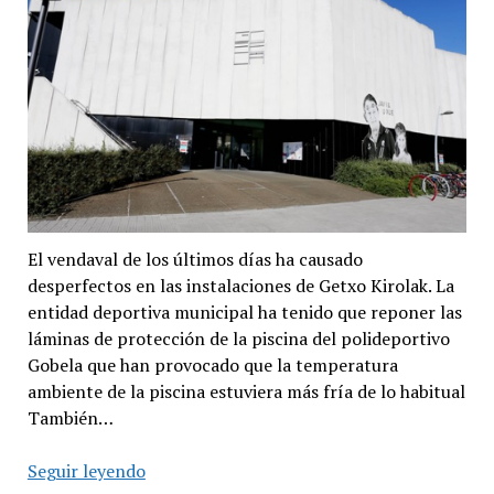
El vendaval de los últimos días ha causado
desperfectos en las instalaciones de Getxo Kirolak. La
entidad deportiva municipal ha tenido que reponer las
láminas de protección de la piscina del polideportivo
Gobela que han provocado que la temperatura
ambiente de la piscina estuviera más fría de lo habitual
También…
La
Seguir leyendo