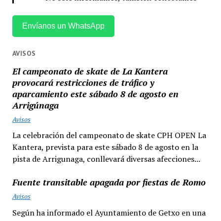
Envíanos un WhatsApp
AVISOS
El campeonato de skate de La Kantera
provocará restricciones de tráfico y
aparcamiento este sábado 8 de agosto en
Arrigúnaga
Avisos
La celebración del campeonato de skate CPH OPEN La
Kantera, prevista para este sábado 8 de agosto en la
pista de Arrigunaga, conllevará diversas afecciones...
Fuente transitable apagada por fiestas de Romo
Avisos
Según ha informado el Ayuntamiento de Getxo en una