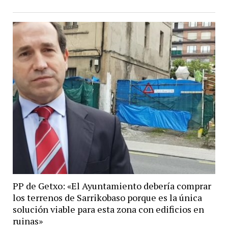
PP de Getxo: «El Ayuntamiento debería comprar
los terrenos de Sarrikobaso porque es la única
solución viable para esta zona con edificios en
ruinas»