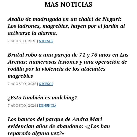
MAS NOTICIAS
Asalto de madrugada en un chalet de Neguri:
Los ladrones, magrebíes, huyen por el jardín al
activarse la alarma.
7 AGOSTO, 2026 |
SUCESOS
Brutal robo a una pareja de 71 y 76 años en Las
Arenas: numerosas lesiones y una operación de
rodilla por la violencia de los atacantes
magrebíes
7 AGOSTO, 2026 |
SUCESOS
¿Esto también es mulching?
7 AGOSTO, 2026 |
DENUNCIA
Los bancos del parque de Andra Mari
evidencian años de abandono: «¿Los han
reparado alguna vez?»