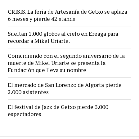
CRISIS. La feria de Artesanía de Getxo se aplaza
6 meses y pierde 42 stands
Sueltan 1.000 globos al cielo en Ereaga para
recordar a Mikel Uriarte.
Coincidiendo con el segundo aniversario de la
muerte de Mikel Uriarte se presenta la
Fundación que lleva su nombre
El mercado de San Lorenzo de Algorta pierde
2.000 asistentes
El festival de Jazz de Getxo pierde 3.000
espectadores