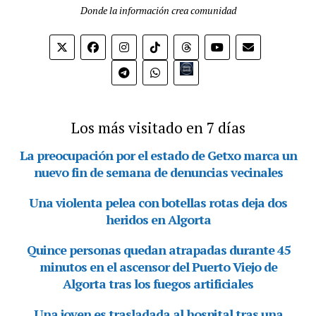
Donde la información crea comunidad
Bio.link
Los más visitado en 7 días