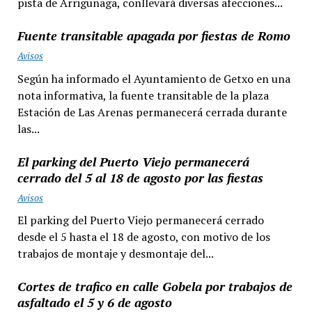
pista de Arrigunaga, conllevará diversas afecciones...
Fuente transitable apagada por fiestas de Romo
Avisos
Según ha informado el Ayuntamiento de Getxo en una
nota informativa, la fuente transitable de la plaza
Estación de Las Arenas permanecerá cerrada durante
las...
El parking del Puerto Viejo permanecerá
cerrado del 5 al 18 de agosto por las fiestas
Avisos
El parking del Puerto Viejo permanecerá cerrado
desde el 5 hasta el 18 de agosto, con motivo de los
trabajos de montaje y desmontaje del...
Cortes de trafico en calle Gobela por trabajos de
asfaltado el 5 y 6 de agosto