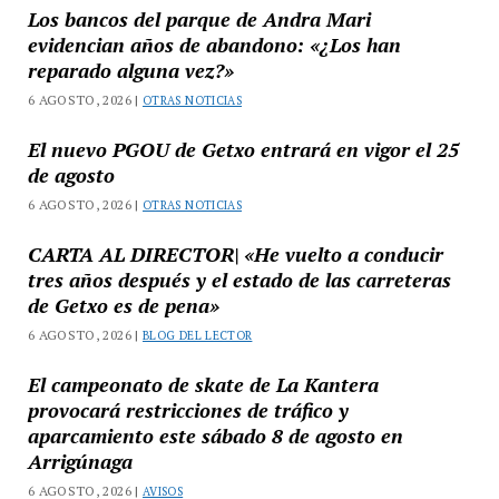
Los bancos del parque de Andra Mari
evidencian años de abandono: «¿Los han
reparado alguna vez?»
6 AGOSTO, 2026 |
OTRAS NOTICIAS
El nuevo PGOU de Getxo entrará en vigor el 25
de agosto
6 AGOSTO, 2026 |
OTRAS NOTICIAS
CARTA AL DIRECTOR| «He vuelto a conducir
tres años después y el estado de las carreteras
de Getxo es de pena»
6 AGOSTO, 2026 |
BLOG DEL LECTOR
El campeonato de skate de La Kantera
provocará restricciones de tráfico y
aparcamiento este sábado 8 de agosto en
Arrigúnaga
6 AGOSTO, 2026 |
AVISOS