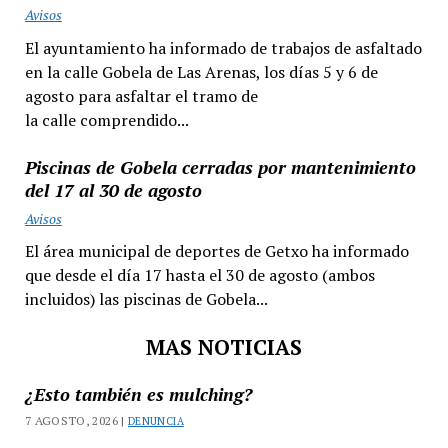
Avisos
El ayuntamiento ha informado de trabajos de asfaltado
en la calle Gobela de Las Arenas, los días 5 y 6 de
agosto para asfaltar el tramo de
la calle comprendido...
Piscinas de Gobela cerradas por mantenimiento
del 17 al 30 de agosto
Avisos
El área municipal de deportes de Getxo ha informado
que desde el día 17 hasta el 30 de agosto (ambos
incluidos) las piscinas de Gobela...
MAS NOTICIAS
¿Esto también es mulching?
7 AGOSTO, 2026 |
DENUNCIA