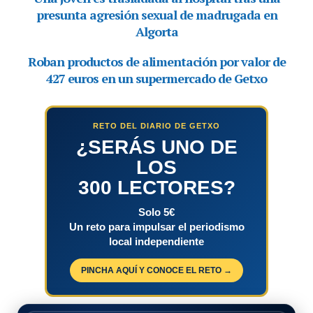
RETO DEL DIARIO DE GETXO
¿SERÁS UNO DE
LOS
300 LECTORES?
Solo 5€
Un reto para impulsar el periodismo
local independiente
PINCHA AQUÍ Y CONOCE EL RETO →