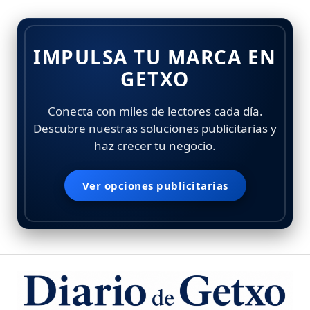
IMPULSA TU MARCA EN
GETXO
Conecta con miles de lectores cada día.
Descubre nuestras soluciones publicitarias y
haz crecer tu negocio.
Ver opciones publicitarias