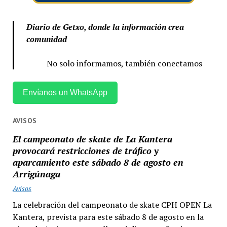
Diario de Getxo, donde la información crea
comunidad
No solo informamos, también conectamos
Envíanos un WhatsApp
AVISOS
El campeonato de skate de La Kantera
provocará restricciones de tráfico y
aparcamiento este sábado 8 de agosto en
Arrigúnaga
Avisos
La celebración del campeonato de skate CPH OPEN La
Kantera, prevista para este sábado 8 de agosto en la