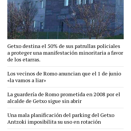
Getxo destina el 50% de sus patrullas policiales
a proteger una manifestación minoritaria a favor
de los etarras.
Los vecinos de Romo anuncian que el 1 de junio
«la vamos a liar»
La guardería de Romo prometida en 2008 por el
alcalde de Getxo sigue sin abrir
Una mala planificación del parking del Getxo
Antzoki imposibilita su uso en rotación