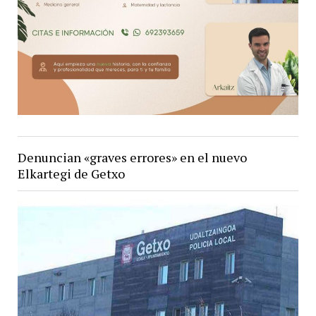
Denuncian «graves errores» en el nuevo
Elkartegi de Getxo