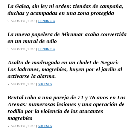
La Galea, sin ley ni orden: tiendas de campaña,
duchas y acampadas en una zona protegida
9 AGOSTO, 2026 |
DENUNCIA
La nueva papelera de Miramar acaba convertida
en un mural de odio
9 AGOSTO, 2026 |
DENUNCIA
Asalto de madrugada en un chalet de Neguri:
Los ladrones, magrebíes, huyen por el jardín al
activarse la alarma.
7 AGOSTO, 2026 |
SUCESOS
Brutal robo a una pareja de 71 y 76 años en Las
Arenas: numerosas lesiones y una operación de
rodilla por la violencia de los atacantes
magrebíes
7 AGOSTO, 2026 |
SUCESOS