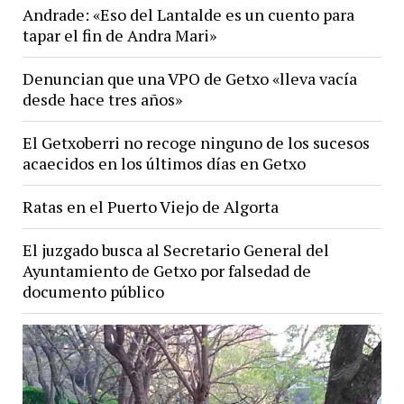
Andrade: «Eso del Lantalde es un cuento para
tapar el fin de Andra Mari»
Denuncian que una VPO de Getxo «lleva vacía
desde hace tres años»
El Getxoberri no recoge ninguno de los sucesos
acaecidos en los últimos días en Getxo
Ratas en el Puerto Viejo de Algorta
El juzgado busca al Secretario General del
Ayuntamiento de Getxo por falsedad de
documento público