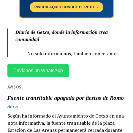
PINCHA AQUÍ Y CONOCE EL RETO →
Diario de Getxo, donde la información crea
comunidad
No solo informamos, también conectamos
Envíanos un WhatsApp
AVISOS
Fuente transitable apagada por fiestas de Romo
Avisos
Según ha informado el Ayuntamiento de Getxo en una
nota informativa, la fuente transitable de la plaza
Estación de Las Arenas permanecerá cerrada durante