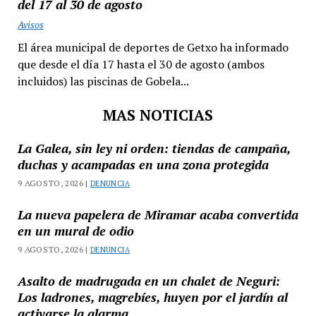
del 17 al 30 de agosto
Avisos
El área municipal de deportes de Getxo ha informado
que desde el día 17 hasta el 30 de agosto (ambos
incluidos) las piscinas de Gobela...
MAS NOTICIAS
La Galea, sin ley ni orden: tiendas de campaña,
duchas y acampadas en una zona protegida
9 AGOSTO, 2026 |
DENUNCIA
La nueva papelera de Miramar acaba convertida
en un mural de odio
9 AGOSTO, 2026 |
DENUNCIA
Asalto de madrugada en un chalet de Neguri:
Los ladrones, magrebíes, huyen por el jardín al
activarse la alarma.