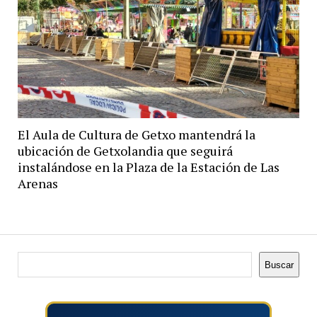
El Aula de Cultura de Getxo mantendrá la
ubicación de Getxolandia que seguirá
instalándose en la Plaza de la Estación de Las
Arenas
Buscar
Buscar