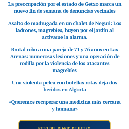
RETO DEL DIARIO DE GETXO