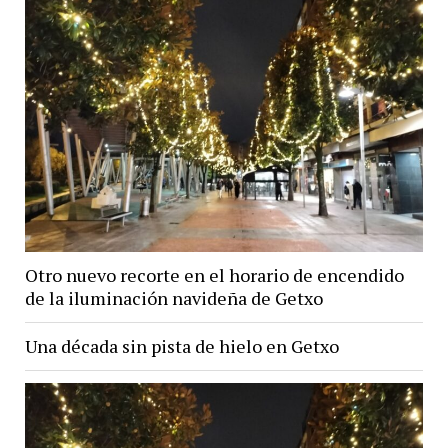
Otro nuevo recorte en el horario de encendido
de la iluminación navideña de Getxo
Una década sin pista de hielo en Getxo