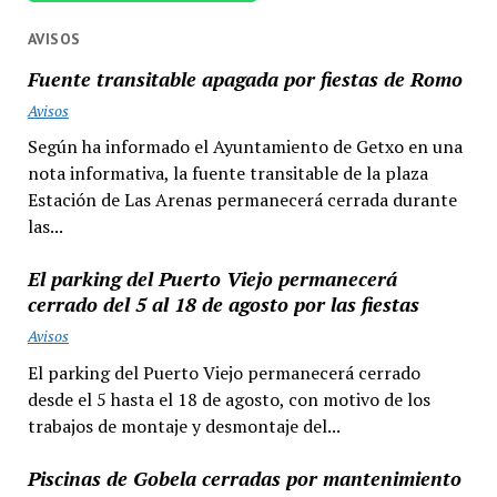
AVISOS
Fuente transitable apagada por fiestas de Romo
Avisos
Según ha informado el Ayuntamiento de Getxo en una
nota informativa, la fuente transitable de la plaza
Estación de Las Arenas permanecerá cerrada durante
las...
El parking del Puerto Viejo permanecerá
cerrado del 5 al 18 de agosto por las fiestas
Avisos
El parking del Puerto Viejo permanecerá cerrado
desde el 5 hasta el 18 de agosto, con motivo de los
trabajos de montaje y desmontaje del...
Piscinas de Gobela cerradas por mantenimiento