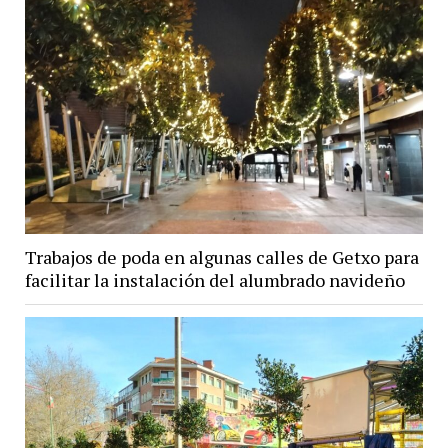
Trabajos de poda en algunas calles de Getxo para
facilitar la instalación del alumbrado navideño