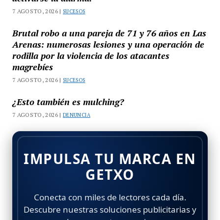
7 AGOSTO, 2026 |
SUCESOS
Brutal robo a una pareja de 71 y 76 años en Las
Arenas: numerosas lesiones y una operación de
rodilla por la violencia de los atacantes
magrebíes
7 AGOSTO, 2026 |
SUCESOS
¿Esto también es mulching?
7 AGOSTO, 2026 |
DENUNCIA
IMPULSA TU MARCA EN
GETXO
Conecta con miles de lectores cada día.
Descubre nuestras soluciones publicitarias y