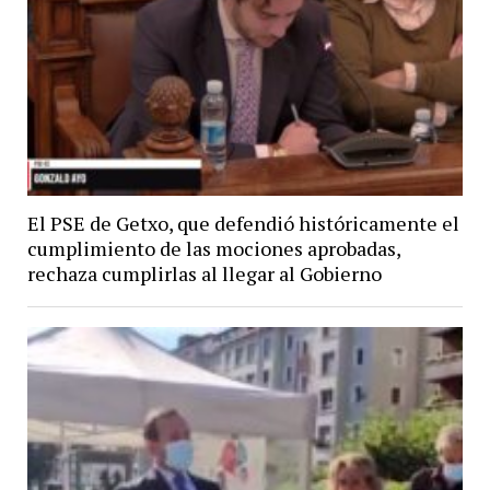
El PSE de Getxo, que defendió históricamente el
cumplimiento de las mociones aprobadas,
rechaza cumplirlas al llegar al Gobierno