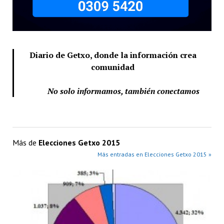
Diario de Getxo, donde la información crea
comunidad
No solo informamos, también conectamos
Más de
Elecciones Getxo 2015
Más entradas en Elecciones Getxo 2015 »