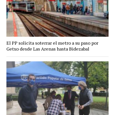
El PP solicita soterrar el metro a su paso por
Getxo desde Las Arenas hasta Bidezabal