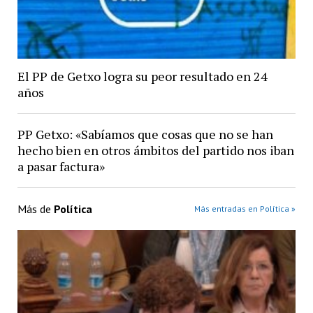
El PP de Getxo logra su peor resultado en 24
años
PP Getxo: «Sabíamos que cosas que no se han
hecho bien en otros ámbitos del partido nos iban
a pasar factura»
Más de
Política
Más entradas en Política »