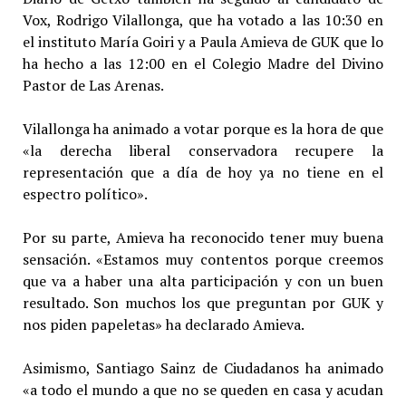
Vox, Rodrigo Vilallonga, que ha votado a las 10:30 en
el instituto María Goiri y a Paula Amieva de GUK que lo
ha hecho a las 12:00 en el Colegio Madre del Divino
Pastor de Las Arenas.
Vilallonga ha animado a votar porque es la hora de que
«la derecha liberal conservadora recupere la
representación que a día de hoy ya no tiene en el
espectro político».
Por su parte, Amieva ha reconocido tener muy buena
sensación. «Estamos muy contentos porque creemos
que va a haber una alta participación y con un buen
resultado. Son muchos los que preguntan por GUK y
nos piden papeletas» ha declarado Amieva.
Asimismo, Santiago Sainz de Ciudadanos ha animado
«a todo el mundo a que no se queden en casa y acudan