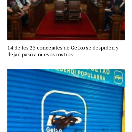
14 de los 25 concejales de Getxo se despiden y
dejan paso a nuevos rostros