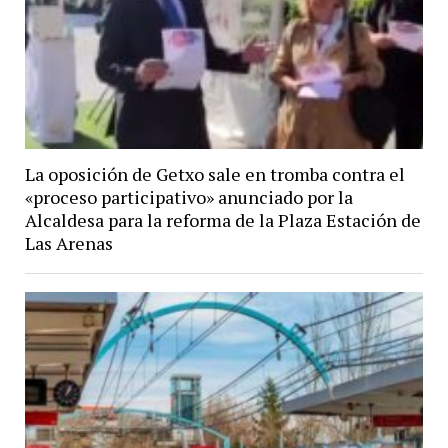
La oposición de Getxo sale en tromba contra el
«proceso participativo» anunciado por la
Alcaldesa para la reforma de la Plaza Estación de
Las Arenas