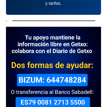
y tarifas.