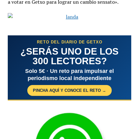
a votar en Getxo para lograr un cambio sensato».
RETO DEL DIARIO DE GETXO
¿SERÁS UNO DE LOS
300 LECTORES?
Solo 5€ · Un reto para impulsar el
periodismo local independiente
PINCHA AQUÍ Y CONOCE EL RETO →