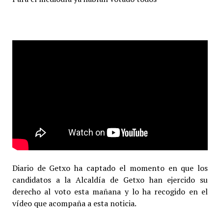
Diario de Getxo ha captado el momento en que los
candidatos a la Alcaldía de Getxo han ejercido su
derecho al voto esta mañana y lo ha recogido en el
vídeo que acompaña a esta noticia.