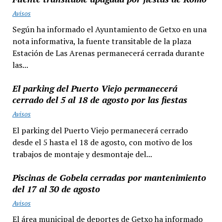
Avisos
Según ha informado el Ayuntamiento de Getxo en una
nota informativa, la fuente transitable de la plaza
Estación de Las Arenas permanecerá cerrada durante
las...
El parking del Puerto Viejo permanecerá
cerrado del 5 al 18 de agosto por las fiestas
Avisos
El parking del Puerto Viejo permanecerá cerrado
desde el 5 hasta el 18 de agosto, con motivo de los
trabajos de montaje y desmontaje del...
Piscinas de Gobela cerradas por mantenimiento
del 17 al 30 de agosto
Avisos
El área municipal de deportes de Getxo ha informado