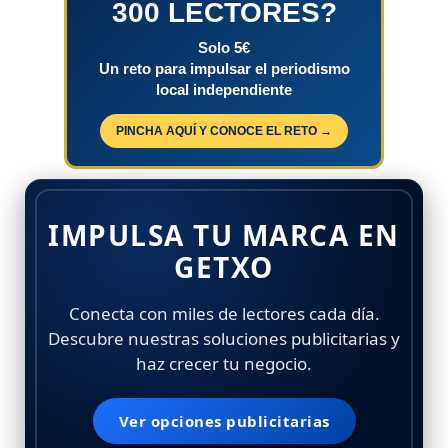
300 LECTORES?
Solo 5€
Un reto para impulsar el periodismo
local independiente
PINCHA AQUÍ Y CONOCE EL RETO →
IMPULSA TU MARCA EN
GETXO
Conecta con miles de lectores cada día.
Descubre nuestras soluciones publicitarias y
haz crecer tu negocio.
Ver opciones publicitarias