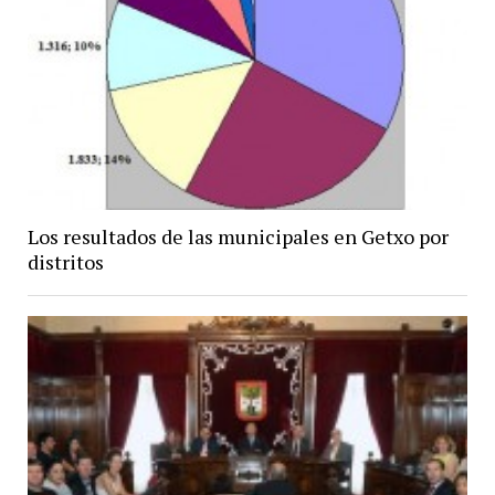
Los resultados de las municipales en Getxo por
distritos