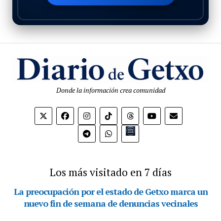
Donde la información crea comunidad
Bio.link
Los más visitado en 7 días