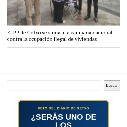
El PP de Getxo se suma a la campaña nacional
contra la ocupación ilegal de viviendas
Buscar
Buscar
RETO DEL DIARIO DE GETXO
¿SERÁS UNO DE
LOS