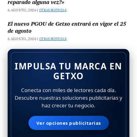
reparado alguna vez?»
6 AGOSTO, 2026 |
OTRAS NOTICIAS
El nuevo PGOU de Getxo entrará en vigor el 25
de agosto
6 AGOSTO, 2026 |
OTRAS NOTICIAS
IMPULSA TU MARCA EN
GETXO
Conecta con miles de lectores cada día.
Descubre nuestras soluciones publicitarias y
haz crecer tu negocio.
Ver opciones publicitarias