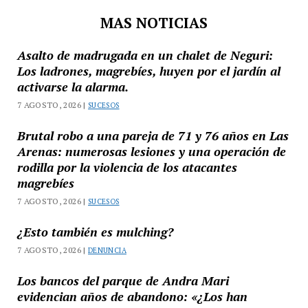
MAS NOTICIAS
Asalto de madrugada en un chalet de Neguri:
Los ladrones, magrebíes, huyen por el jardín al
activarse la alarma.
7 AGOSTO, 2026 |
SUCESOS
Brutal robo a una pareja de 71 y 76 años en Las
Arenas: numerosas lesiones y una operación de
rodilla por la violencia de los atacantes
magrebíes
7 AGOSTO, 2026 |
SUCESOS
¿Esto también es mulching?
7 AGOSTO, 2026 |
DENUNCIA
Los bancos del parque de Andra Mari
evidencian años de abandono: «¿Los han