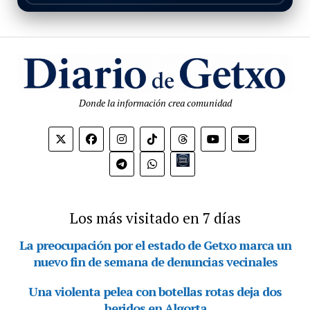
Donde la información crea comunidad
Bio.link
Los más visitado en 7 días