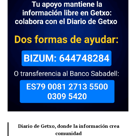
Diario de Getxo, donde la información crea
comunidad