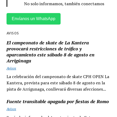
No solo informamos, también conectamos
Envíanos un WhatsApp
AVISOS
El campeonato de skate de La Kantera
provocará restricciones de tráfico y
aparcamiento este sábado 8 de agosto en
Arrigúnaga
Avisos
La celebración del campeonato de skate CPH OPEN La
Kantera, prevista para este sábado 8 de agosto en la
pista de Arrigunaga, conllevará diversas afecciones...
Fuente transitable apagada por fiestas de Romo
Avisos