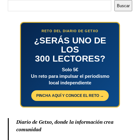
Buscar
Buscar
RETO DEL DIARIO DE GETXO
¿SERÁS UNO DE
LOS
300 LECTORES?
Solo 5€
Un reto para impulsar el periodismo
local independiente
PINCHA AQUÍ Y CONOCE EL RETO →
Diario de Getxo, donde la información crea
comunidad