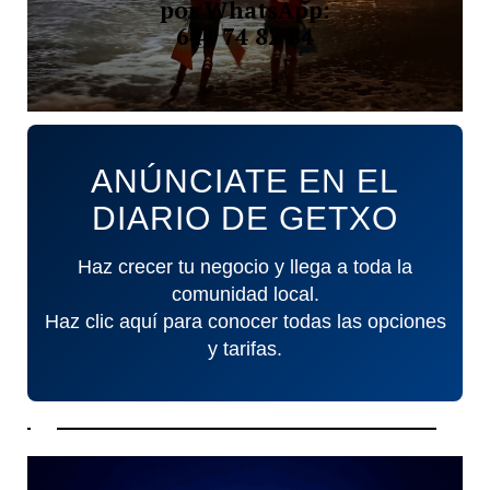
por WhatsApp:
644 74 82 84
ANÚNCIATE EN EL
DIARIO DE GETXO
Haz crecer tu negocio y llega a toda la
comunidad local.
Haz clic aquí para conocer todas las opciones
y tarifas.