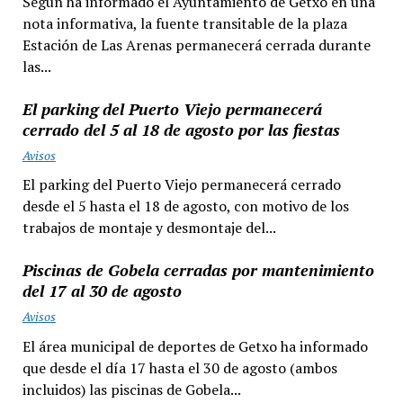
Según ha informado el Ayuntamiento de Getxo en una
nota informativa, la fuente transitable de la plaza
Estación de Las Arenas permanecerá cerrada durante
las...
El parking del Puerto Viejo permanecerá
cerrado del 5 al 18 de agosto por las fiestas
Avisos
El parking del Puerto Viejo permanecerá cerrado
desde el 5 hasta el 18 de agosto, con motivo de los
trabajos de montaje y desmontaje del...
Piscinas de Gobela cerradas por mantenimiento
del 17 al 30 de agosto
Avisos
El área municipal de deportes de Getxo ha informado
que desde el día 17 hasta el 30 de agosto (ambos
incluidos) las piscinas de Gobela...