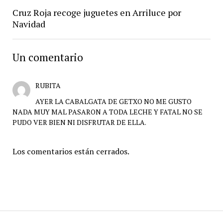
Cruz Roja recoge juguetes en Arriluce por
Navidad
Un comentario
RUBITA
AYER LA CABALGATA DE GETXO NO ME GUSTO
NADA MUY MAL PASARON A TODA LECHE Y FATAL NO SE
PUDO VER BIEN NI DISFRUTAR DE ELLA.
Los comentarios están cerrados.