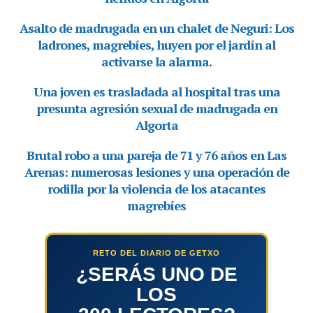
RETO DEL DIARIO DE GETXO
¿SERÁS UNO DE
LOS