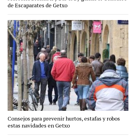
de Escaparates de Getxo
Consejos para prevenir hurtos, estafas y robos
estas navidades en Getxo