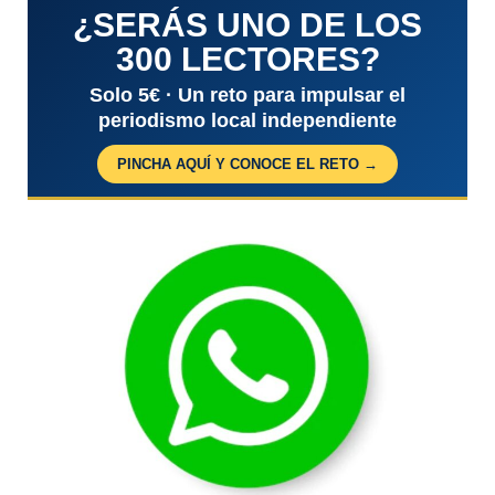
¿SERÁS UNO DE LOS
300 LECTORES?
Solo 5€ · Un reto para impulsar el
periodismo local independiente
PINCHA AQUÍ Y CONOCE EL RETO →