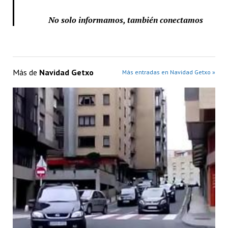
No solo informamos, también conectamos
Más de
Navidad Getxo
Más entradas en Navidad Getxo »