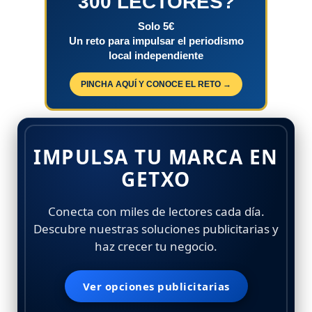
300 LECTORES?
Solo 5€
Un reto para impulsar el periodismo
local independiente
PINCHA AQUÍ Y CONOCE EL RETO →
IMPULSA TU MARCA EN
GETXO
Conecta con miles de lectores cada día.
Descubre nuestras soluciones publicitarias y
haz crecer tu negocio.
Ver opciones publicitarias