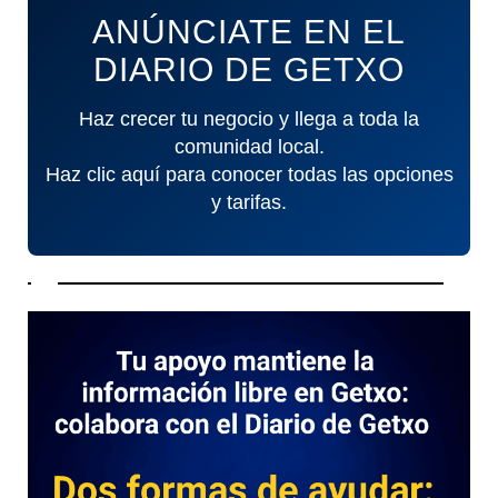
ANÚNCIATE EN EL
DIARIO DE GETXO
Haz crecer tu negocio y llega a toda la
comunidad local.
Haz clic aquí para conocer todas las opciones
y tarifas.