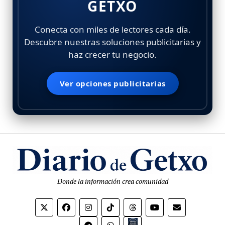
GETXO
Conecta con miles de lectores cada día.
Descubre nuestras soluciones publicitarias y
haz crecer tu negocio.
Ver opciones publicitarias
Donde la información crea comunidad
Bio.link