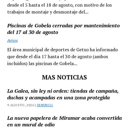
desde el 5 hasta el 18 de agosto, con motivo de los
trabajos de montaje y desmontaje del...
Piscinas de Gobela cerradas por mantenimiento
del 17 al 30 de agosto
Avisos
El área municipal de deportes de Getxo ha informado
que desde el día 17 hasta el 30 de agosto (ambos
incluidos) las piscinas de Gobela...
MAS NOTICIAS
La Galea, sin ley ni orden: tiendas de campaña,
duchas y acampadas en una zona protegida
9 AGOSTO, 2026 |
DENUNCIA
La nueva papelera de Miramar acaba convertida
en un mural de odio