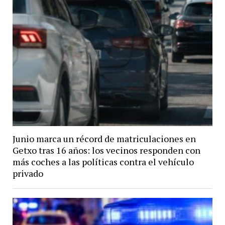
Junio marca un récord de matriculaciones en
Getxo tras 16 años: los vecinos responden con
más coches a las políticas contra el vehículo
privado