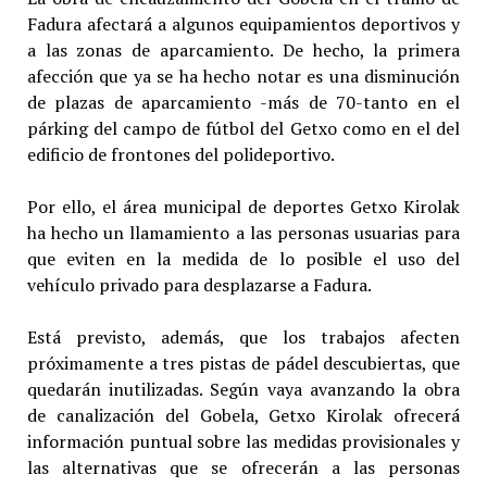
Fadura afectará a algunos equipamientos deportivos y
a las zonas de aparcamiento. De hecho, la primera
afección que ya se ha hecho notar es una disminución
de plazas de aparcamiento -más de 70-tanto en el
párking del campo de fútbol del Getxo como en el del
edificio de frontones del polideportivo.
Por ello, el área municipal de deportes Getxo Kirolak
ha hecho un llamamiento a las personas usuarias para
que eviten en la medida de lo posible el uso del
vehículo privado para desplazarse a Fadura.
Está previsto, además, que los trabajos afecten
próximamente a tres pistas de pádel descubiertas, que
quedarán inutilizadas. Según vaya avanzando la obra
de canalización del Gobela, Getxo Kirolak ofrecerá
información puntual sobre las medidas provisionales y
las alternativas que se ofrecerán a las personas