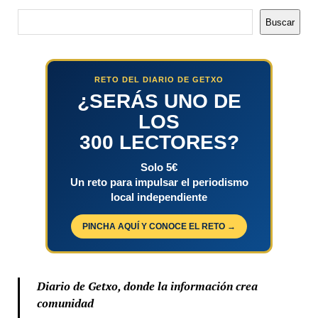
Buscar
Buscar
RETO DEL DIARIO DE GETXO
¿SERÁS UNO DE
LOS
300 LECTORES?
Solo 5€
Un reto para impulsar el periodismo
local independiente
PINCHA AQUÍ Y CONOCE EL RETO →
Diario de Getxo, donde la información crea
comunidad