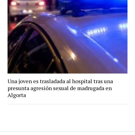
Una joven es trasladada al hospital tras una
presunta agresión sexual de madrugada en
Algorta