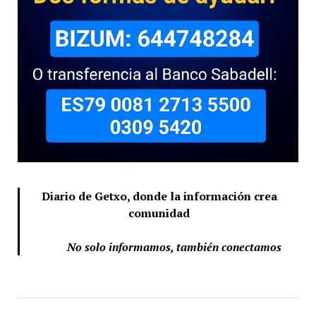
Diario de Getxo, donde la información crea
comunidad
No solo informamos, también conectamos