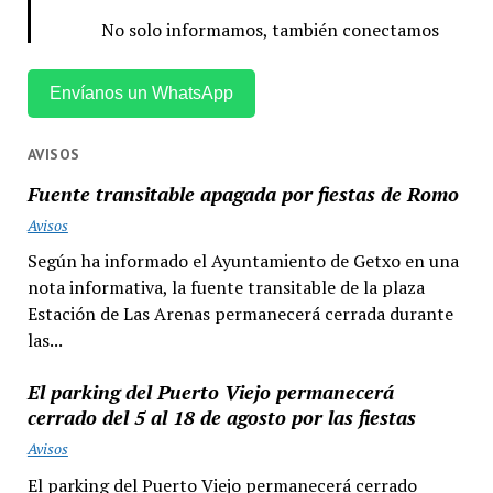
No solo informamos, también conectamos
Envíanos un WhatsApp
AVISOS
Fuente transitable apagada por fiestas de Romo
Avisos
Según ha informado el Ayuntamiento de Getxo en una
nota informativa, la fuente transitable de la plaza
Estación de Las Arenas permanecerá cerrada durante
las...
El parking del Puerto Viejo permanecerá
cerrado del 5 al 18 de agosto por las fiestas
Avisos
El parking del Puerto Viejo permanecerá cerrado