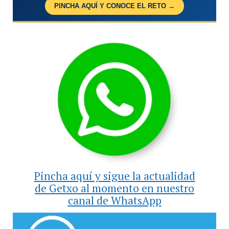
PINCHA AQUÍ Y CONOCE EL RETO →
Pincha aquí y sigue la actualidad
de Getxo al momento en nuestro
canal de WhatsApp