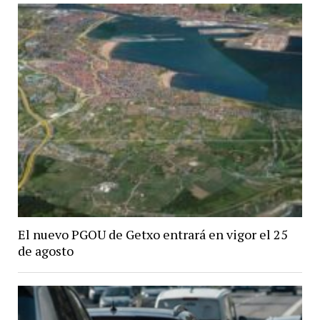
El nuevo PGOU de Getxo entrará en vigor el 25
de agosto