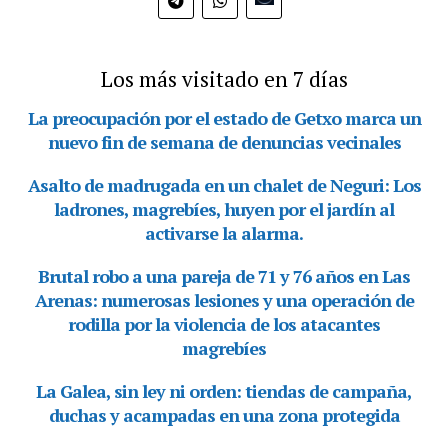
Los más visitado en 7 días