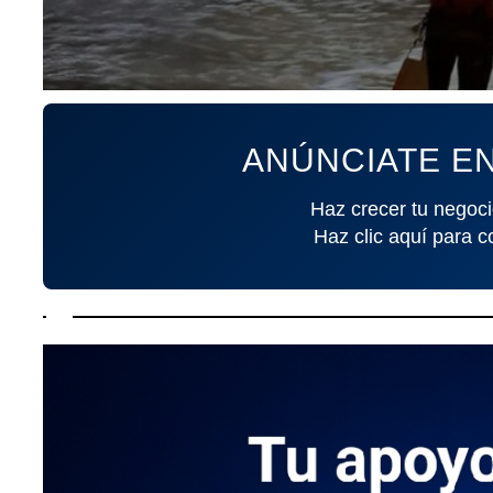
ANÚNCIATE EN
Haz crecer tu negoci
Haz clic aquí para c