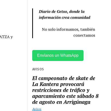
Diario de Getxo, donde la
información crea comunidad
No solo informamos, también
conectamos
BATZA y
Envíanos un WhatsApp
AVISOS
El campeonato de skate de
La Kantera provocará
restricciones de tráfico y
aparcamiento este sábado 8
de agosto en Arrigúnaga
Avisos