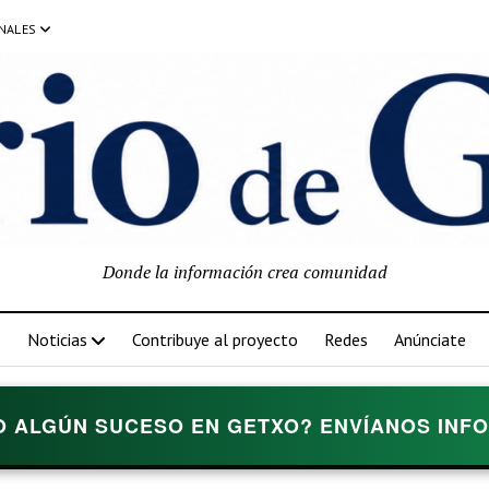
NALES
Donde la información crea comunidad
Noticias
Contribuye al proyecto
Redes
Anúnciate
O ALGÚN SUCESO EN GETXO? ENVÍANOS INFOR