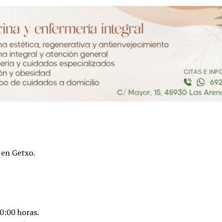
 en Getxo.
20:00 horas.