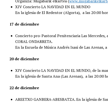
Organiza: Mugabarik elkartea (
www.mugabarikelkart
XIV Concierto LA NAVIDAD EN EL MUNDO
En la iglesia de El Redentor (Algorta), a las 20:00
17 de diciembre
Concierto pro-Pastoral Penitenciaria Las Merce
CORAL ONDARRETA.
En la Escuela de Música Andrés Isasi de Las Arenas, a 
20 de diciembre
XIV Concierto LA NAVIDAD EN EL MUNDO, de la 
En la iglesia de Santa Ana (Las Arenas), a las 20:00 h
22 de diciembre
AREETXO GANBERA-ABESBATZA. En la iglesia de Santa