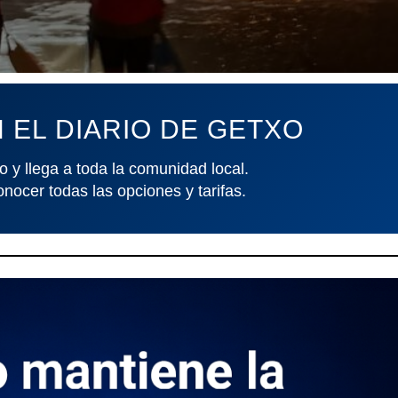
 EL DIARIO DE GETXO
o y llega a toda la comunidad local.
onocer todas las opciones y tarifas.