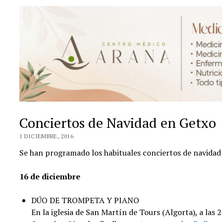
Conciertos de Navidad en Getxo
1 DICIEMBRE, 2016
Se han programado los habituales conciertos de navidad
16 de diciembre
DÚO DE TROMPETA Y PIANO
En la iglesia de San Martín de Tours (Algorta), a las 