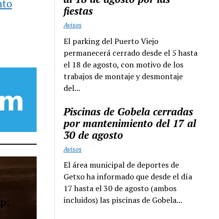
nto
fiestas
Avisos
El parking del Puerto Viejo
permanecerá cerrado desde el 5 hasta
el 18 de agosto, con motivo de los
trabajos de montaje y desmontaje
del...
Piscinas de Gobela cerradas
por mantenimiento del 17 al
30 de agosto
Avisos
El área municipal de deportes de
Getxo ha informado que desde el día
17 hasta el 30 de agosto (ambos
incluidos) las piscinas de Gobela...
p: