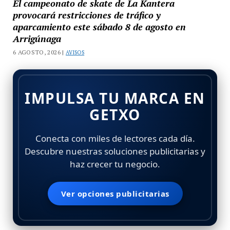
El campeonato de skate de La Kantera
provocará restricciones de tráfico y
aparcamiento este sábado 8 de agosto en
Arrigúnaga
6 AGOSTO, 2026 |
AVISOS
IMPULSA TU MARCA EN
GETXO
Conecta con miles de lectores cada día.
Descubre nuestras soluciones publicitarias y
haz crecer tu negocio.
Ver opciones publicitarias