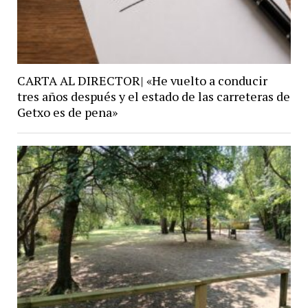
CARTA AL DIRECTOR| «He vuelto a conducir
tres años después y el estado de las carreteras de
Getxo es de pena»