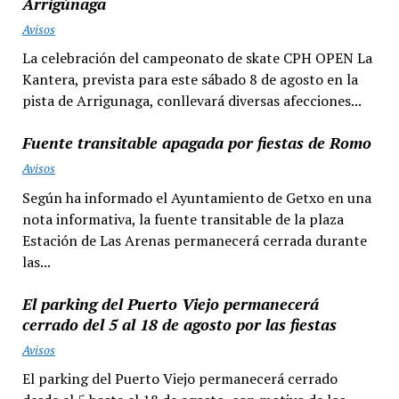
Arrigúnaga
Avisos
La celebración del campeonato de skate CPH OPEN La
Kantera, prevista para este sábado 8 de agosto en la
pista de Arrigunaga, conllevará diversas afecciones...
Fuente transitable apagada por fiestas de Romo
Avisos
Según ha informado el Ayuntamiento de Getxo en una
nota informativa, la fuente transitable de la plaza
Estación de Las Arenas permanecerá cerrada durante
las...
El parking del Puerto Viejo permanecerá
cerrado del 5 al 18 de agosto por las fiestas
Avisos
El parking del Puerto Viejo permanecerá cerrado