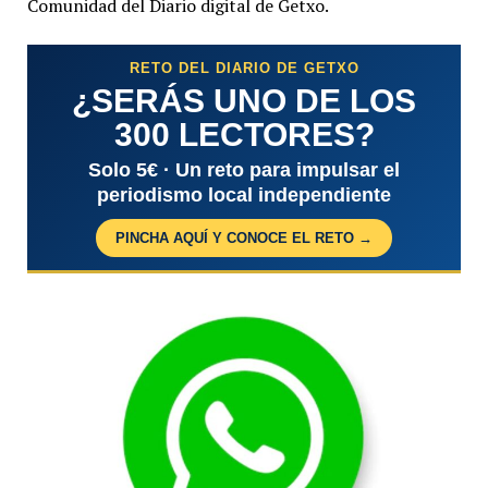
Comunidad del Diario digital de Getxo.
RETO DEL DIARIO DE GETXO
¿SERÁS UNO DE LOS
300 LECTORES?
Solo 5€ · Un reto para impulsar el
periodismo local independiente
PINCHA AQUÍ Y CONOCE EL RETO →