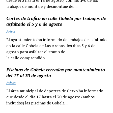
desde el 5 hasta el 18 de agosto, con motivo de los
trabajos de montaje y desmontaje del...
Cortes de trafico en calle Gobela por trabajos de
asfaltado el 5 y 6 de agosto
Avisos
El ayuntamiento ha informado de trabajos de asfaltado
en la calle Gobela de Las Arenas, los días 5 y 6 de
agosto para asfaltar el tramo de
la calle comprendido...
Piscinas de Gobela cerradas por mantenimiento
del 17 al 30 de agosto
Avisos
El área municipal de deportes de Getxo ha informado
que desde el día 17 hasta el 30 de agosto (ambos
incluidos) las piscinas de Gobela...