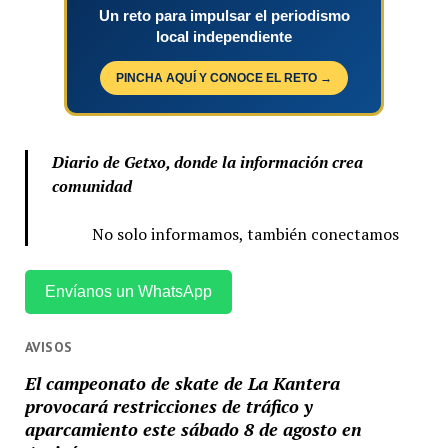
Un reto para impulsar el periodismo
local independiente
PINCHA AQUÍ Y CONOCE EL RETO →
Diario de Getxo, donde la información crea
comunidad
No solo informamos, también conectamos
Envíanos un WhatsApp
AVISOS
El campeonato de skate de La Kantera
provocará restricciones de tráfico y
aparcamiento este sábado 8 de agosto en