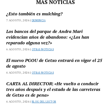
MAS NOTICIAS
¿Esto también es mulching?
7 AGOSTO, 2026 |
DENUNCIA
Los bancos del parque de Andra Mari
evidencian años de abandono: «¿Los han
reparado alguna vez?»
6 AGOSTO, 2026 |
OTRAS NOTICIAS
El nuevo PGOU de Getxo entrará en vigor el 25
de agosto
6 AGOSTO, 2026 |
OTRAS NOTICIAS
CARTA AL DIRECTOR| «He vuelto a conducir
tres años después y el estado de las carreteras
de Getxo es de pena»
6 AGOSTO, 2026 |
BLOG DEL LECTOR