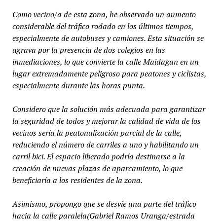
Como vecino/a de esta zona, he observado un aumento
considerable del tráfico rodado en los últimos tiempos,
especialmente de autobuses y camiones. Esta situación se
agrava por la presencia de dos colegios en las
inmediaciones, lo que convierte la calle Maidagan en un
lugar extremadamente peligroso para peatones y ciclistas,
especialmente durante las horas punta.
Considero que la solución más adecuada para garantizar
la seguridad de todos y mejorar la calidad de vida de los
vecinos sería la peatonalización parcial de la calle,
reduciendo el número de carriles a uno y habilitando un
carril bici. El espacio liberado podría destinarse a la
creación de nuevas plazas de aparcamiento, lo que
beneficiaría a los residentes de la zona.
Asimismo, propongo que se desvíe una parte del tráfico
hacia la calle paralela(Gabriel Ramos Uranga/estrada