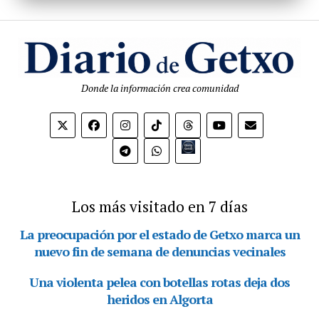
Donde la información crea comunidad
Bio.link
Los más visitado en 7 días