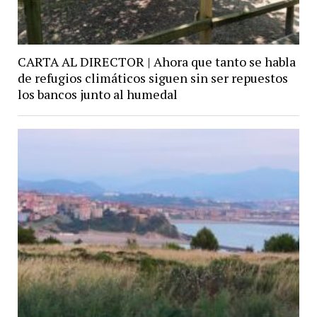
CARTA AL DIRECTOR | Ahora que tanto se habla
de refugios climáticos siguen sin ser repuestos
los bancos junto al humedal