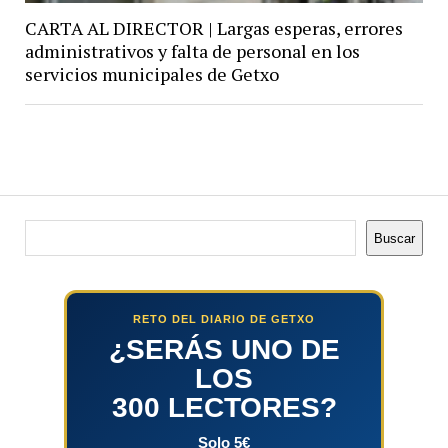
CARTA AL DIRECTOR | Largas esperas, errores
administrativos y falta de personal en los
servicios municipales de Getxo
Buscar
Buscar
RETO DEL DIARIO DE GETXO
¿SERÁS UNO DE
LOS
300 LECTORES?
Solo 5€