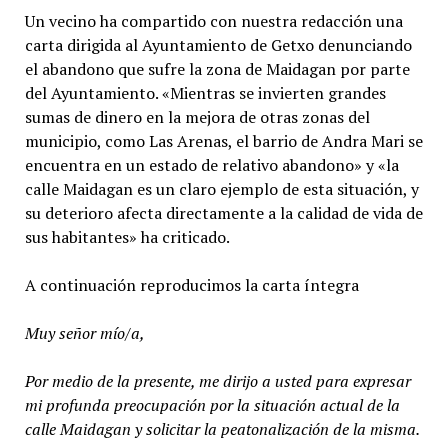
Un vecino ha compartido con nuestra redacción una
carta dirigida al Ayuntamiento de Getxo denunciando
el abandono que sufre la zona de Maidagan por parte
del Ayuntamiento. «Mientras se invierten grandes
sumas de dinero en la mejora de otras zonas del
municipio, como Las Arenas, el barrio de Andra Mari se
encuentra en un estado de relativo abandono» y «la
calle Maidagan es un claro ejemplo de esta situación, y
su deterioro afecta directamente a la calidad de vida de
sus habitantes» ha criticado.
A continuación reproducimos la carta íntegra
Muy señor mío/a,
Por medio de la presente, me dirijo a usted para expresar
mi profunda preocupación por la situación actual de la
calle Maidagan y solicitar la peatonalización de la misma.