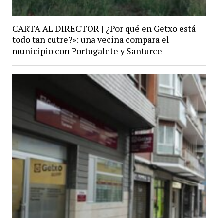
CARTA AL DIRECTOR | ¿Por qué en Getxo está
todo tan cutre?»: una vecina compara el
municipio con Portugalete y Santurce