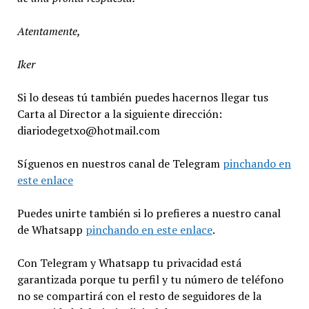
Atentamente,
Iker
Si lo deseas tú también puedes hacernos llegar tus
Carta al Director a la siguiente dirección:
diariodegetxo@hotmail.com
Síguenos en nuestros canal de Telegram
pinchando en
este enlace
Puedes unirte también si lo prefieres a nuestro canal
de Whatsapp
pinchando en este enlace
.
Con Telegram y Whatsapp tu privacidad está
garantizada porque tu perfil y tu número de teléfono
no se compartirá con el resto de seguidores de la