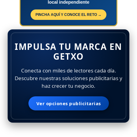
local independiente
PINCHA AQUÍ Y CONOCE EL RETO →
IMPULSA TU MARCA EN
GETXO
Conecta con miles de lectores cada día.
Descubre nuestras soluciones publicitarias y
haz crecer tu negocio.
Ver opciones publicitarias