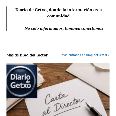
Diario de Getxo, donde la información crea
comunidad
No solo informamos, también conectamos
Más de
Blog del lector
Más entradas en Blog del lector »