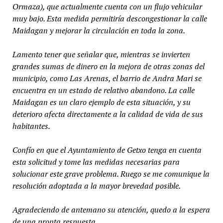
Ormaza), que actualmente cuenta con un flujo vehicular
muy bajo. Esta medida permitiría descongestionar la calle
Maidagan y mejorar la circulación en toda la zona.
Lamento tener que señalar que, mientras se invierten
grandes sumas de dinero en la mejora de otras zonas del
municipio, como Las Arenas, el barrio de Andra Mari se
encuentra en un estado de relativo abandono. La calle
Maidagan es un claro ejemplo de esta situación, y su
deterioro afecta directamente a la calidad de vida de sus
habitantes.
Confío en que el Ayuntamiento de Getxo tenga en cuenta
esta solicitud y tome las medidas necesarias para
solucionar este grave problema. Ruego se me comunique la
resolución adoptada a la mayor brevedad posible.
Agradeciendo de antemano su atención, quedo a la espera
de una pronta respuesta.