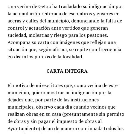
Una vecina de Getxo ha trasladado su indignación por
la acumulación reiterada de escombros y enseres en
aceras y calles del municipio, denunciando la falta de
control y actuación ante vertidos que generan
suciedad, molestias y riesgo para los peatones.
Acompaña su carta con imágenes que reflejan una
situación que, según afirma, se repite con frecuencia
en distintos puntos de la localidad.
CARTA INTEGRA
El motivo de mi escrito es que, como vecina de este
municipio, quiero mostrar mi indignación por la
dejadez que, por parte de las instituciones
municipales, observo cada día cuando vecinos que
realizan obras en su casa (presuntamente sin permiso
de obras y sin pagar el impuesto de obras al
Ayuntamiento) dejan de manera continuada todos los