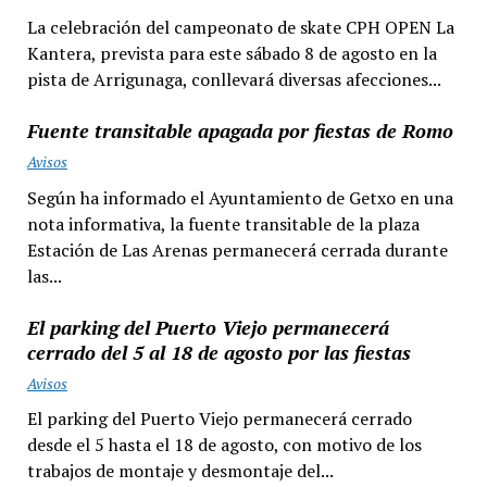
La celebración del campeonato de skate CPH OPEN La
Kantera, prevista para este sábado 8 de agosto en la
pista de Arrigunaga, conllevará diversas afecciones...
Fuente transitable apagada por fiestas de Romo
Avisos
Según ha informado el Ayuntamiento de Getxo en una
nota informativa, la fuente transitable de la plaza
Estación de Las Arenas permanecerá cerrada durante
las...
El parking del Puerto Viejo permanecerá
cerrado del 5 al 18 de agosto por las fiestas
Avisos
El parking del Puerto Viejo permanecerá cerrado
desde el 5 hasta el 18 de agosto, con motivo de los
trabajos de montaje y desmontaje del...