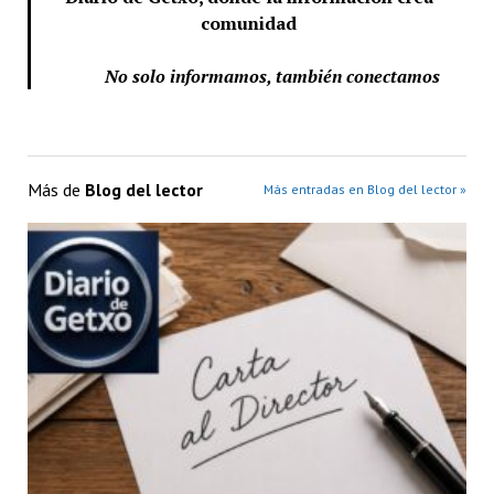
comunidad
No solo informamos, también conectamos
Más de
Blog del lector
Más entradas en Blog del lector »