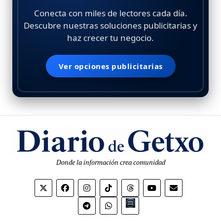
Conecta con miles de lectores cada día.
Descubre nuestras soluciones publicitarias y
haz crecer tu negocio.
Ver opciones publicitarias
Donde la información crea comunidad
Bio.link