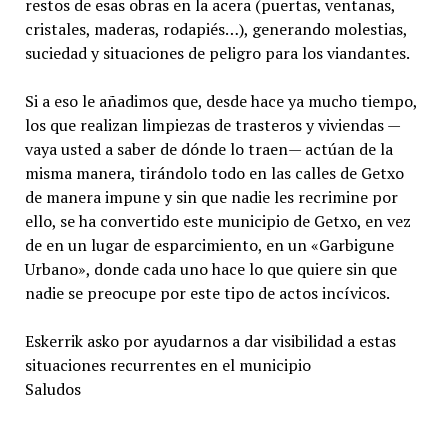
restos de esas obras en la acera (puertas, ventanas,
cristales, maderas, rodapiés…), generando molestias,
suciedad y situaciones de peligro para los viandantes.
Si a eso le añadimos que, desde hace ya mucho tiempo,
los que realizan limpiezas de trasteros y viviendas —
vaya usted a saber de dónde lo traen— actúan de la
misma manera, tirándolo todo en las calles de Getxo
de manera impune y sin que nadie les recrimine por
ello, se ha convertido este municipio de Getxo, en vez
de en un lugar de esparcimiento, en un «Garbigune
Urbano», donde cada uno hace lo que quiere sin que
nadie se preocupe por este tipo de actos incívicos.
Eskerrik asko por ayudarnos a dar visibilidad a estas
situaciones recurrentes en el municipio
Saludos