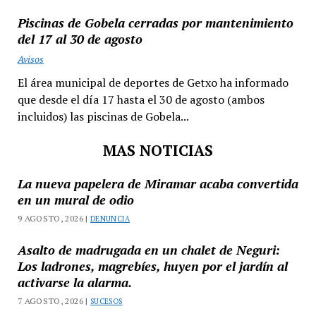
Piscinas de Gobela cerradas por mantenimiento
del 17 al 30 de agosto
Avisos
El área municipal de deportes de Getxo ha informado
que desde el día 17 hasta el 30 de agosto (ambos
incluidos) las piscinas de Gobela...
MAS NOTICIAS
La nueva papelera de Miramar acaba convertida
en un mural de odio
9 AGOSTO, 2026 |
DENUNCIA
Asalto de madrugada en un chalet de Neguri:
Los ladrones, magrebíes, huyen por el jardín al
activarse la alarma.
7 AGOSTO, 2026 |
SUCESOS