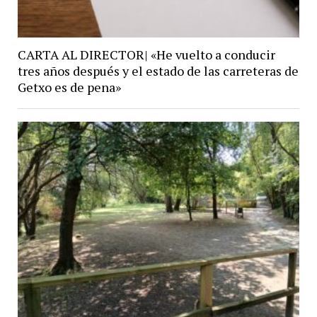
CARTA AL DIRECTOR| «He vuelto a conducir
tres años después y el estado de las carreteras de
Getxo es de pena»