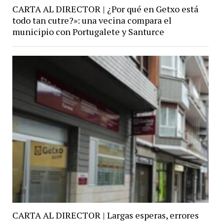
CARTA AL DIRECTOR | ¿Por qué en Getxo está
todo tan cutre?»: una vecina compara el
municipio con Portugalete y Santurce
CARTA AL DIRECTOR | Largas esperas, errores