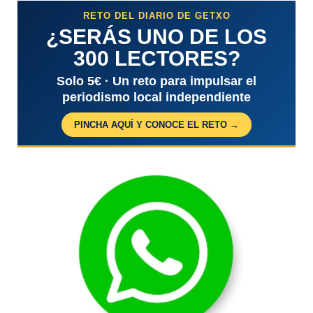
RETO DEL DIARIO DE GETXO
¿SERÁS UNO DE LOS
300 LECTORES?
Solo 5€ · Un reto para impulsar el
periodismo local independiente
PINCHA AQUÍ Y CONOCE EL RETO →