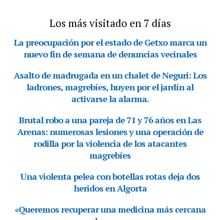
Los más visitado en 7 días