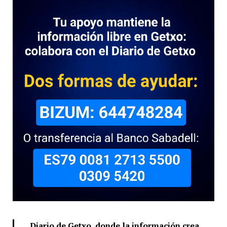
Diario de Getxo, donde la información crea