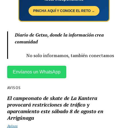
PINCHA AQUÍ Y CONOCE EL RETO →
Diario de Getxo, donde la información crea
comunidad
No solo informamos, también conectamos
Envíanos un WhatsApp
AVISOS
El campeonato de skate de La Kantera
provocará restricciones de tráfico y
aparcamiento este sábado 8 de agosto en
Arrigúnaga
Avisos