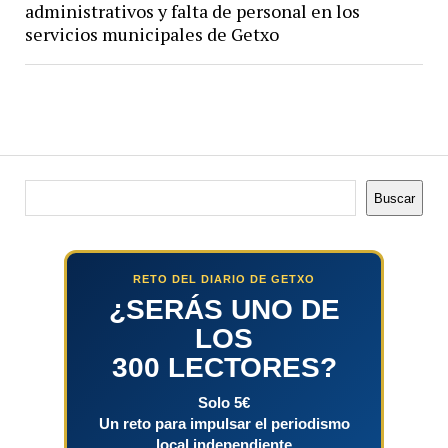
administrativos y falta de personal en los
servicios municipales de Getxo
Buscar
Buscar
RETO DEL DIARIO DE GETXO
¿SERÁS UNO DE
LOS
300 LECTORES?
Solo 5€
Un reto para impulsar el periodismo
local independiente