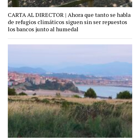
CARTA AL DIRECTOR | Ahora que tanto se habla
de refugios climáticos siguen sin ser repuestos
los bancos junto al humedal