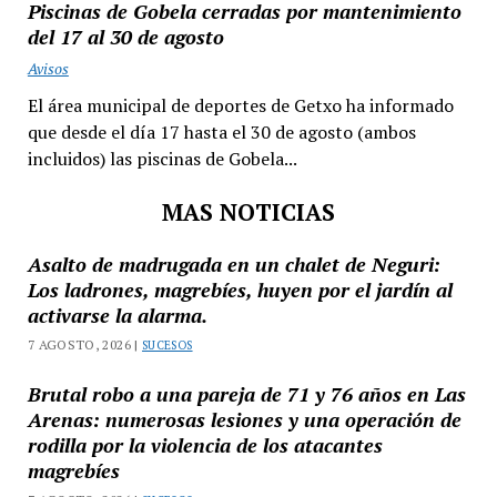
Piscinas de Gobela cerradas por mantenimiento
del 17 al 30 de agosto
Avisos
El área municipal de deportes de Getxo ha informado
que desde el día 17 hasta el 30 de agosto (ambos
incluidos) las piscinas de Gobela...
MAS NOTICIAS
Asalto de madrugada en un chalet de Neguri:
Los ladrones, magrebíes, huyen por el jardín al
activarse la alarma.
7 AGOSTO, 2026 |
SUCESOS
Brutal robo a una pareja de 71 y 76 años en Las
Arenas: numerosas lesiones y una operación de
rodilla por la violencia de los atacantes
magrebíes