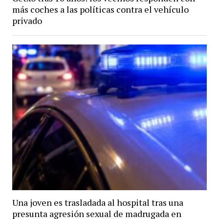
más coches a las políticas contra el vehículo
privado
Una joven es trasladada al hospital tras una
presunta agresión sexual de madrugada en