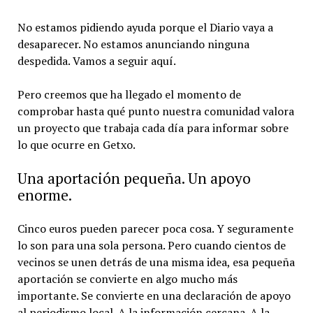
No estamos pidiendo ayuda porque el Diario vaya a
desaparecer. No estamos anunciando ninguna
despedida. Vamos a seguir aquí.
Pero creemos que ha llegado el momento de
comprobar hasta qué punto nuestra comunidad valora
un proyecto que trabaja cada día para informar sobre
lo que ocurre en Getxo.
Una aportación pequeña. Un apoyo
enorme.
Cinco euros pueden parecer poca cosa. Y seguramente
lo son para una sola persona. Pero cuando cientos de
vecinos se unen detrás de una misma idea, esa pequeña
aportación se convierte en algo mucho más
importante. Se convierte en una declaración de apoyo
al periodismo local. A la información cercana. A la