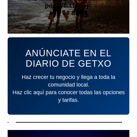
por WhatsApp:
644 74 82 84
ANÚNCIATE EN EL
DIARIO DE GETXO
Haz crecer tu negocio y llega a toda la
comunidad local.
Haz clic aquí para conocer todas las opciones
y tarifas.