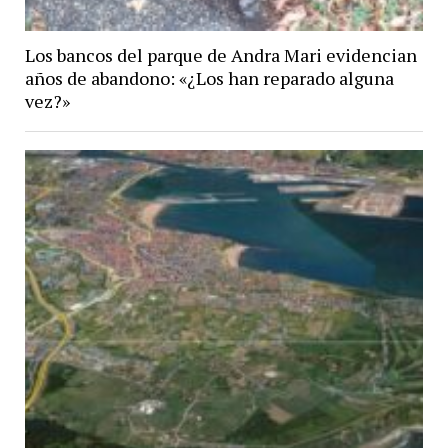
Los bancos del parque de Andra Mari evidencian
años de abandono: «¿Los han reparado alguna
vez?»