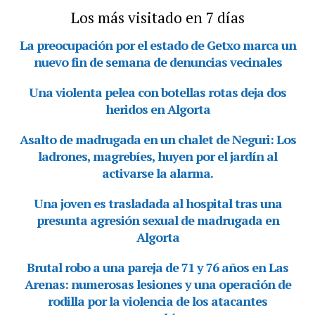
Los más visitado en 7 días