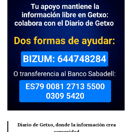
Diario de Getxo, donde la información crea
comunidad