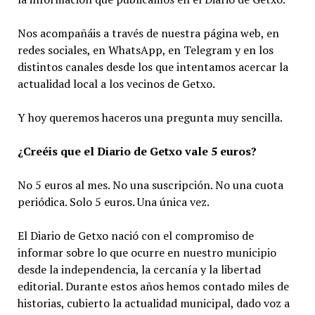
Nos acompañáis a través de nuestra página web, en
redes sociales, en WhatsApp, en Telegram y en los
distintos canales desde los que intentamos acercar la
actualidad local a los vecinos de Getxo.
Y hoy queremos haceros una pregunta muy sencilla.
¿Creéis que el Diario de Getxo vale 5 euros?
No 5 euros al mes. No una suscripción. No una cuota
periódica. Solo 5 euros. Una única vez.
El Diario de Getxo nació con el compromiso de
informar sobre lo que ocurre en nuestro municipio
desde la independencia, la cercanía y la libertad
editorial. Durante estos años hemos contado miles de
historias, cubierto la actualidad municipal, dado voz a