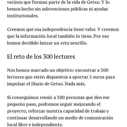
vecinos que forman parte de la vida de Getxo. Y lo
hemos hecho sin subvenciones públicas ni ayudas
institucionales.
Creemos que esa independencia tiene valor. Y creemos
que la información local también lo tiene. Por eso
hemos decidido lanzar un reto sencillo.
El reto de los 300 lectores
Nos hemos marcado un objetivo: encontrar a 300
lectores que estén dispuestos a aportar 5 euros para
impulsar el Diario de Getxo. Nada más.
Si conseguimos reunir a 300 personas que den ese
pequeño paso, podremos seguir mejorando el
proyecto, reforzar nuestra capacidad de trabajo y
continuar desarrollando un medio de comunicación
local libre e independiente.