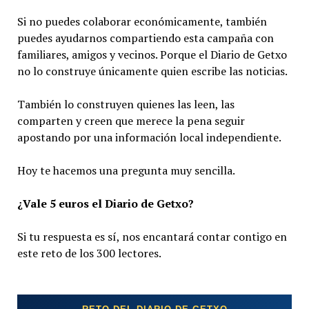
Si no puedes colaborar económicamente, también
puedes ayudarnos compartiendo esta campaña con
familiares, amigos y vecinos. Porque el Diario de Getxo
no lo construye únicamente quien escribe las noticias.
También lo construyen quienes las leen, las
comparten y creen que merece la pena seguir
apostando por una información local independiente.
Hoy te hacemos una pregunta muy sencilla.
¿Vale 5 euros el Diario de Getxo?
Si tu respuesta es sí, nos encantará contar contigo en
este reto de los 300 lectores.