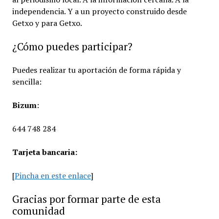
independencia. Y a un proyecto construido desde
Getxo y para Getxo.
¿Cómo puedes participar?
Puedes realizar tu aportación de forma rápida y
sencilla:
Bizum
:
644 748 284
Tarjeta bancaria:
[
Pincha en este enlace
]
Gracias por formar parte de esta
comunidad