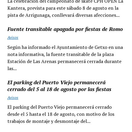
La celebración del campeonato de skate CPH OPEN La
Kantera, prevista para este sábado 8 de agosto en la
pista de Arrigunaga, conllevará diversas afecciones...
Fuente transitable apagada por fiestas de Romo
Avisos
Según ha informado el Ayuntamiento de Getxo en una
nota informativa, la fuente transitable de la plaza
Estación de Las Arenas permanecerá cerrada durante
las...
El parking del Puerto Viejo permanecerá
cerrado del 5 al 18 de agosto por las fiestas
Avisos
El parking del Puerto Viejo permanecerá cerrado
desde el 5 hasta el 18 de agosto, con motivo de los
trabajos de montaje y desmontaje del...