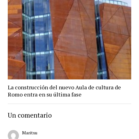
La construcción del nuevo Aula de cultura de
Romo entra en su última fase
Un comentario
Maritxu