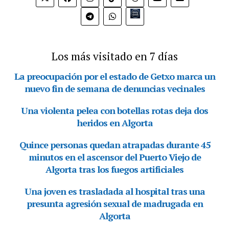
Bio.link
Los más visitado en 7 días