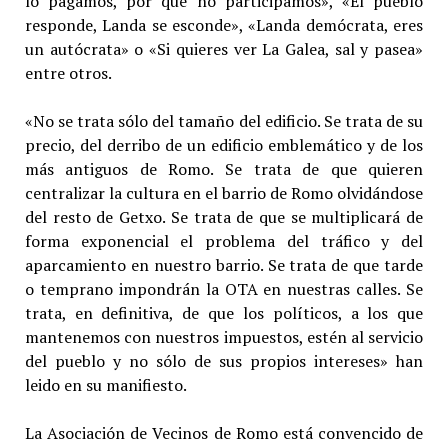
lo pagamos, por qué no participamos», «El pueblo
responde, Landa se esconde», «Landa demócrata, eres
un autócrata» o «Si quieres ver La Galea, sal y pasea»
entre otros.
«No se trata sólo del tamaño del edificio. Se trata de su
precio, del derribo de un edificio emblemático y de los
más antiguos de Romo. Se trata de que quieren
centralizar la cultura en el barrio de Romo olvidándose
del resto de Getxo. Se trata de que se multiplicará de
forma exponencial el problema del tráfico y del
aparcamiento en nuestro barrio. Se trata de que tarde
o temprano impondrán la OTA en nuestras calles. Se
trata, en definitiva, de que los políticos, a los que
mantenemos con nuestros impuestos, estén al servicio
del pueblo y no sólo de sus propios intereses» han
leido en su manifiesto.
La Asociación de Vecinos de Romo está convencido de