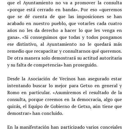
que el Ayuntamiento no va a promover la consulta
«porque está cerrado en banda». Por eso «queremos
que se dé cuenta de que las imposiciones se han
acabado en nuestro pueblo, que votarles cada cuatro
años no les da derecho a hacer lo que les venga en
gana». «Si conseguimos que todas y todos pongamos
ese distintivo, al Ayuntamiento no le quedará más
remedio que recapacitar y consultarnos qué queremos.
De otra manera solo demostrará su actitud autoritaria
y su falta de competencia» han proseguido.
Desde la Asociación de Vecinos han asegurado estar
intentando buscar lo mejor para Getxo en general y
Romo en particular. «Asumiremos el resultado de la
consulta, porque creemos en la democracia, algo que
quizás, el Equipo de Gobierno de Getxo, aún tiene que
demostrar» han concluido.
En la manifestación han participado varios concejales