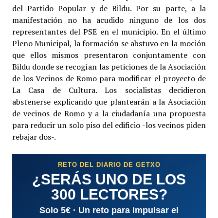
del Partido Popular y de Bildu. Por su parte, a la
manifestación no ha acudido ninguno de los dos
representantes del PSE en el municipio. En el último
Pleno Municipal, la formación se abstuvo en la moción
que ellos mismos presentaron conjuntamente con
Bildu donde se recogían las peticiones de la Asociación
de los Vecinos de Romo para modificar el proyecto de
La Casa de Cultura. Los socialistas decidieron
abstenerse explicando que plantearán a la Asociación
de vecinos de Romo y a la ciudadanía una propuesta
para reducir un solo piso del edificio -los vecinos piden
rebajar dos-.
RETO DEL DIARIO DE GETXO
¿SERÁS UNO DE LOS
300 LECTORES?
Solo 5€ · Un reto para impulsar el