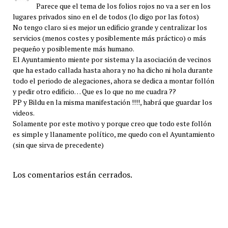
Parece que el tema de los folios rojos no va a ser en los
lugares privados sino en el de todos (lo digo por las fotos)
No tengo claro si es mejor un edificio grande y centralizar los
servicios (menos costes y posiblemente más práctico) o más
pequeño y posiblemente más humano.
El Ayuntamiento miente por sistema y la asociación de vecinos
que ha estado callada hasta ahora y no ha dicho ni hola durante
todo el periodo de alegaciones, ahora se dedica a montar follón
y pedir otro edificio… Que es lo que no me cuadra ??
PP y Bildu en la misma manifestación !!!!, habrá que guardar los
videos.
Solamente por este motivo y porque creo que todo este follón
es simple y llanamente político, me quedo con el Ayuntamiento
(sin que sirva de precedente)
Los comentarios están cerrados.