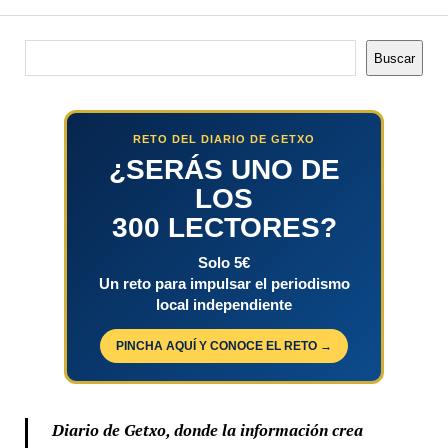
Buscar
Buscar
RETO DEL DIARIO DE GETXO
¿SERÁS UNO DE
LOS
300 LECTORES?
Solo 5€
Un reto para impulsar el periodismo
local independiente
PINCHA AQUÍ Y CONOCE EL RETO →
Diario de Getxo, donde la información crea