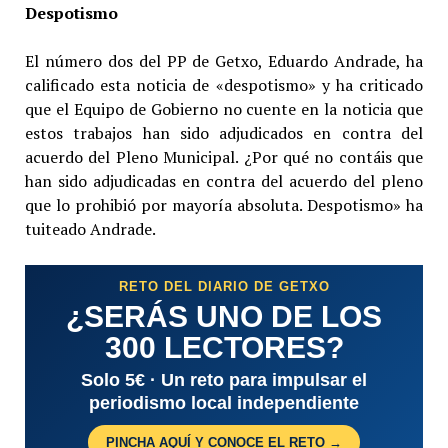
Despotismo
El número dos del PP de Getxo, Eduardo Andrade, ha
calificado esta noticia de «despotismo» y ha criticado
que el Equipo de Gobierno no cuente en la noticia que
estos trabajos han sido adjudicados en contra del
acuerdo del Pleno Municipal. ¿Por qué no contáis que
han sido adjudicadas en contra del acuerdo del pleno
que lo prohibió por mayoría absoluta. Despotismo» ha
tuiteado Andrade.
RETO DEL DIARIO DE GETXO
¿SERÁS UNO DE LOS
300 LECTORES?
Solo 5€ · Un reto para impulsar el
periodismo local independiente
PINCHA AQUÍ Y CONOCE EL RETO →