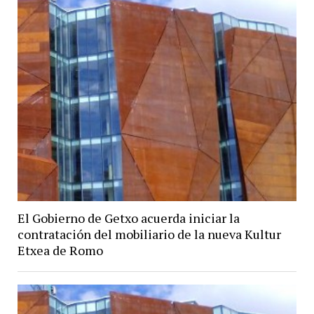
El Gobierno de Getxo acuerda iniciar la
contratación del mobiliario de la nueva Kultur
Etxea de Romo