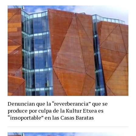
Denuncian que la “reverberancia” que se
produce por culpa de la Kultur Etxea es
“insoportable” en las Casas Baratas