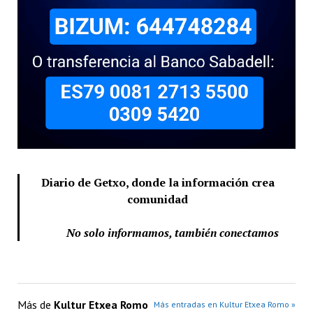
Diario de Getxo, donde la información crea
comunidad
No solo informamos, también conectamos
Más de
Kultur Etxea Romo
Más entradas en Kultur Etxea Romo »