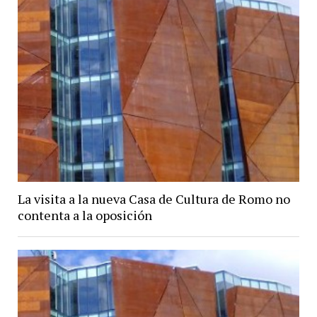
La visita a la nueva Casa de Cultura de Romo no
contenta a la oposición