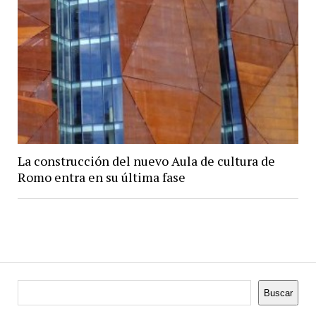
La construcción del nuevo Aula de cultura de
Romo entra en su última fase
Buscar
Buscar