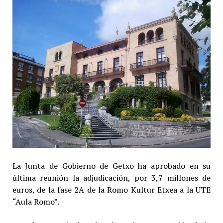
La Junta de Gobierno de Getxo ha aprobado en su
última reunión la adjudicación, por 3,7 millones de
euros, de la fase 2A de la Romo Kultur Etxea a la UTE
“Aula Romo”.