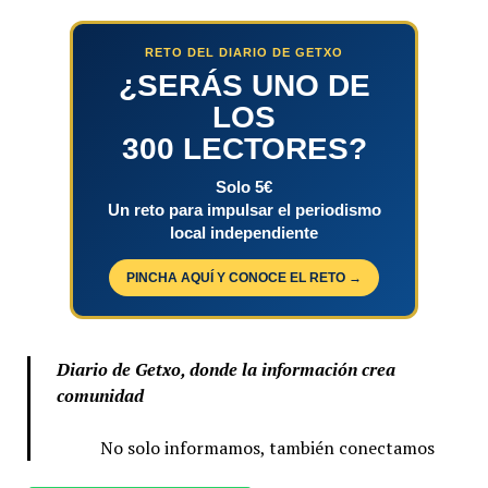
RETO DEL DIARIO DE GETXO
¿SERÁS UNO DE
LOS
300 LECTORES?
Solo 5€
Un reto para impulsar el periodismo
local independiente
PINCHA AQUÍ Y CONOCE EL RETO →
Diario de Getxo, donde la información crea
comunidad
No solo informamos, también conectamos