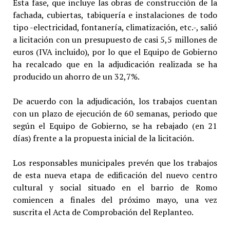
Esta fase, que incluye las obras de construcción de la
fachada, cubiertas, tabiquería e instalaciones de todo
tipo -electricidad, fontanería, climatización, etc.-, salió
a licitación con un presupuesto de casi 5,5 millones de
euros (IVA incluido), por lo que el Equipo de Gobierno
ha recalcado que en la adjudicación realizada se ha
producido un ahorro de un 32,7%.
De acuerdo con la adjudicación, los trabajos cuentan
con un plazo de ejecución de 60 semanas, periodo que
según el Equipo de Gobierno, se ha rebajado (en 21
días) frente a la propuesta inicial de la licitación.
Los responsables municipales prevén que los trabajos
de esta nueva etapa de edificación del nuevo centro
cultural y social situado en el barrio de Romo
comiencen a finales del próximo mayo, una vez
suscrita el Acta de Comprobación del Replanteo.