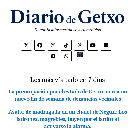
Donde la información crea comunidad
Bio.link
Los más visitado en 7 días