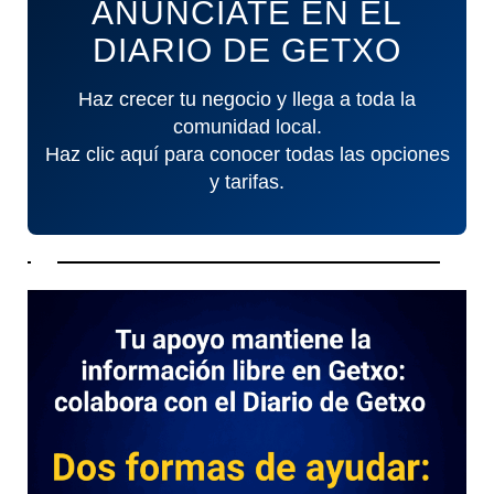
ANÚNCIATE EN EL
DIARIO DE GETXO
Haz crecer tu negocio y llega a toda la
comunidad local.
Haz clic aquí para conocer todas las opciones
y tarifas.