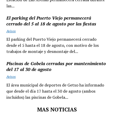
las...
El parking del Puerto Viejo permanecerá
cerrado del 5 al 18 de agosto por las fiestas
Avisos
El parking del Puerto Viejo permanecerá cerrado
desde el 5 hasta el 18 de agosto, con motivo de los
trabajos de montaje y desmontaje del...
Piscinas de Gobela cerradas por mantenimiento
del 17 al 30 de agosto
Avisos
El área municipal de deportes de Getxo ha informado
que desde el día 17 hasta el 30 de agosto (ambos
incluidos) las piscinas de Gobela...
MAS NOTICIAS