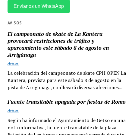
Envíanos un WhatsApp
AVISOS
El campeonato de skate de La Kantera
provocará restricciones de tráfico y
aparcamiento este sábado 8 de agosto en
Arrigúnaga
Avisos
La celebración del campeonato de skate CPH OPEN La
Kantera, prevista para este sábado 8 de agosto en la
pista de Arrigunaga, conllevará diversas afecciones...
Fuente transitable apagada por fiestas de Romo
Avisos
Según ha informado el Ayuntamiento de Getxo en una
nota informativa, la fuente transitable de la plaza
Estación de Las Arenas permanecerá cerrada durante