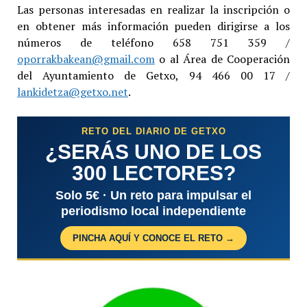
Las personas interesadas en realizar la inscripción o
en obtener más información pueden dirigirse a los
números de teléfono 658 751 359 /
oporrakbakean@gmail.com
o al Área de Cooperación
del Ayuntamiento de Getxo, 94 466 00 17 /
lankidetza@getxo.net
.
RETO DEL DIARIO DE GETXO
¿SERÁS UNO DE LOS
300 LECTORES?
Solo 5€ · Un reto para impulsar el
periodismo local independiente
PINCHA AQUÍ Y CONOCE EL RETO →