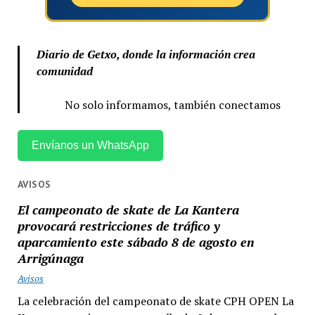
Diario de Getxo, donde la información crea
comunidad
No solo informamos, también conectamos
Envíanos un WhatsApp
AVISOS
El campeonato de skate de La Kantera
provocará restricciones de tráfico y
aparcamiento este sábado 8 de agosto en
Arrigúnaga
Avisos
La celebración del campeonato de skate CPH OPEN La