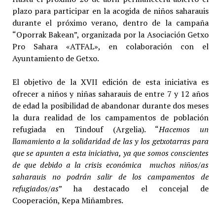
plazo para participar en la acogida de niños saharauis
durante el próximo verano, dentro de la campaña
“Oporrak Bakean”, organizada por la Asociación Getxo
Pro Sahara «ATFAL», en colaboración con el
Ayuntamiento de Getxo.
El objetivo de la XVII edición de esta iniciativa es
ofrecer a niños y niñas saharauis de entre 7 y 12 años
de edad la posibilidad de abandonar durante dos meses
la dura realidad de los campamentos de población
refugiada en Tindouf (Argelia). “
Hacemos un
llamamiento a la solidaridad de las y los getxotarras para
que se apunten a esta iniciativa, ya que somos conscientes
de que debido a la crisis económica muchos niños/as
saharauis no podrán salir de los campamentos de
refugiados/as
” ha destacado el concejal de
Cooperación, Kepa Miñambres.