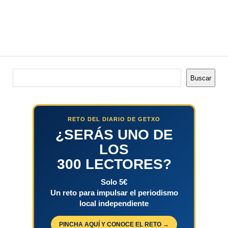
Buscar
Buscar
RETO DEL DIARIO DE GETXO
¿SERÁS UNO DE
LOS
300 LECTORES?
Solo 5€
Un reto para impulsar el periodismo
local independiente
PINCHA AQUÍ Y CONOCE EL RETO →