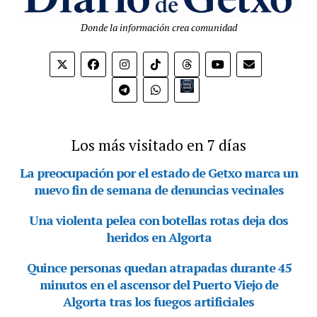
Donde la información crea comunidad
Bio.link
Los más visitado en 7 días