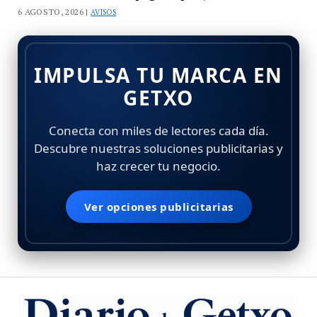
6 AGOSTO, 2026 |
AVISOS
IMPULSA TU MARCA EN
GETXO
Conecta con miles de lectores cada día.
Descubre nuestras soluciones publicitarias y
haz crecer tu negocio.
Ver opciones publicitarias