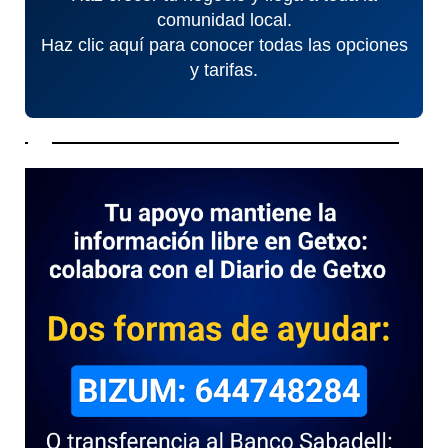
comunidad local.
Haz clic aquí para conocer todas las opciones
y tarifas.