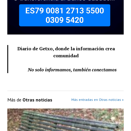
Diario de Getxo, donde la información crea
comunidad
No solo informamos, también conectamos
Más de
Otras noticias
Más entradas en Otras noticias »