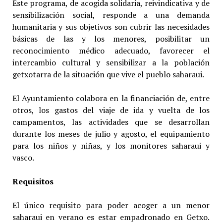
Este programa, de acogida solidaria, reivindicativa y de
sensibilización social, responde a una demanda
humanitaria y sus objetivos son cubrir las necesidades
básicas de las y los menores, posibilitar un
reconocimiento médico adecuado, favorecer el
intercambio cultural y sensibilizar a la población
getxotarra de la situación que vive el pueblo saharaui.
El Ayuntamiento colabora en la financiación de, entre
otros, los gastos del viaje de ida y vuelta de los
campamentos, las actividades que se desarrollan
durante los meses de julio y agosto, el equipamiento
para los niños y niñas, y los monitores saharaui y
vasco.
Requisitos
El único requisito para poder acoger a un menor
saharaui en verano es estar empadronado en Getxo.