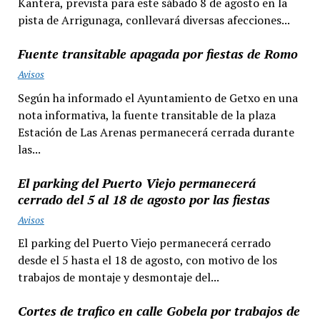
Kantera, prevista para este sábado 8 de agosto en la
pista de Arrigunaga, conllevará diversas afecciones...
Fuente transitable apagada por fiestas de Romo
Avisos
Según ha informado el Ayuntamiento de Getxo en una
nota informativa, la fuente transitable de la plaza
Estación de Las Arenas permanecerá cerrada durante
las...
El parking del Puerto Viejo permanecerá
cerrado del 5 al 18 de agosto por las fiestas
Avisos
El parking del Puerto Viejo permanecerá cerrado
desde el 5 hasta el 18 de agosto, con motivo de los
trabajos de montaje y desmontaje del...
Cortes de trafico en calle Gobela por trabajos de