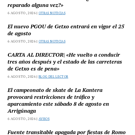
reparado alguna vez?»
6 AGOSTO, 2026 |
OTRAS NOTICIAS
El nuevo PGOU de Getxo entrará en vigor el 25
de agosto
6 AGOSTO, 2026 |
OTRAS NOTICIAS
CARTA AL DIRECTOR| «He vuelto a conducir
tres años después y el estado de las carreteras
de Getxo es de pena»
6 AGOSTO, 2026 |
BLOG DEL LECTOR
El campeonato de skate de La Kantera
provocará restricciones de tráfico y
aparcamiento este sábado 8 de agosto en
Arrigúnaga
6 AGOSTO, 2026 |
AVISOS
Fuente transitable apagada por fiestas de Romo