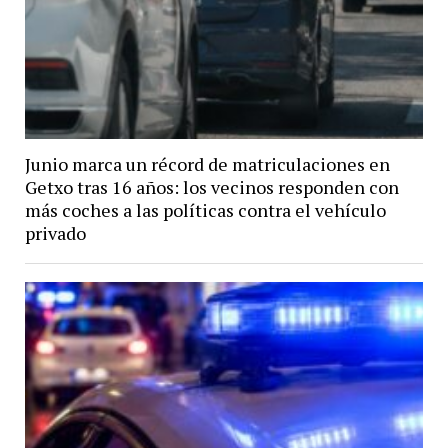
Junio marca un récord de matriculaciones en
Getxo tras 16 años: los vecinos responden con
más coches a las políticas contra el vehículo
privado