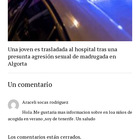
Una joven es trasladada al hospital tras una
presunta agresión sexual de madrugada en
Algorta
Un comentario
Araceli socas rodriguez
Hola .Me gustaria mas informacion sobre en loa niños de
acogida en verano ,soy de tenerife . Un saludo
Los comentarios están cerrados.