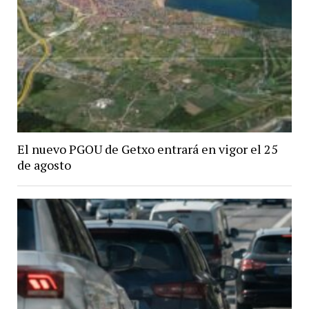
El nuevo PGOU de Getxo entrará en vigor el 25
de agosto