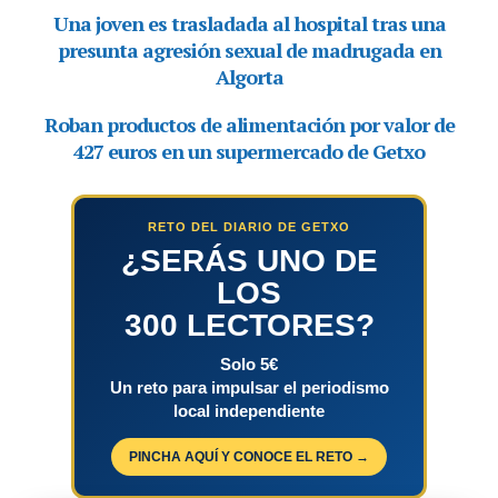
RETO DEL DIARIO DE GETXO
¿SERÁS UNO DE
LOS
300 LECTORES?
Solo 5€
Un reto para impulsar el periodismo
local independiente
PINCHA AQUÍ Y CONOCE EL RETO →