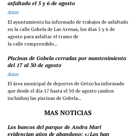
asfaltado el 5 y 6 de agosto
Avisos
El ayuntamiento ha informado de trabajos de asfaltado
en la calle Gobela de Las Arenas, los días 5 y 6 de
agosto para asfaltar el tramo de
la calle comprendido...
Piscinas de Gobela cerradas por mantenimiento
del 17 al 30 de agosto
Avisos
El área municipal de deportes de Getxo ha informado
que desde el día 17 hasta el 30 de agosto (ambos
incluidos) las piscinas de Gobela...
MAS NOTICIAS
Los bancos del parque de Andra Mari
evidencian años de abandono: «¿Los han