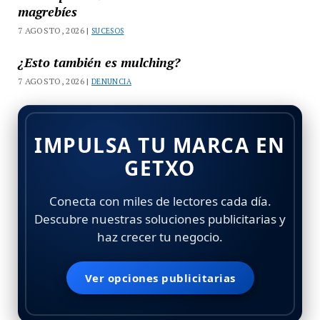
magrebíes
7 AGOSTO, 2026 |
SUCESOS
¿Esto también es mulching?
7 AGOSTO, 2026 |
DENUNCIA
IMPULSA TU MARCA EN
GETXO
Conecta con miles de lectores cada día.
Descubre nuestras soluciones publicitarias y
haz crecer tu negocio.
Ver opciones publicitarias