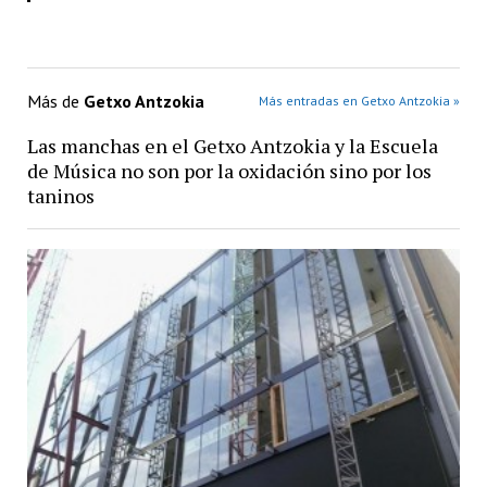
Más de
Getxo Antzokia
Más entradas en Getxo Antzokia »
Las manchas en el Getxo Antzokia y la Escuela
de Música no son por la oxidación sino por los
taninos