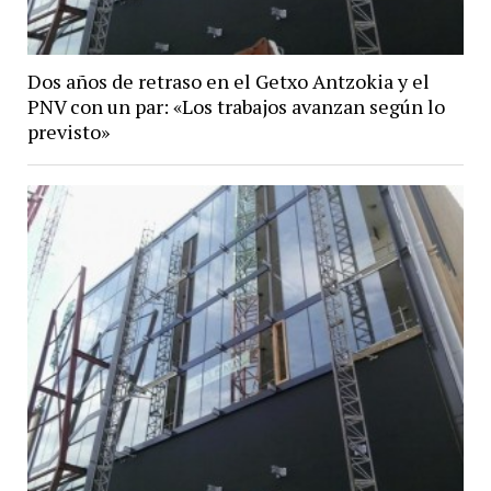
Dos años de retraso en el Getxo Antzokia y el
PNV con un par: «Los trabajos avanzan según lo
previsto»