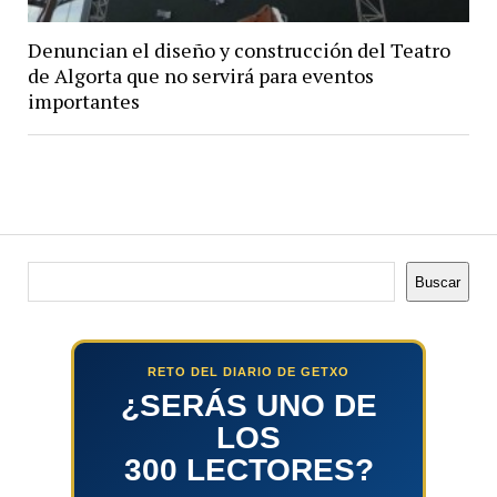
Denuncian el diseño y construcción del Teatro
de Algorta que no servirá para eventos
importantes
Buscar
Buscar
RETO DEL DIARIO DE GETXO
¿SERÁS UNO DE
LOS
300 LECTORES?