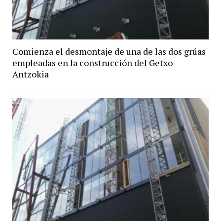
Comienza el desmontaje de una de las dos grúas
empleadas en la construcción del Getxo
Antzokia