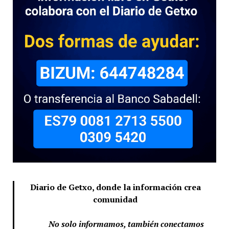
Diario de Getxo, donde la información crea
comunidad
No solo informamos, también conectamos