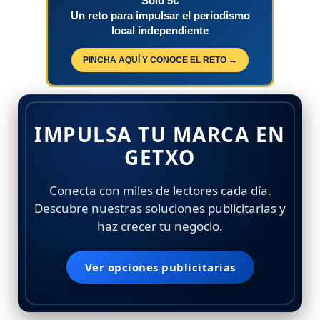
Solo 5€
Un reto para impulsar el periodismo
local independiente
PINCHA AQUÍ Y CONOCE EL RETO →
IMPULSA TU MARCA EN
GETXO
Conecta con miles de lectores cada día.
Descubre nuestras soluciones publicitarias y
haz crecer tu negocio.
Ver opciones publicitarias