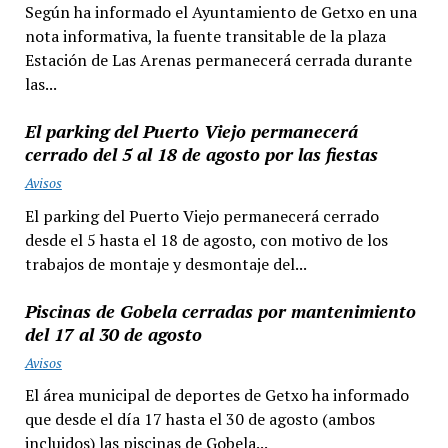
Según ha informado el Ayuntamiento de Getxo en una
nota informativa, la fuente transitable de la plaza
Estación de Las Arenas permanecerá cerrada durante
las...
El parking del Puerto Viejo permanecerá
cerrado del 5 al 18 de agosto por las fiestas
Avisos
El parking del Puerto Viejo permanecerá cerrado
desde el 5 hasta el 18 de agosto, con motivo de los
trabajos de montaje y desmontaje del...
Piscinas de Gobela cerradas por mantenimiento
del 17 al 30 de agosto
Avisos
El área municipal de deportes de Getxo ha informado
que desde el día 17 hasta el 30 de agosto (ambos
incluidos) las piscinas de Gobela...