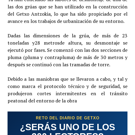
las dos grúas que se han utilizado en la construcción
del Getxo Antzokia, lo que ha sido propiciado por el
avance en los trabajos de urbanización de su entorno.
Dadas las dimensiones de la grúa, de más de 23
toneladas y28 metrosde altura, su desmontaje se
ejecutó por fases. Se comenzó con las dos secciones de
pluma (pluma y contrapluma) de más de 30 metros y
después se continuó con las tramadas de torre.
Debido a las maniobras que se llevaron a cabo, y tal y
como marca el protocolo técnico y de seguridad, se
produjeron cortes intermitentes en el tránsito
peatonal del entorno de la obra
RETO DEL DIARIO DE GETXO
¿SERÁS UNO DE LOS