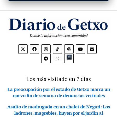
Donde la información crea comunidad
Bio.link
Los más visitado en 7 días