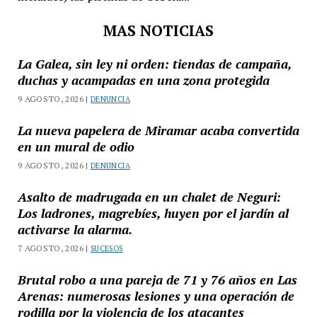
MAS NOTICIAS
La Galea, sin ley ni orden: tiendas de campaña,
duchas y acampadas en una zona protegida
9 AGOSTO, 2026 |
DENUNCIA
La nueva papelera de Miramar acaba convertida
en un mural de odio
9 AGOSTO, 2026 |
DENUNCIA
Asalto de madrugada en un chalet de Neguri:
Los ladrones, magrebíes, huyen por el jardín al
activarse la alarma.
7 AGOSTO, 2026 |
SUCESOS
Brutal robo a una pareja de 71 y 76 años en Las
Arenas: numerosas lesiones y una operación de
rodilla por la violencia de los atacantes