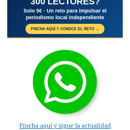
300 LECTORES?
Solo 5€ · Un reto para impulsar el
periodismo local independiente
PINCHA AQUÍ Y CONOCE EL RETO →
Pincha aquí y sigue la actualidad