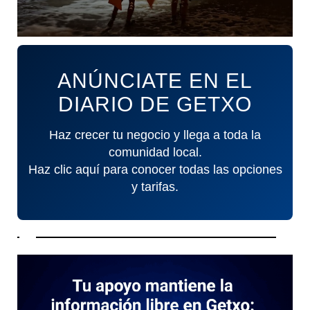
ANÚNCIATE EN EL
DIARIO DE GETXO
Haz crecer tu negocio y llega a toda la
comunidad local.
Haz clic aquí para conocer todas las opciones
y tarifas.