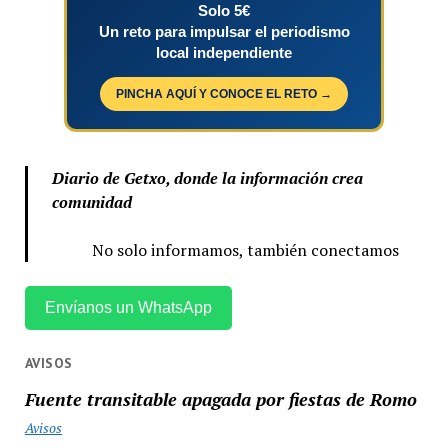
Solo 5€
Un reto para impulsar el periodismo
local independiente
PINCHA AQUÍ Y CONOCE EL RETO →
Diario de Getxo, donde la información crea
comunidad
No solo informamos, también conectamos
Envíanos un WhatsApp
AVISOS
Fuente transitable apagada por fiestas de Romo
Avisos