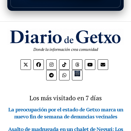
Donde la información crea comunidad
Bio.link
Los más visitado en 7 días