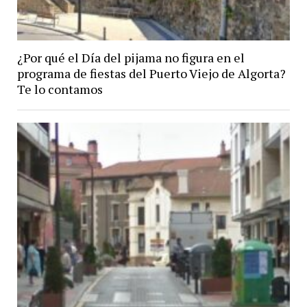
¿Por qué el Día del pijama no figura en el
programa de fiestas del Puerto Viejo de Algorta?
Te lo contamos