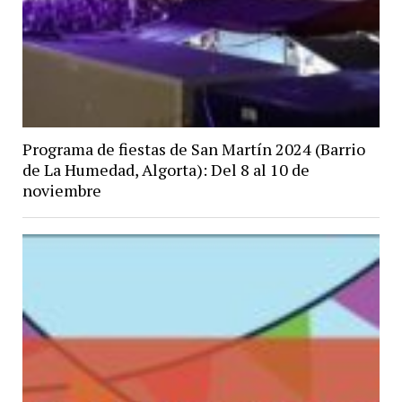
Programa de fiestas de San Martín 2024 (Barrio
de La Humedad, Algorta): Del 8 al 10 de
noviembre