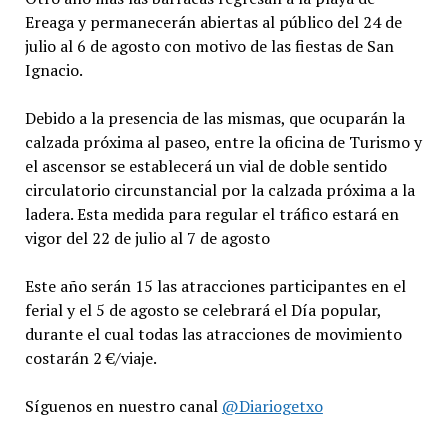
Ereaga y permanecerán abiertas al público del 24 de
julio al 6 de agosto con motivo de las fiestas de San
Ignacio.
Debido a la presencia de las mismas, que ocuparán la
calzada próxima al paseo, entre la oficina de Turismo y
el ascensor se establecerá un vial de doble sentido
circulatorio circunstancial por la calzada próxima a la
ladera. Esta medida para regular el tráfico estará en
vigor del 22 de julio al 7 de agosto
Este año serán 15 las atracciones participantes en el
ferial y el 5 de agosto se celebrará el Día popular,
durante el cual todas las atracciones de movimiento
costarán 2 €/viaje.
Síguenos en nuestro canal
@Diariogetxo