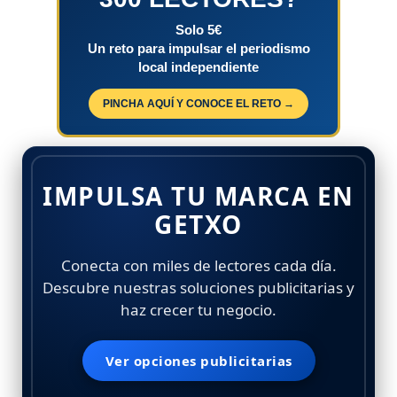
Solo 5€
Un reto para impulsar el periodismo
local independiente
PINCHA AQUÍ Y CONOCE EL RETO →
IMPULSA TU MARCA EN
GETXO
Conecta con miles de lectores cada día.
Descubre nuestras soluciones publicitarias y
haz crecer tu negocio.
Ver opciones publicitarias