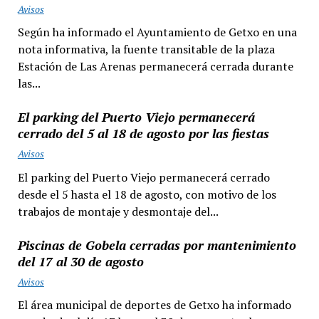
Avisos
Según ha informado el Ayuntamiento de Getxo en una
nota informativa, la fuente transitable de la plaza
Estación de Las Arenas permanecerá cerrada durante
las...
El parking del Puerto Viejo permanecerá
cerrado del 5 al 18 de agosto por las fiestas
Avisos
El parking del Puerto Viejo permanecerá cerrado
desde el 5 hasta el 18 de agosto, con motivo de los
trabajos de montaje y desmontaje del...
Piscinas de Gobela cerradas por mantenimiento
del 17 al 30 de agosto
Avisos
El área municipal de deportes de Getxo ha informado