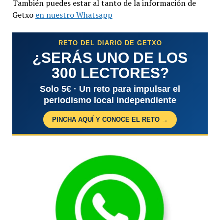
También puedes estar al tanto de la información de
Getxo
en nuestro Whatsapp
RETO DEL DIARIO DE GETXO
¿SERÁS UNO DE LOS
300 LECTORES?
Solo 5€ · Un reto para impulsar el
periodismo local independiente
PINCHA AQUÍ Y CONOCE EL RETO →