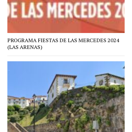
PROGRAMA FIESTAS DE LAS MERCEDES 2024
(LAS ARENAS)