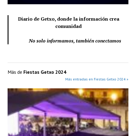
Diario de Getxo, donde la información crea
comunidad
No solo informamos, también conectamos
Más de
Fiestas Getxo 2024
Más entradas en Fiestas Getxo 2024 »