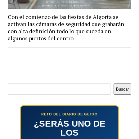
Con el comienzo de las fiestas de Algorta se
activan las cámaras de seguridad que grabarán
con alta definición todo lo que suceda en
algunos puntos del centro
Buscar
Buscar
RETO DEL DIARIO DE GETXO
¿SERÁS UNO DE
LOS