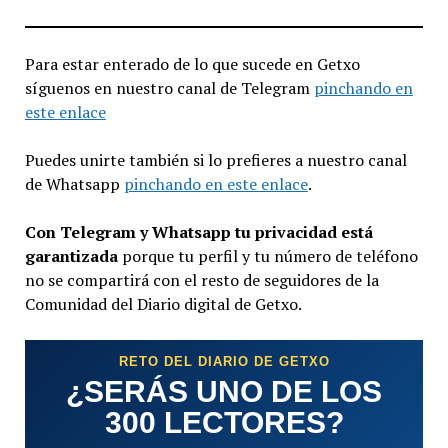
Para estar enterado de lo que sucede en Getxo
síguenos en nuestro canal de Telegram
pinchando en
este enlace
Puedes unirte también si lo prefieres a nuestro canal
de Whatsapp
pinchando en este enlace
.
Con Telegram y Whatsapp tu privacidad está
garantizada
porque tu perfil y tu número de teléfono
no se compartirá con el resto de seguidores de la
Comunidad del Diario digital de Getxo.
RETO DEL DIARIO DE GETXO
¿SERÁS UNO DE LOS
300 LECTORES?