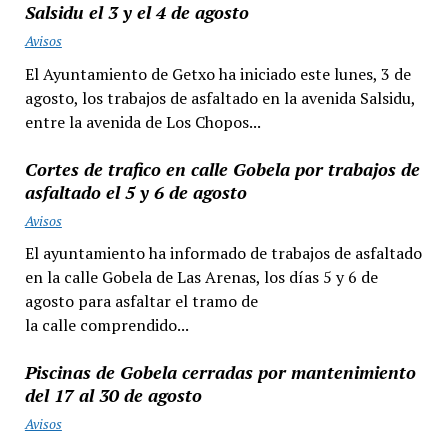
Salsidu el 3 y el 4 de agosto
Avisos
El Ayuntamiento de Getxo ha iniciado este lunes, 3 de
agosto, los trabajos de asfaltado en la avenida Salsidu,
entre la avenida de Los Chopos...
Cortes de trafico en calle Gobela por trabajos de
asfaltado el 5 y 6 de agosto
Avisos
El ayuntamiento ha informado de trabajos de asfaltado
en la calle Gobela de Las Arenas, los días 5 y 6 de
agosto para asfaltar el tramo de
la calle comprendido...
Piscinas de Gobela cerradas por mantenimiento
del 17 al 30 de agosto
Avisos