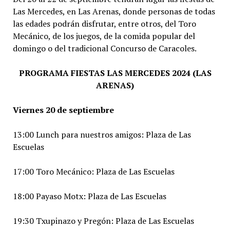
Las Mercedes, en Las Arenas, donde personas de todas
las edades podrán disfrutar, entre otros, del Toro
Mecánico, de los juegos, de la comida popular del
domingo o del tradicional Concurso de Caracoles.
PROGRAMA FIESTAS LAS MERCEDES 2024 (LAS
ARENAS)
Viernes 20 de septiembre
13:00 Lunch para nuestros amigos: Plaza de Las
Escuelas
17:00 Toro Mecánico: Plaza de Las Escuelas
18:00 Payaso Motx: Plaza de Las Escuelas
19:30 Txupinazo y Pregón: Plaza de Las Escuelas