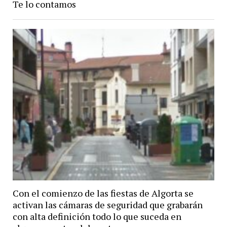
Te lo contamos
Con el comienzo de las fiestas de Algorta se
activan las cámaras de seguridad que grabarán
con alta definición todo lo que suceda en