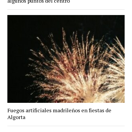
algunos puntos del centro
Fuegos artificiales madrileños en fiestas de
Algorta