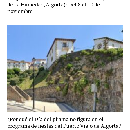
de La Humedad, Algorta): Del 8 al 10 de
noviembre
¿Por qué el Día del pijama no figura en el
programa de fiestas del Puerto Viejo de Algorta?