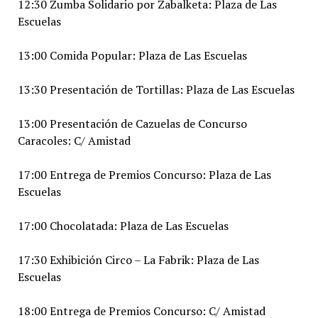
12:30 Zumba Solidario por Zabalketa: Plaza de Las
Escuelas
13:00 Comida Popular: Plaza de Las Escuelas
13:30 Presentación de Tortillas: Plaza de Las Escuelas
13:00 Presentación de Cazuelas de Concurso
Caracoles: C/ Amistad
17:00 Entrega de Premios Concurso: Plaza de Las
Escuelas
17:00 Chocolatada: Plaza de Las Escuelas
17:30 Exhibición Circo – La Fabrik: Plaza de Las
Escuelas
18:00 Entrega de Premios Concurso: C/ Amistad