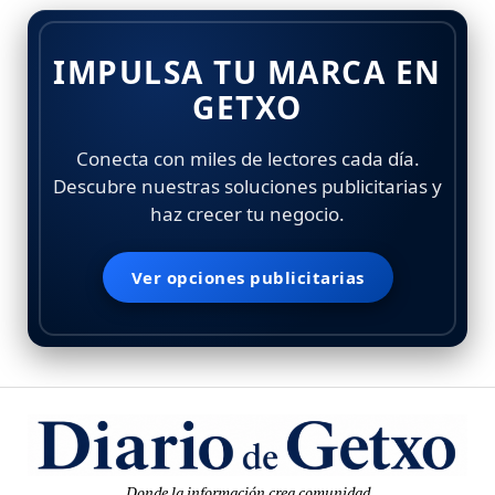
IMPULSA TU MARCA EN
GETXO
Conecta con miles de lectores cada día.
Descubre nuestras soluciones publicitarias y
haz crecer tu negocio.
Ver opciones publicitarias
Donde la información crea comunidad