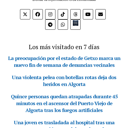
Bio.link
Los más visitado en 7 días