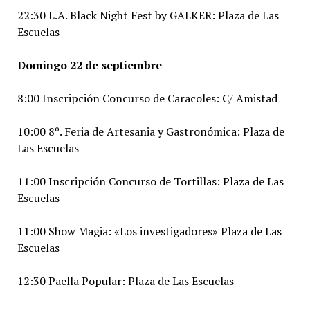
22:30 L.A. Black Night Fest by GALKER: Plaza de Las
Escuelas
Domingo 22 de septiembre
8:00 Inscripción Concurso de Caracoles: C/ Amistad
10:00 8º. Feria de Artesania y Gastronómica: Plaza de
Las Escuelas
11:00 Inscripción Concurso de Tortillas: Plaza de Las
Escuelas
11:00 Show Magia: «Los investigadores» Plaza de Las
Escuelas
12:30 Paella Popular: Plaza de Las Escuelas