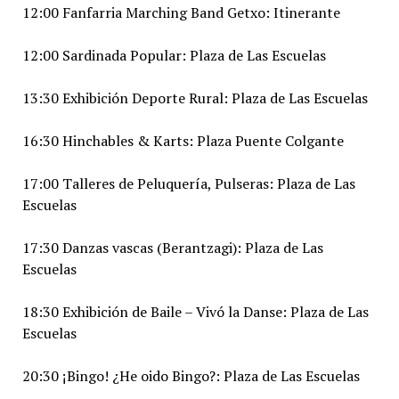
12:00 Fanfarria Marching Band Getxo: Itinerante
12:00 Sardinada Popular: Plaza de Las Escuelas
13:30 Exhibición Deporte Rural: Plaza de Las Escuelas
16:30 Hinchables & Karts: Plaza Puente Colgante
17:00 Talleres de Peluquería, Pulseras: Plaza de Las
Escuelas
17:30 Danzas vascas (Berantzagi): Plaza de Las
Escuelas
18:30 Exhibición de Baile – Vivó la Danse: Plaza de Las
Escuelas
20:30 ¡Bingo! ¿He oido Bingo?: Plaza de Las Escuelas