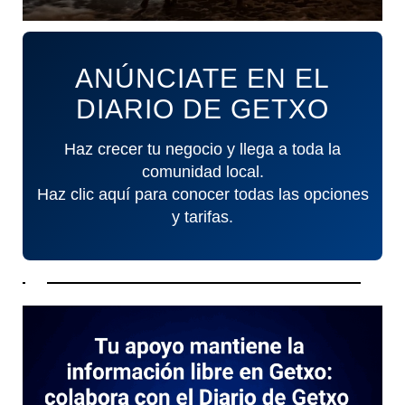
ANÚNCIATE EN EL
DIARIO DE GETXO
Haz crecer tu negocio y llega a toda la
comunidad local.
Haz clic aquí para conocer todas las opciones
y tarifas.