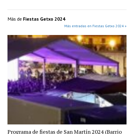
Más de
Fiestas Getxo 2024
Más entradas en Fiestas Getxo 2024 »
Programa de fiestas de San Martín 2024 (Barrio