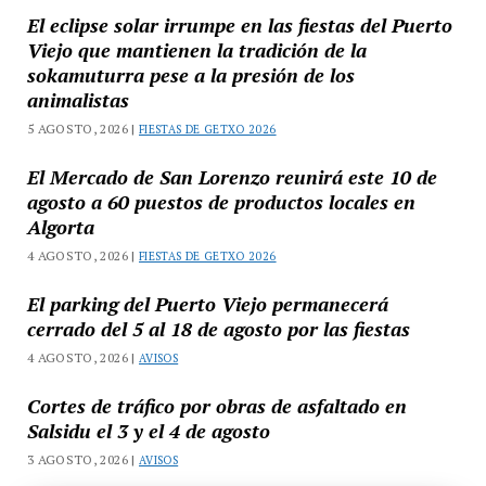
El eclipse solar irrumpe en las fiestas del Puerto
Viejo que mantienen la tradición de la
sokamuturra pese a la presión de los
animalistas
5 AGOSTO, 2026 |
FIESTAS DE GETXO 2026
El Mercado de San Lorenzo reunirá este 10 de
agosto a 60 puestos de productos locales en
Algorta
4 AGOSTO, 2026 |
FIESTAS DE GETXO 2026
El parking del Puerto Viejo permanecerá
cerrado del 5 al 18 de agosto por las fiestas
4 AGOSTO, 2026 |
AVISOS
Cortes de tráfico por obras de asfaltado en
Salsidu el 3 y el 4 de agosto
3 AGOSTO, 2026 |
AVISOS