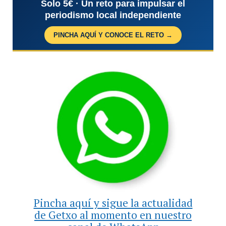
Solo 5€ · Un reto para impulsar el
periodismo local independiente
PINCHA AQUÍ Y CONOCE EL RETO →
Pincha aquí y sigue la actualidad
de Getxo al momento en nuestro