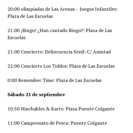
20:00 olimpiadas de Las Arenas – Juegos Infantiles:
Plaza de Las Escuelas
21:00 ¡Bingo! ¿Han cantado Bingo?: Plaza de Las
Escuelas
21:00 Concierto: Delincuencia Senil: C/ Amistad
22:00 Concierto Los Toldos: Plaza de Las Escuelas
0:00 Remember Time: Plaza de Las Escuelas
Sábado 21 de septiembre
10:30 Hinchables & Karts: Plaza Puente Colgante
11:00 Campeonato de Pesca: Puente Colgante