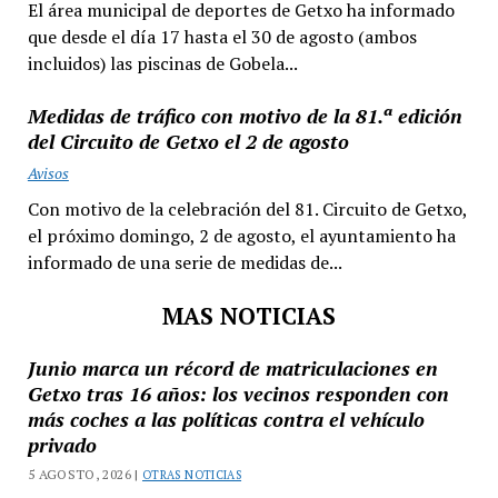
El área municipal de deportes de Getxo ha informado
que desde el día 17 hasta el 30 de agosto (ambos
incluidos) las piscinas de Gobela...
Medidas de tráfico con motivo de la 81.ª edición
del Circuito de Getxo el 2 de agosto
Avisos
Con motivo de la celebración del 81. Circuito de Getxo,
el próximo domingo, 2 de agosto, el ayuntamiento ha
informado de una serie de medidas de...
MAS NOTICIAS
Junio marca un récord de matriculaciones en
Getxo tras 16 años: los vecinos responden con
más coches a las políticas contra el vehículo
privado
5 AGOSTO, 2026 |
OTRAS NOTICIAS