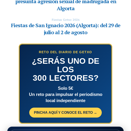
RETO DEL DIARIO DE GETXO
¿SERÁS UNO DE
LOS
300 LECTORES?
Solo 5€
Un reto para impulsar el periodismo
local independiente
PINCHA AQUÍ Y CONOCE EL RETO →