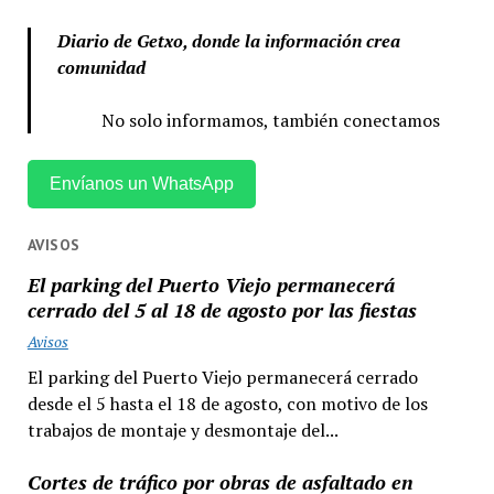
Diario de Getxo, donde la información crea
comunidad
No solo informamos, también conectamos
Envíanos un WhatsApp
AVISOS
El parking del Puerto Viejo permanecerá
cerrado del 5 al 18 de agosto por las fiestas
Avisos
El parking del Puerto Viejo permanecerá cerrado
desde el 5 hasta el 18 de agosto, con motivo de los
trabajos de montaje y desmontaje del...
Cortes de tráfico por obras de asfaltado en