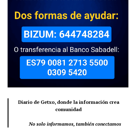
Diario de Getxo, donde la información crea
comunidad
No solo informamos, también conectamos