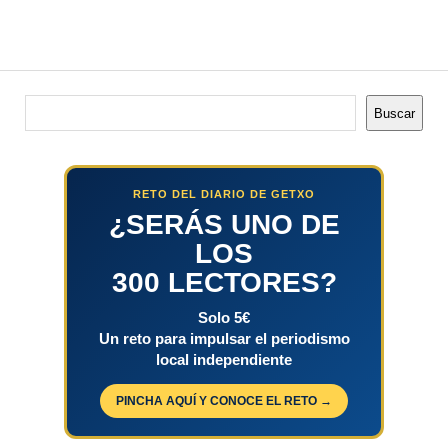
Buscar
Buscar
RETO DEL DIARIO DE GETXO
¿SERÁS UNO DE
LOS
300 LECTORES?
Solo 5€
Un reto para impulsar el periodismo
local independiente
PINCHA AQUÍ Y CONOCE EL RETO →